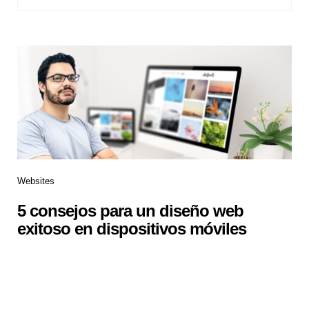
Websites
5 consejos para un diseño web
exitoso en dispositivos móviles