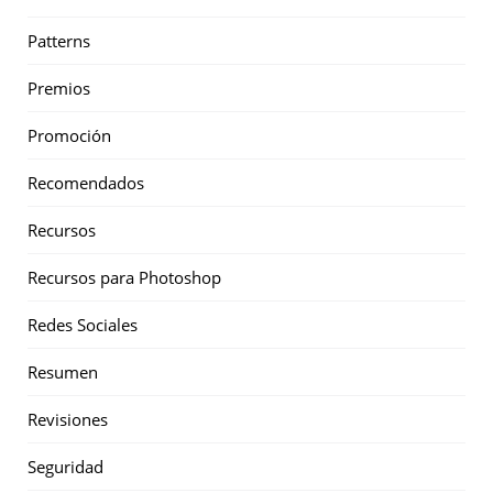
Patterns
Premios
Promoción
Recomendados
Recursos
Recursos para Photoshop
Redes Sociales
Resumen
Revisiones
Seguridad