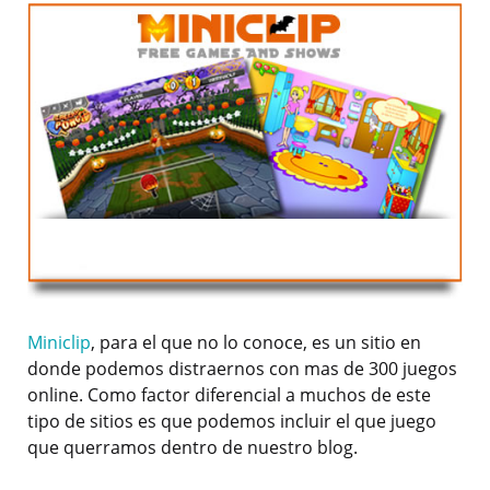
Miniclip
, para el que no lo conoce, es un sitio en
donde podemos distraernos con mas de 300 juegos
online. Como factor diferencial a muchos de este
tipo de sitios es que podemos incluir el que juego
que querramos dentro de nuestro blog.