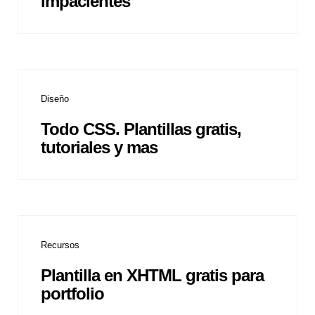
impacientes
Diseño
Todo CSS. Plantillas gratis,
tutoriales y mas
Recursos
Plantilla en XHTML gratis para
portfolio