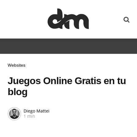
Websites
Juegos Online Gratis en tu
blog
Diego Mattei
1 min