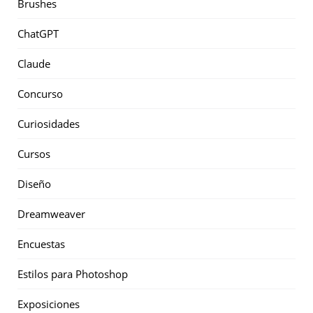
Brushes
ChatGPT
Claude
Concurso
Curiosidades
Cursos
Diseño
Dreamweaver
Encuestas
Estilos para Photoshop
Exposiciones