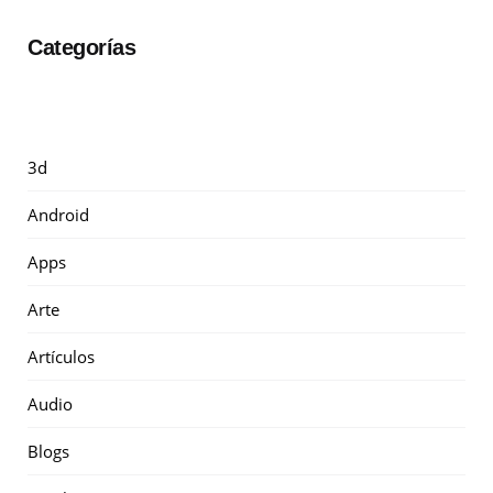
Categorías
3d
Android
Apps
Arte
Artículos
Audio
Blogs