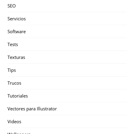
SEO
Servicios
Software
Tests
Texturas
Tips
Trucos
Tutoriales
Vectores para Illustrator
Videos