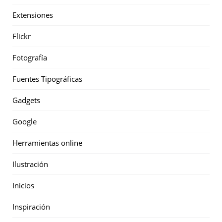
Extensiones
Flickr
Fotografía
Fuentes Tipográficas
Gadgets
Google
Herramientas online
Ilustración
Inicios
Inspiración