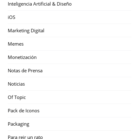
Inteligencia Artificial & Diseño
iOS
Marketing Digital
Memes
Monetización
Notas de Prensa
Noticias
Of Topic
Pack de Iconos
Packaging
Para reir un rato