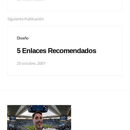
Siguiente Publicación
Diseño
5 Enlaces Recomendados
25 octubre, 2007