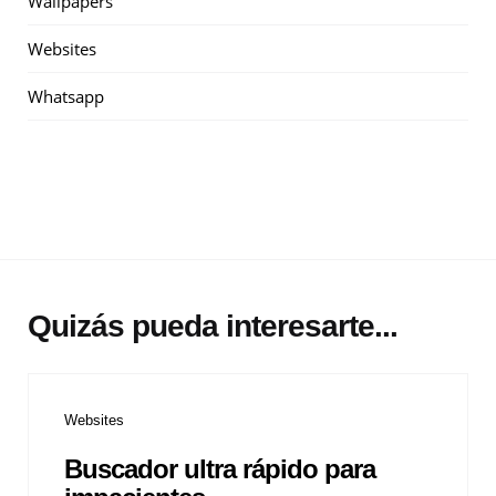
Wallpapers
Websites
Whatsapp
Quizás pueda interesarte...
Websites
Buscador ultra rápido para