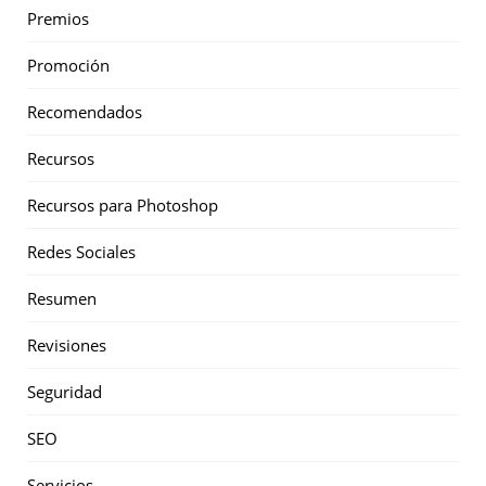
Premios
Promoción
Recomendados
Recursos
Recursos para Photoshop
Redes Sociales
Resumen
Revisiones
Seguridad
SEO
Servicios