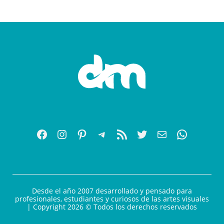
Desde el año 2007 desarrollado y pensado para
profesionales, estudiantes y curiosos de las artes visuales
| Copyright 2026 © Todos los derechos reservados