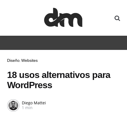
Diseño
Websites
18 usos alternativos para
WordPress
Diego Mattei
1 min