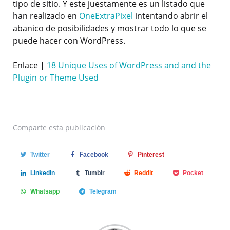
tipo de sitio. Y este juestamente es un listado que
han realizado en
OneExtraPixel
intentando abrir el
abanico de posibilidades y mostrar todo lo que se
puede hacer con WordPress.
Enlace |
18 Unique Uses of WordPress and and the
Plugin or Theme Used
Comparte
esta publicación
Twitter
Facebook
Pinterest
Linkedin
Tumblr
Reddit
Pocket
Whatsapp
Telegram