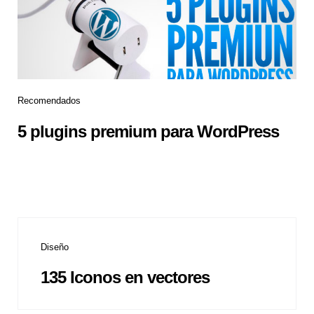
Recomendados
5 plugins premium para WordPress
Diseño
135 Iconos en vectores