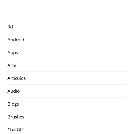
3d
Android
Apps
Arte
Artículos
Audio
Blogs
Brushes
ChatGPT