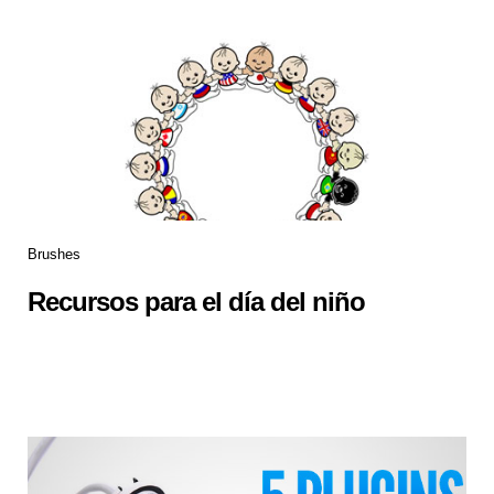
Brushes
Recursos para el día del niño