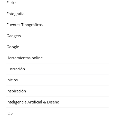
Flickr
Fotografía
Fuentes Tipográficas
Gadgets
Google
Herramientas online
Ilustración
Inicios
Inspiración
Inteligencia Artificial & Diseño
iOS