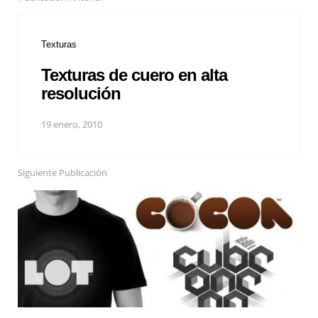
Texturas
Texturas de cuero en alta
resolución
19 enero, 2010
Siguiente Publicación