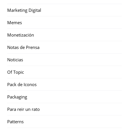
Marketing Digital
Memes
Monetización
Notas de Prensa
Noticias
Of Topic
Pack de Iconos
Packaging
Para reir un rato
Patterns