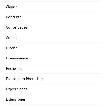
Claude
Concurso
Curiosidades
Cursos
Diseño
Dreamweaver
Encuestas
Estilos para Photoshop
Exposiciones
Extensiones