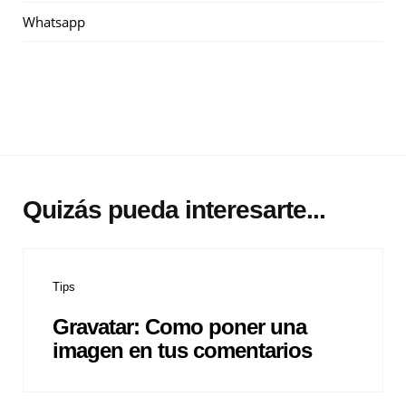
Whatsapp
Quizás pueda interesarte...
Tips
Gravatar: Como poner una
imagen en tus comentarios