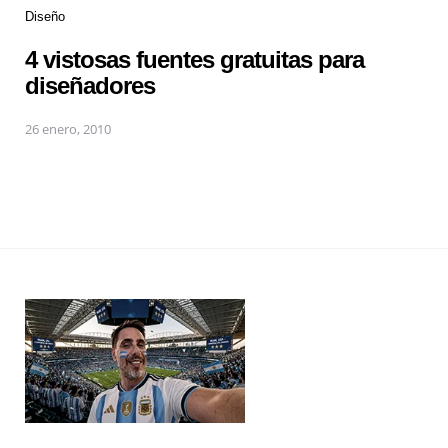
Diseño
4 vistosas fuentes gratuitas para
diseñadores
26 enero, 2010