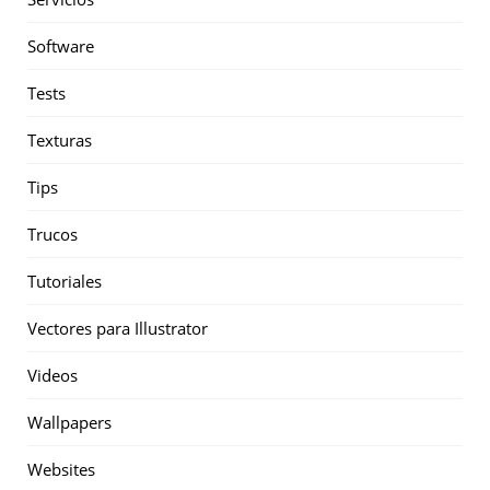
Software
Tests
Texturas
Tips
Trucos
Tutoriales
Vectores para Illustrator
Videos
Wallpapers
Websites