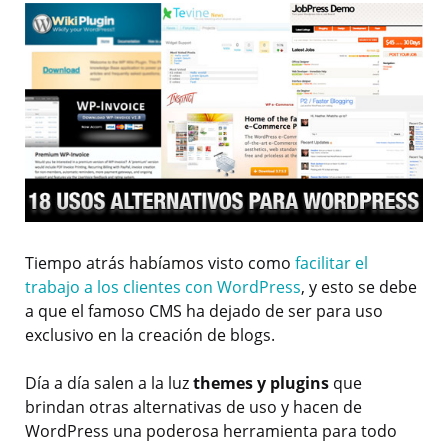
Tiempo atrás habíamos visto como
facilitar el
trabajo a los clientes con WordPress
, y esto se debe
a que el famoso CMS ha dejado de ser para uso
exclusivo en la creación de blogs.
Día a día salen a la luz
themes y plugins
que
brindan otras alternativas de uso y hacen de
WordPress una poderosa herramienta para todo