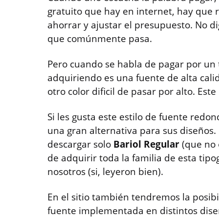
gratuito que hay en internet, hay que
ahorrar y ajustar el presupuesto. No di
que comúnmente pasa.
Pero cuando se habla de pagar por un 
adquiriendo es una fuente de alta cali
otro color dificil de pasar por alto. Este
Si les gusta este estilo de fuente re
una gran alternativa para sus diseños.
descargar solo
Bariol Regular
(que no 
de adquirir toda la familia de esta tip
nosotros (si, leyeron bien).
En el sitio también tendremos la posib
fuente implementada en distintos dise