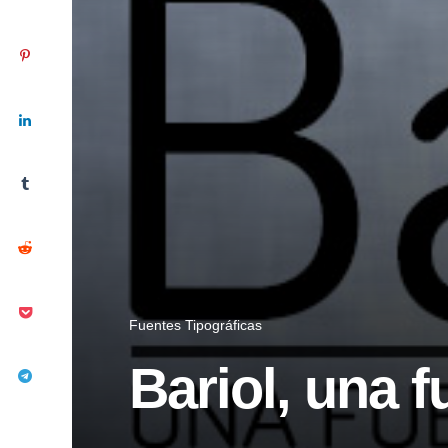
Fuentes Tipográficas
Bariol, una 