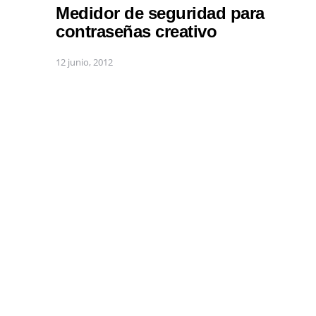
Medidor de seguridad para
contraseñas creativo
12 junio, 2012