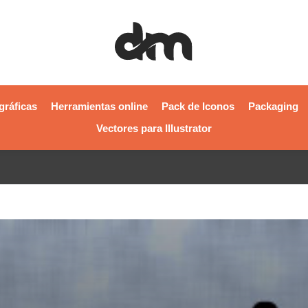
gráficas
Herramientas online
Pack de Iconos
Packaging
Vectores para Illustrator