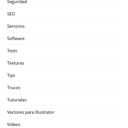
Seguridad
SEO
Servicios
Software
Tests
Texturas
Tips
Trucos
Tutoriales
Vectores para Illustrator
Videos