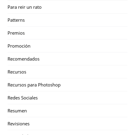
Para reir un rato
Patterns
Premios
Promoción
Recomendados
Recursos
Recursos para Photoshop
Redes Sociales
Resumen
Revisiones