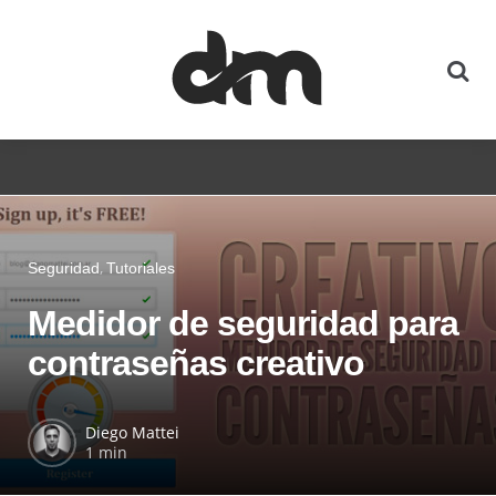
Seguridad
Tutoriales
Medidor de seguridad para
contraseñas creativo
Diego Mattei
1 min