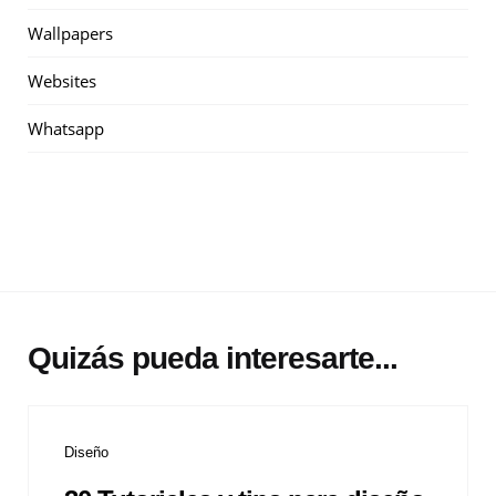
Wallpapers
Websites
Whatsapp
Quizás pueda interesarte...
Diseño