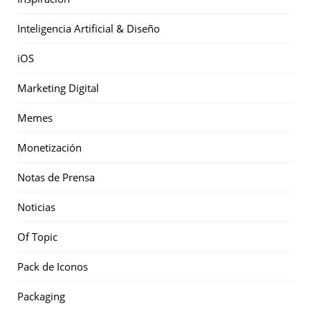
Inteligencia Artificial & Diseño
iOS
Marketing Digital
Memes
Monetización
Notas de Prensa
Noticias
Of Topic
Pack de Iconos
Packaging