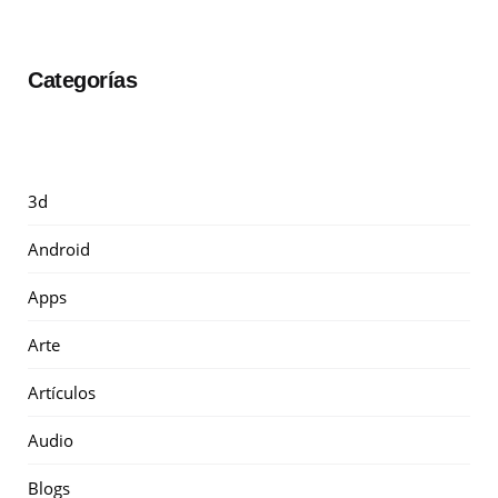
Categorías
3d
Android
Apps
Arte
Artículos
Audio
Blogs