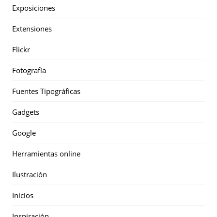
Exposiciones
Extensiones
Flickr
Fotografía
Fuentes Tipográficas
Gadgets
Google
Herramientas online
Ilustración
Inicios
Inspiración