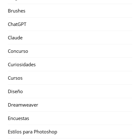
Brushes
ChatGPT
Claude
Concurso
Curiosidades
Cursos
Diseño
Dreamweaver
Encuestas
Estilos para Photoshop