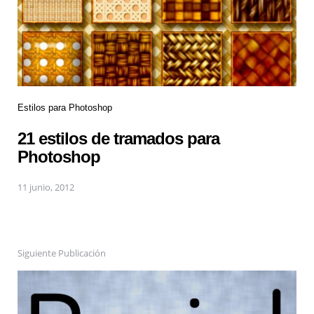
Estilos para Photoshop
21 estilos de tramados para
Photoshop
11 junio, 2012
Siguiente Publicación