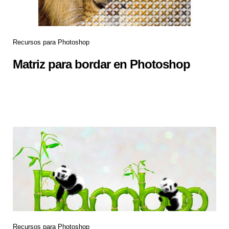
Recursos para Photoshop
Matriz para bordar en Photoshop
Recursos para Photoshop