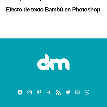
Efecto de texto Bambú en Photoshop