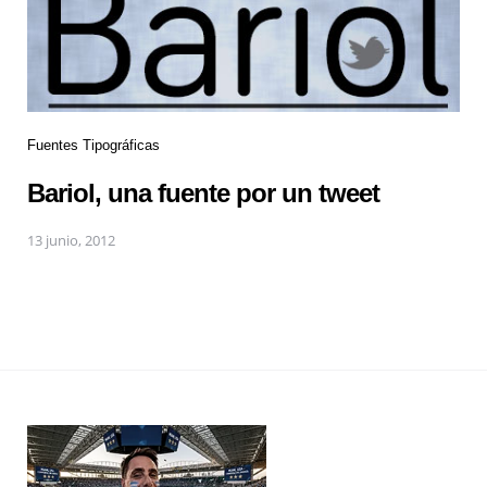
Fuentes Tipográficas
Bariol, una fuente por un tweet
13 junio, 2012