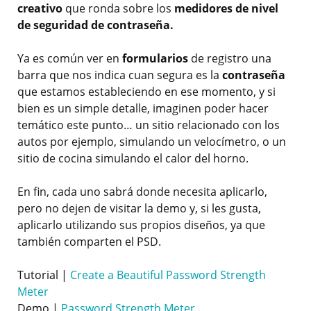
creativo
que ronda sobre los
medidores de nivel
de seguridad de contraseña.
Ya es común ver en
formularios
de registro una
barra que nos indica cuan segura es la
contraseña
que estamos estableciendo en ese momento, y si
bien es un simple detalle, imaginen poder hacer
temático este punto… un sitio relacionado con los
autos por ejemplo, simulando un velocímetro, o un
sitio de cocina simulando el calor del horno.
En fin, cada uno sabrá donde necesita aplicarlo,
pero no dejen de visitar la demo y, si les gusta,
aplicarlo utilizando sus propios diseños, ya que
también comparten el PSD.
Tutorial |
Create a Beautiful Password Strength
Meter
Demo |
Password Strength Meter