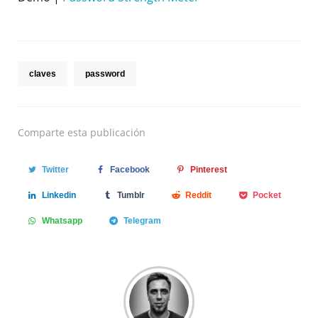
claves
password
Comparte
esta publicación
Twitter
Facebook
Pinterest
Linkedin
Tumblr
Reddit
Pocket
Whatsapp
Telegram