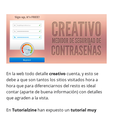
En la web todo detalle
creativo
cuenta, y esto se
debe a que son tantos los sitios visitados hora a
hora que para diferenciarnos del resto es ideal
contar (aparte de buena información) con detalles
que agraden a la vista.
En
Tutorialzine
han expuesto un
tutorial muy