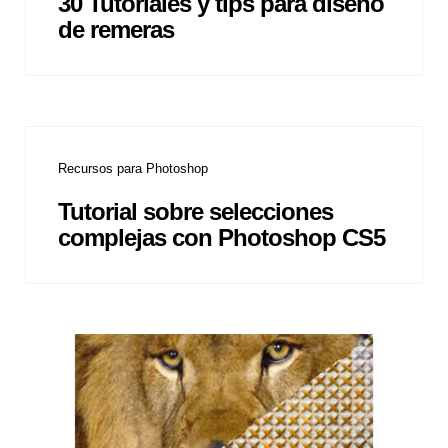
30 Tutoriales y tips para diseño
de remeras
Recursos para Photoshop
Tutorial sobre selecciones
complejas con Photoshop CS5