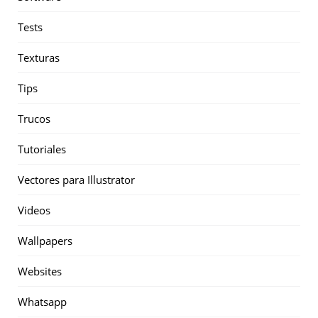
Tests
Texturas
Tips
Trucos
Tutoriales
Vectores para Illustrator
Videos
Wallpapers
Websites
Whatsapp