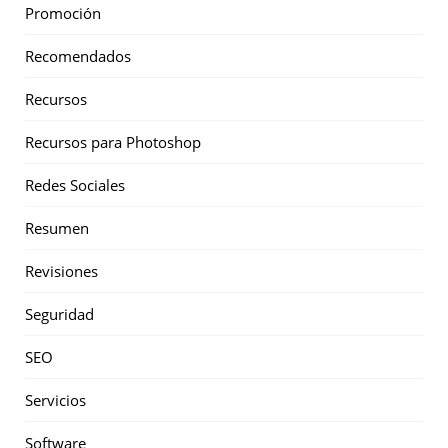
Promoción
Recomendados
Recursos
Recursos para Photoshop
Redes Sociales
Resumen
Revisiones
Seguridad
SEO
Servicios
Software