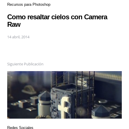
Recursos para Photoshop
Como resaltar cielos con Camera
Raw
14 abril, 2014
Siguiente Publicación
Redes Sociales