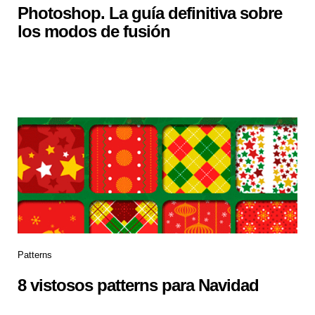
Photoshop. La guía definitiva sobre
los modos de fusión
Patterns
8 vistosos patterns para Navidad