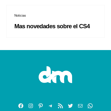
Noticias
Mas novedades sobre el CS4