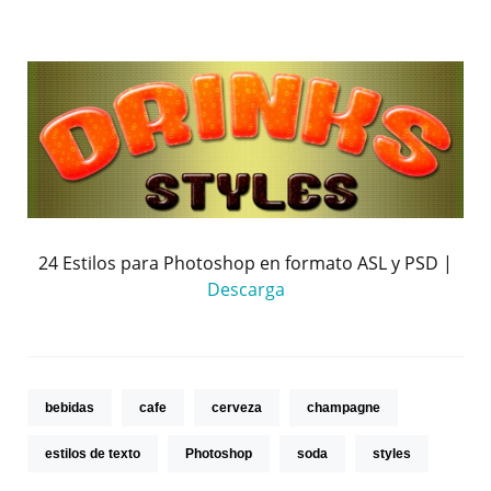
24 Estilos para Photoshop en formato ASL y PSD |
Descarga
bebidas
cafe
cerveza
champagne
estilos de texto
Photoshop
soda
styles