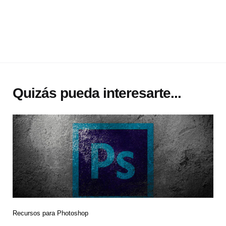
Quizás pueda interesarte...
Recursos para Photoshop