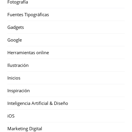
Fotografía
Fuentes Tipográficas
Gadgets
Google
Herramientas online
Ilustración
Inicios
Inspiración
Inteligencia Artificial & Diseño
iOS
Marketing Digital