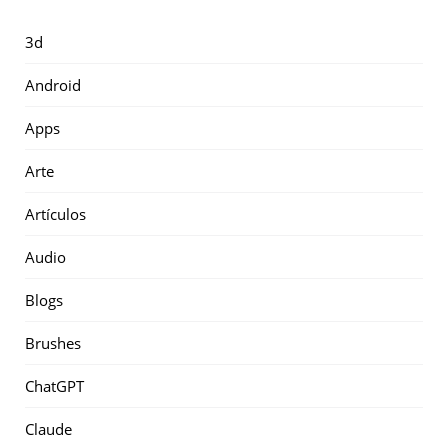
3d
Android
Apps
Arte
Artículos
Audio
Blogs
Brushes
ChatGPT
Claude