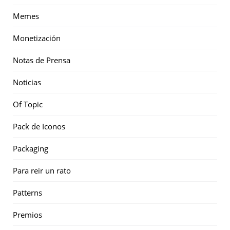
Memes
Monetización
Notas de Prensa
Noticias
Of Topic
Pack de Iconos
Packaging
Para reir un rato
Patterns
Premios