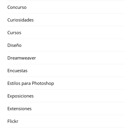
Concurso
Curiosidades
Cursos
Diseño
Dreamweaver
Encuestas
Estilos para Photoshop
Exposiciones
Extensiones
Flickr