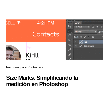
Recursos para Photoshop
Size Marks. Simplificando la
medición en Photoshop