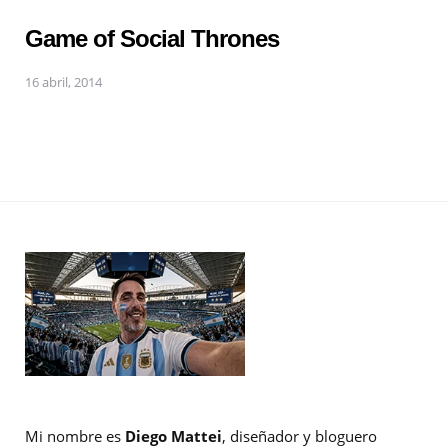
Game of Social Thrones
16 abril, 2014
Mi nombre es
Diego Mattei
, diseñador y bloguero