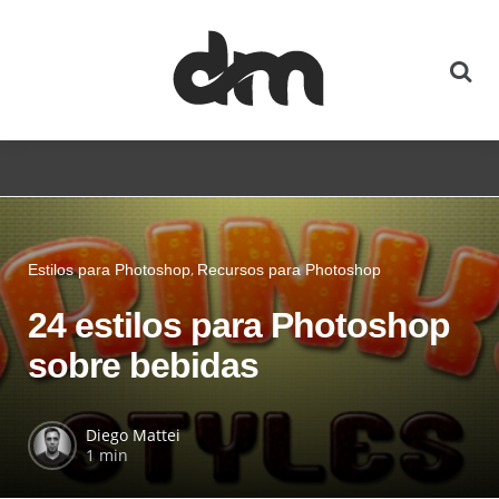
Estilos para Photoshop
Recursos para Photoshop
24 estilos para Photoshop
sobre bebidas
Diego Mattei
1 min