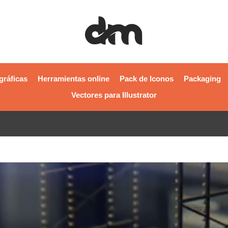
gráficas
Herramientas online
Pack de Iconos
Packaging
Vectores para Illustrator