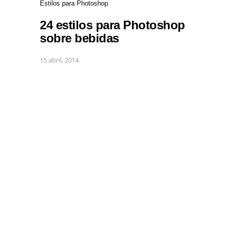
Estilos para Photoshop
24 estilos para Photoshop
sobre bebidas
15 abril, 2014