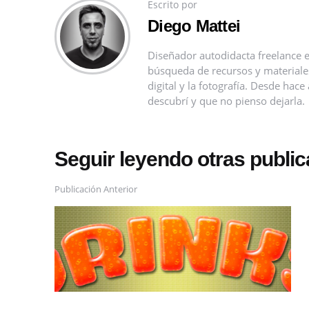
Escrito por
Diego Mattei
Diseñador autodidacta freelance e
búsqueda de recursos y materiales 
digital y la fotografía. Desde ha
descubrí y que no pienso dejarla.
Seguir leyendo otras publi
Publicación Anterior