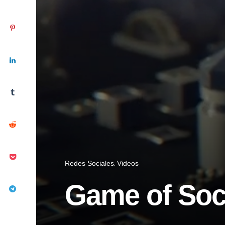
Redes Sociales
Videos
Game of Soc