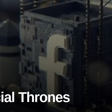
ial Thrones