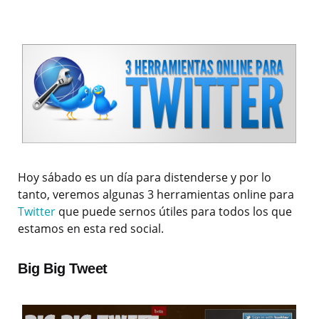
Hoy sábado es un día para distenderse y por lo
tanto, veremos algunas 3 herramientas online para
Twitter
que puede sernos útiles para todos los que
estamos en esta red social.
Big Big Tweet