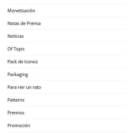
Monetización
Notas de Prensa
Noticias
Of Topic
Pack de Iconos
Packaging
Para reir un rato
Patterns
Premios
Promoción