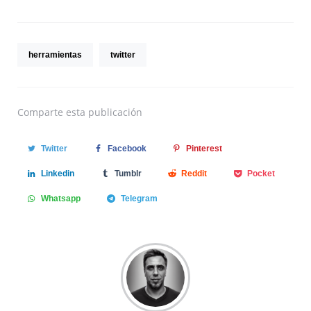
herramientas
twitter
Comparte
esta publicación
Twitter
Facebook
Pinterest
Linkedin
Tumblr
Reddit
Pocket
Whatsapp
Telegram