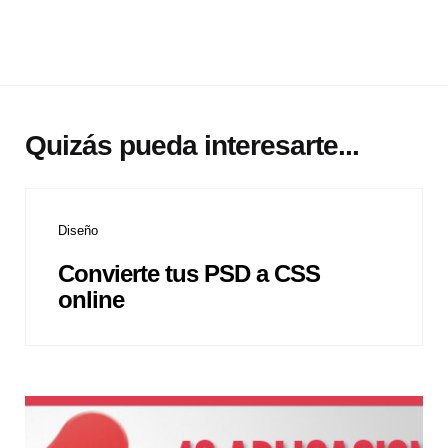
Quizás pueda interesarte...
Diseño
Convierte tus PSD a CSS
online