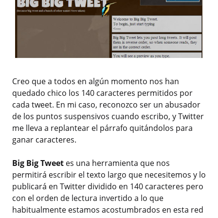
Creo que a todos en algún momento nos han
quedado chico los 140 caracteres permitidos por
cada tweet. En mi caso, reconozco ser un abusador
de los puntos suspensivos cuando escribo, y Twitter
me lleva a replantear el párrafo quitándolos para
ganar caracteres.
Big Big Tweet
es una herramienta que nos
permitirá escribir el texto largo que necesitemos y lo
publicará en Twitter dividido en 140 caracteres pero
con el orden de lectura invertido a lo que
habitualmente estamos acostumbrados en esta red