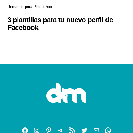
Recursos para Photoshop
3 plantillas para tu nuevo perfil de
Facebook