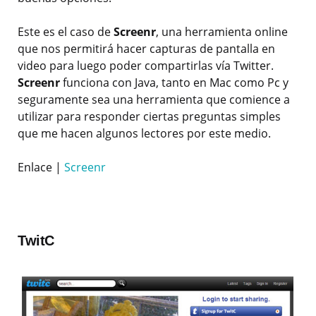
Este es el caso de
Screenr
, una herramienta online
que nos permitirá hacer capturas de pantalla en
video para luego poder compartirlas vía Twitter.
Screenr
funciona con Java, tanto en Mac como Pc y
seguramente sea una herramienta que comience a
utilizar para responder ciertas preguntas simples
que me hacen algunos lectores por este medio.
Enlace |
Screenr
TwitC