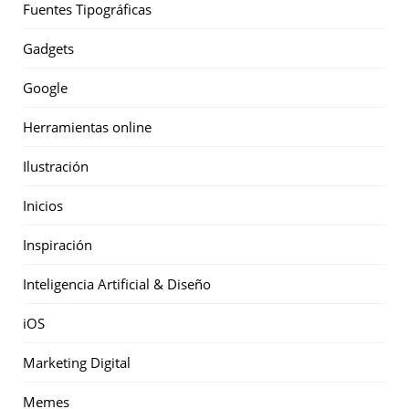
Fuentes Tipográficas
Gadgets
Google
Herramientas online
Ilustración
Inicios
Inspiración
Inteligencia Artificial & Diseño
iOS
Marketing Digital
Memes