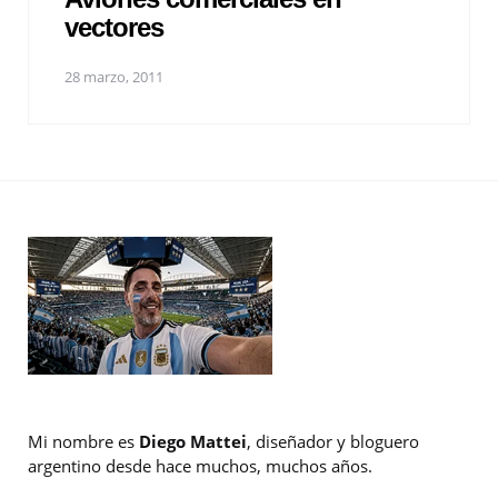
vectores
28 marzo, 2011
Mi nombre es
Diego Mattei
, diseñador y bloguero
argentino desde hace muchos, muchos años.