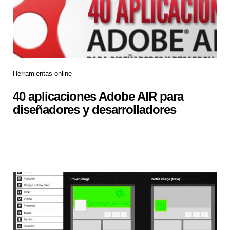
Herramientas online
40 aplicaciones Adobe AIR para
diseñadores y desarrolladores