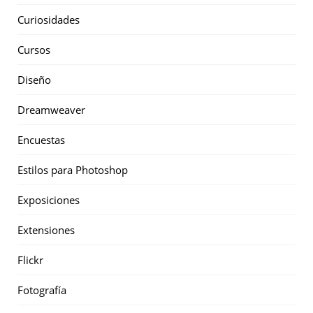
Curiosidades
Cursos
Diseño
Dreamweaver
Encuestas
Estilos para Photoshop
Exposiciones
Extensiones
Flickr
Fotografía