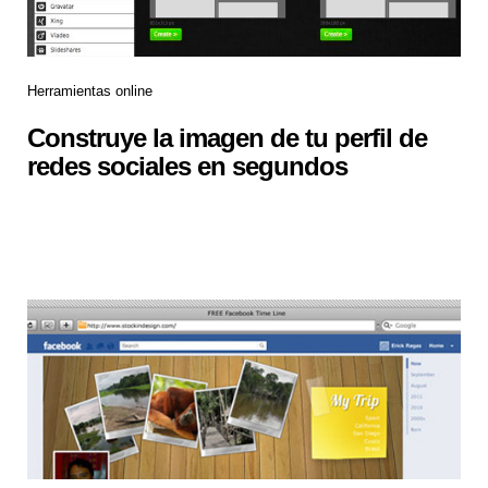
Herramientas online
Construye la imagen de tu perfil de
redes sociales en segundos