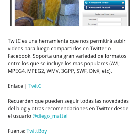
TwitC es una herramienta que nos permitirá subir
videos para luego compartirlos en Twitter o
Facebook. Soporta una gran variedad de formatos
entre los que se incluye los mas populares (AVI;
MPEG4, MPEG2, WMV, 3GPP, SWF, DivX, etc).
Enlace |
TwitC
Recuerden que pueden seguir todas las novedades
del blog y otras recomendaciones en Twitter desde
el usuario
@diego_mattei
Fuente:
TwittBoy