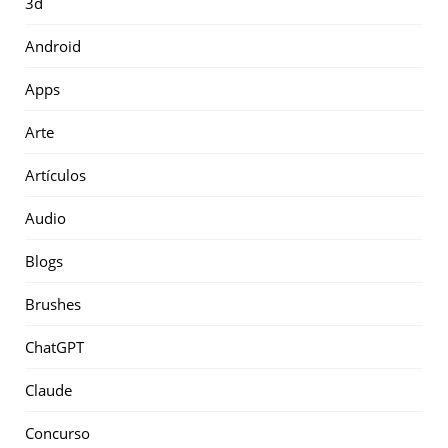
3d
Android
Apps
Arte
Artículos
Audio
Blogs
Brushes
ChatGPT
Claude
Concurso