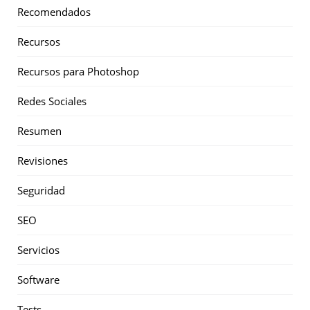
Recomendados
Recursos
Recursos para Photoshop
Redes Sociales
Resumen
Revisiones
Seguridad
SEO
Servicios
Software
Tests