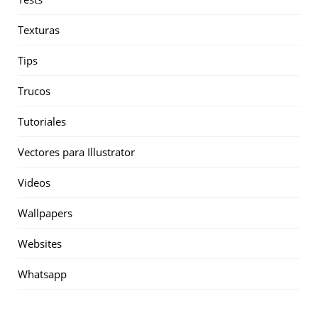
Texturas
Tips
Trucos
Tutoriales
Vectores para Illustrator
Videos
Wallpapers
Websites
Whatsapp