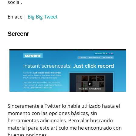
social.
Enlace |
Big Big Tweet
Screenr
Sinceramente a Twitter lo había utilizado hasta el
momento con las opciones básicas, sin
herramientas adicionales. Pero al ir buscando
material para este artículo me he encontrado con
buenas opciones.