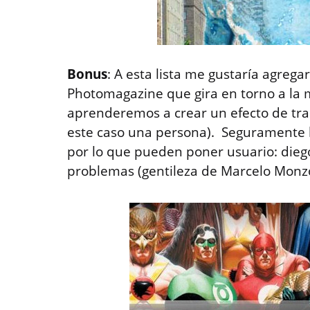
Bonus
: A esta lista me gustaría agregar
Photomagazine que gira en torno a la
aprenderemos a crear un efecto de tra
este caso una persona). Seguramente le
por lo que pueden poner usuario: diego 
problemas (gentileza de Marcelo Monz