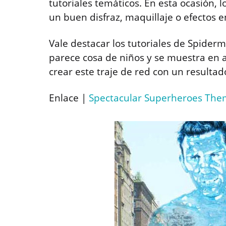
tutoriales temáticos. En esta ocasión, 
un buen disfraz, maquillaje o efectos e
Vale destacar los tutoriales de Spiderm
parece cosa de niños y se muestra en
crear este traje de red con un resultad
Enlace |
Spectacular Superheroes The