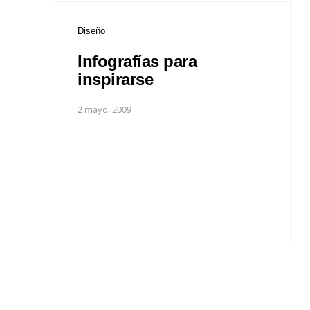
Diseño
Infografías para
inspirarse
2 mayo, 2009