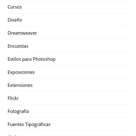
Cursos
Diseño
Dreamweaver
Encuestas
Estilos para Photoshop
Exposiciones
Extensiones
Flickr
Fotografía
Fuentes Tipográficas