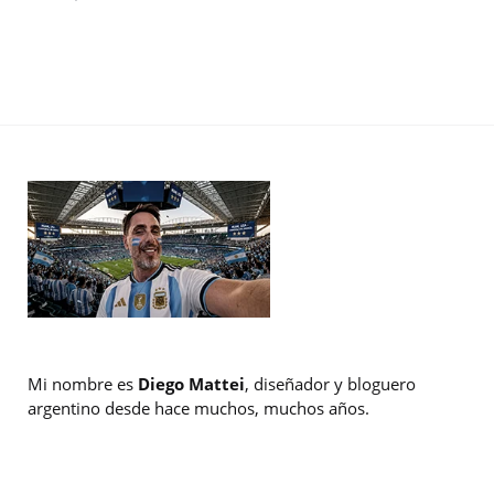
Mi nombre es
Diego Mattei
, diseñador y bloguero
argentino desde hace muchos, muchos años.