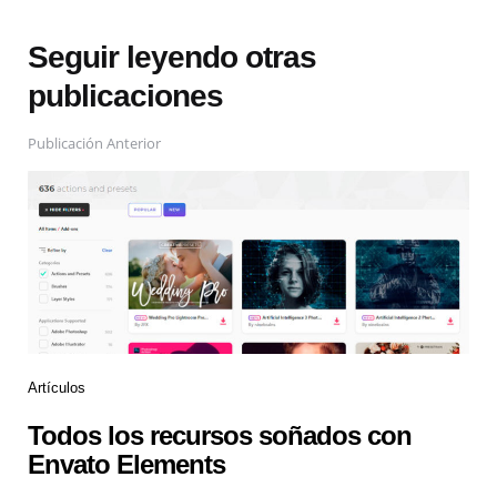
Seguir leyendo otras
publicaciones
Publicación Anterior
Artículos
Todos los recursos soñados con
Envato Elements