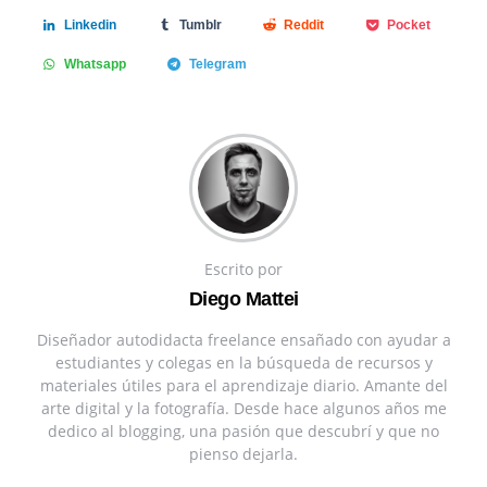
Linkedin
Tumblr
Reddit
Pocket
Whatsapp
Telegram
Escrito por
Diego Mattei
Diseñador autodidacta freelance ensañado con ayudar a
estudiantes y colegas en la búsqueda de recursos y
materiales útiles para el aprendizaje diario. Amante del
arte digital y la fotografía. Desde hace algunos años me
dedico al blogging, una pasión que descubrí y que no
pienso dejarla.