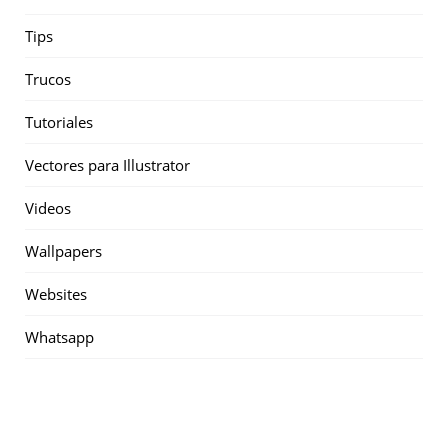
Tips
Trucos
Tutoriales
Vectores para Illustrator
Videos
Wallpapers
Websites
Whatsapp