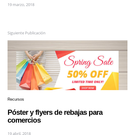
19 marzo, 2018
Siguiente Publicación
Recursos
Póster y flyers de rebajas para
comercios
19 abril, 2018