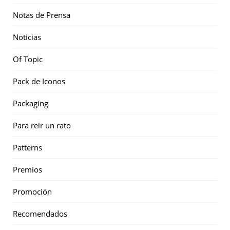
Notas de Prensa
Noticias
Of Topic
Pack de Iconos
Packaging
Para reir un rato
Patterns
Premios
Promoción
Recomendados