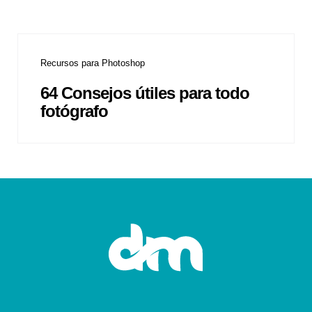
Recursos para Photoshop
64 Consejos útiles para todo
fotógrafo