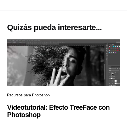
Quizás pueda interesarte...
Recursos para Photoshop
Videotutorial: Efecto TreeFace con
Photoshop