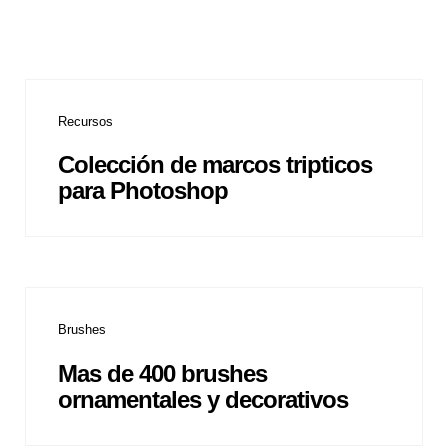
Recursos
Colección de marcos tripticos
para Photoshop
Brushes
Mas de 400 brushes
ornamentales y decorativos