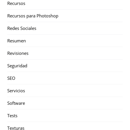
Recursos
Recursos para Photoshop
Redes Sociales
Resumen
Revisiones
Seguridad
SEO
Servicios
Software
Tests
Texturas