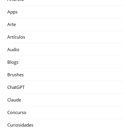
Apps
Arte
Artículos
Audio
Blogs
Brushes
ChatGPT
Claude
Concurso
Curiosidades