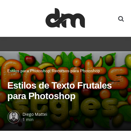
Estilos para Photoshop
Recursos para Photoshop
Estilos de Texto Frutales
para Photoshop
Diego Mattei
1 min