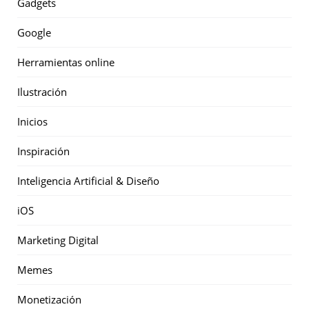
Gadgets
Google
Herramientas online
Ilustración
Inicios
Inspiración
Inteligencia Artificial & Diseño
iOS
Marketing Digital
Memes
Monetización