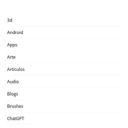
3d
Android
Apps
Arte
Artículos
Audio
Blogs
Brushes
ChatGPT