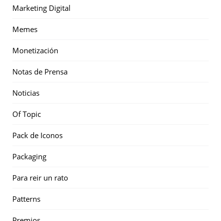
Marketing Digital
Memes
Monetización
Notas de Prensa
Noticias
Of Topic
Pack de Iconos
Packaging
Para reir un rato
Patterns
Premios