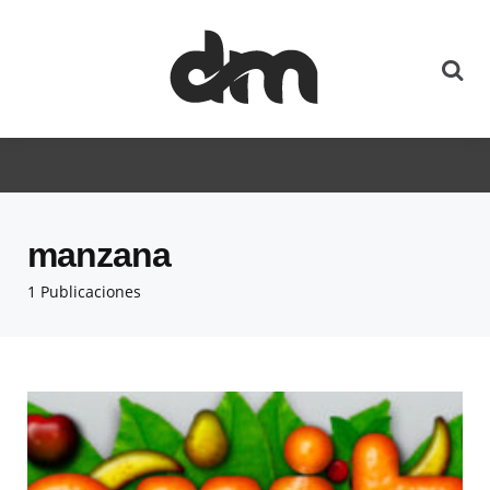
manzana
1 Publicaciones