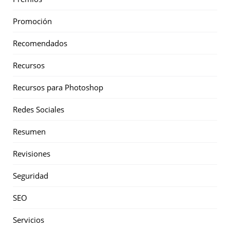
Promoción
Recomendados
Recursos
Recursos para Photoshop
Redes Sociales
Resumen
Revisiones
Seguridad
SEO
Servicios