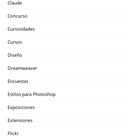
Claude
Concurso
Curiosidades
Cursos
Diseño
Dreamweaver
Encuestas
Estilos para Photoshop
Exposiciones
Extensiones
Flickr