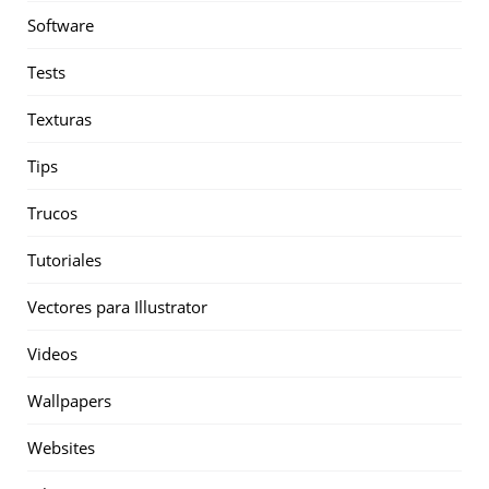
Software
Tests
Texturas
Tips
Trucos
Tutoriales
Vectores para Illustrator
Videos
Wallpapers
Websites