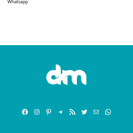
Whatsapp