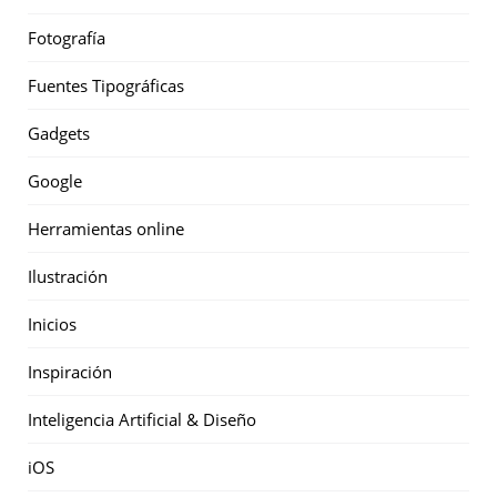
Fotografía
Fuentes Tipográficas
Gadgets
Google
Herramientas online
Ilustración
Inicios
Inspiración
Inteligencia Artificial & Diseño
iOS