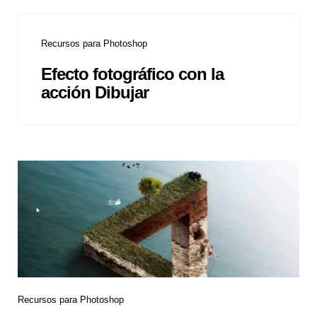
Recursos para Photoshop
Efecto fotográfico con la
acción Dibujar
Recursos para Photoshop