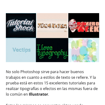
No solo Photoshop sirve para hacer buenos
trabajos en cuanto a estilos de texto se refiere. Y la
prueba está en estos 15 excelentes tutoriales para
realizar tipografías o efectos en las mismas fuera de
lo común en
Illustrator
.