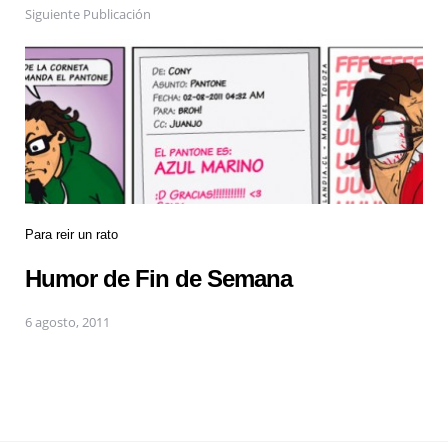
Siguiente Publicación
Para reir un rato
Humor de Fin de Semana
6 agosto, 2011