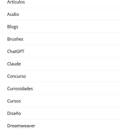
Artículos
Audio
Blogs
Brushes
ChatGPT
Claude
Concurso
Curiosidades
Cursos
Diseño
Dreamweaver