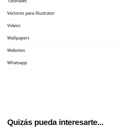
Tutoriales
Vectores para Illustrator
Videos
Wallpapers
Websites
Whatsapp
Quizás pueda interesarte...