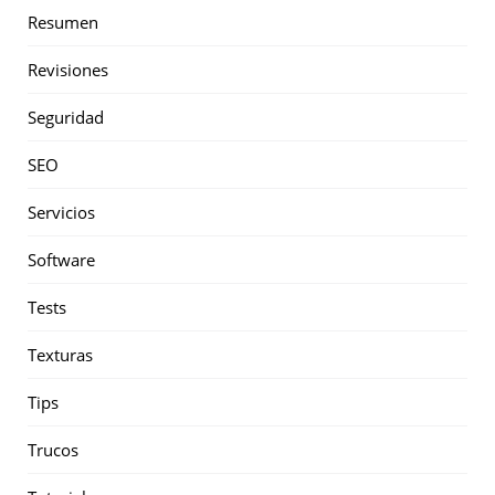
Resumen
Revisiones
Seguridad
SEO
Servicios
Software
Tests
Texturas
Tips
Trucos