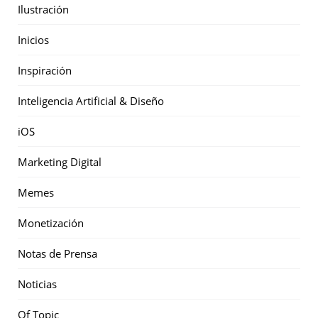
Ilustración
Inicios
Inspiración
Inteligencia Artificial & Diseño
iOS
Marketing Digital
Memes
Monetización
Notas de Prensa
Noticias
Of Topic