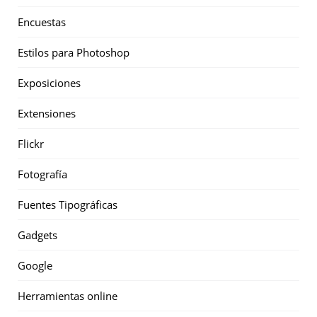
Encuestas
Estilos para Photoshop
Exposiciones
Extensiones
Flickr
Fotografía
Fuentes Tipográficas
Gadgets
Google
Herramientas online