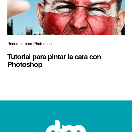
Recursos para Photoshop
Tutorial para pintar la cara con
Photoshop