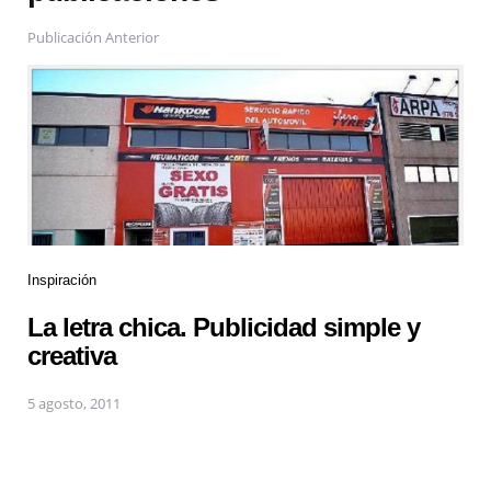
Publicación Anterior
Inspiración
La letra chica. Publicidad simple y
creativa
5 agosto, 2011