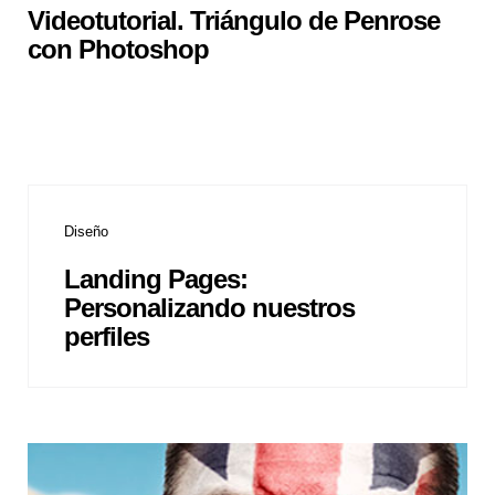
Videotutorial. Triángulo de Penrose
con Photoshop
Diseño
Landing Pages:
Personalizando nuestros
perfiles