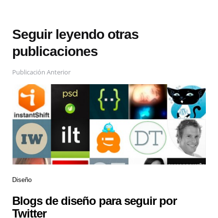
Seguir leyendo otras
publicaciones
Publicación Anterior
Diseño
Blogs de diseño para seguir por
Twitter