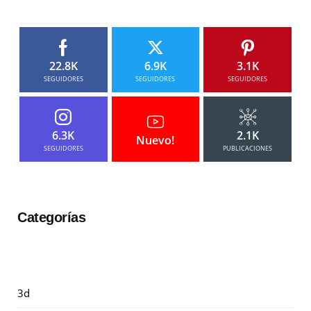
22.8K
6.9K
3.1K
SEGUIDORES
SEGUIDORES
SEGUIDORES
6.3K
2.1K
Nuevo!
SEGUIDORES
PUBLICACIONES
Categorías
3d