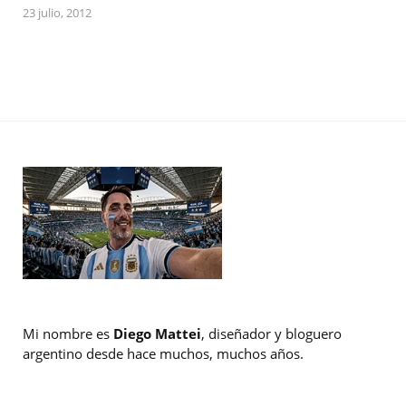
23 julio, 2012
Mi nombre es
Diego Mattei
, diseñador y bloguero
argentino desde hace muchos, muchos años.