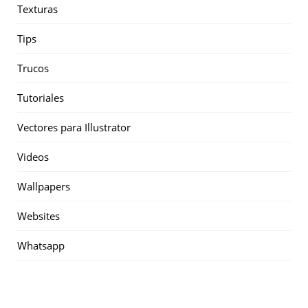
Texturas
Tips
Trucos
Tutoriales
Vectores para Illustrator
Videos
Wallpapers
Websites
Whatsapp