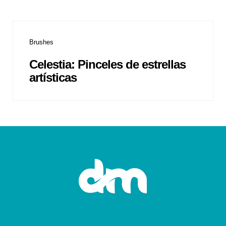
Brushes
Celestia: Pinceles de estrellas
artísticas