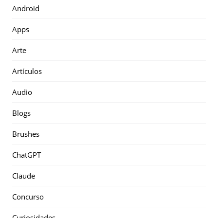
Android
Apps
Arte
Artículos
Audio
Blogs
Brushes
ChatGPT
Claude
Concurso
Curiosidades