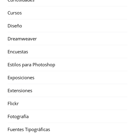
Cursos
Diseño
Dreamweaver
Encuestas
Estilos para Photoshop
Exposiciones
Extensiones
Flickr
Fotografía
Fuentes Tipográficas