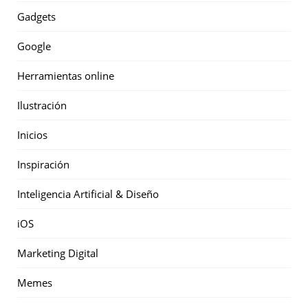
Gadgets
Google
Herramientas online
Ilustración
Inicios
Inspiración
Inteligencia Artificial & Diseño
iOS
Marketing Digital
Memes