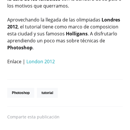
los motivos que querramos.
Aprovechando la llegada de las olimpiadas
Londres
2012
, el tutorial tiene como marco de composicion
esta ciudad y sus famosos
Holligans
. A disfrutarlo
aprendiendo un poco mas sobre técnicas de
Photoshop
.
Enlace |
London 2012
Photoshop
tutorial
Comparte
esta publicación