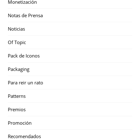
Monetización
Notas de Prensa
Noticias
Of Topic
Pack de Iconos
Packaging
Para reir un rato
Patterns
Premios
Promoción
Recomendados