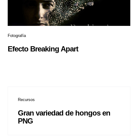
Fotografía
Efecto Breaking Apart
Recursos
Gran variedad de hongos en
PNG