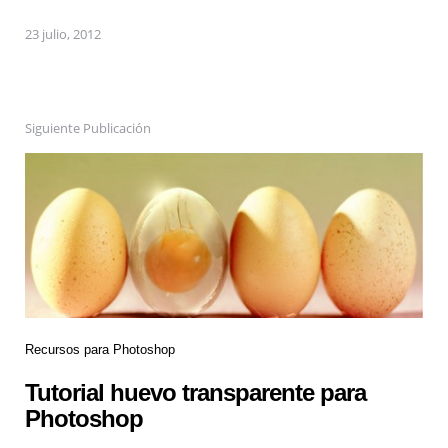
23 julio, 2012
Siguiente Publicación
Recursos para Photoshop
Tutorial huevo transparente para
Photoshop