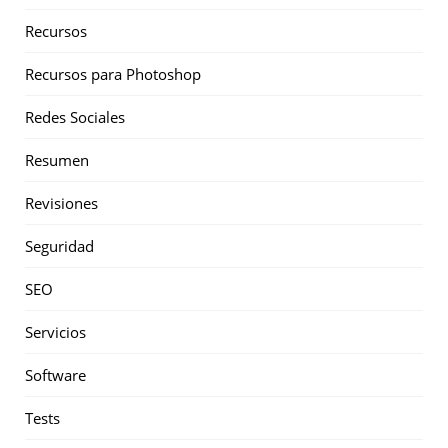
Recursos
Recursos para Photoshop
Redes Sociales
Resumen
Revisiones
Seguridad
SEO
Servicios
Software
Tests