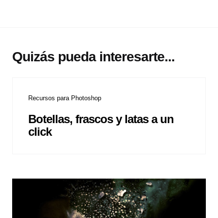
Quizás pueda interesarte...
Recursos para Photoshop
Botellas, frascos y latas a un
click