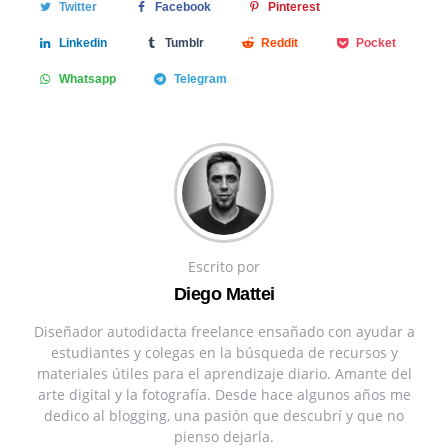
Twitter
Facebook
Pinterest
Linkedin
Tumblr
Reddit
Pocket
Whatsapp
Telegram
Escrito por
Diego Mattei
Diseñador autodidacta freelance ensañado con ayudar a
estudiantes y colegas en la búsqueda de recursos y
materiales útiles para el aprendizaje diario. Amante del
arte digital y la fotografía. Desde hace algunos años me
dedico al blogging, una pasión que descubrí y que no
pienso dejarla.