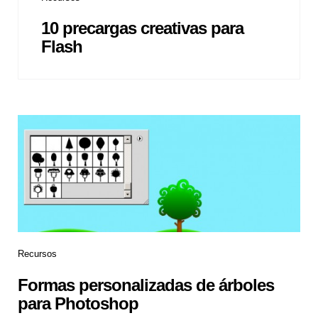
10 precargas creativas para
Flash
Recursos
Formas personalizadas de árboles
para Photoshop