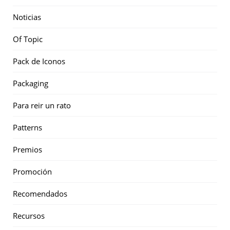
Noticias
Of Topic
Pack de Iconos
Packaging
Para reir un rato
Patterns
Premios
Promoción
Recomendados
Recursos