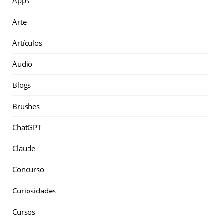
Apps
Arte
Artículos
Audio
Blogs
Brushes
ChatGPT
Claude
Concurso
Curiosidades
Cursos