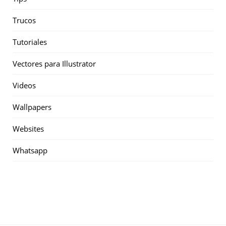
Trucos
Tutoriales
Vectores para Illustrator
Videos
Wallpapers
Websites
Whatsapp