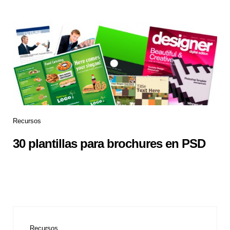
Recursos
30 plantillas para brochures en PSD
Recursos