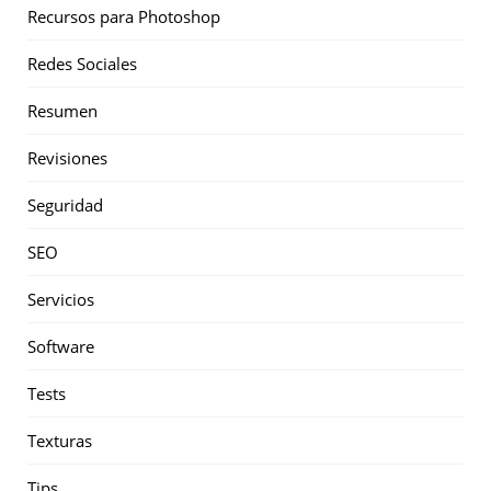
Recursos para Photoshop
Redes Sociales
Resumen
Revisiones
Seguridad
SEO
Servicios
Software
Tests
Texturas
Tips