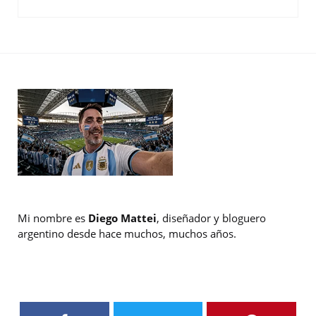
Mi nombre es
Diego Mattei
, diseñador y bloguero
argentino desde hace muchos, muchos años.