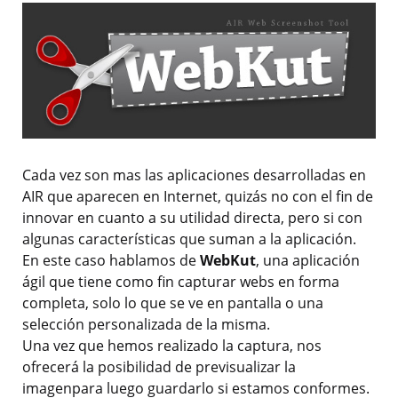
Cada vez son mas las aplicaciones desarrolladas en
AIR que aparecen en Internet, quizás no con el fin de
innovar en cuanto a su utilidad directa, pero si con
algunas características que suman a la aplicación.
En este caso hablamos de
WebKut
, una aplicación
ágil que tiene como fin capturar webs en forma
completa, solo lo que se ve en pantalla o una
selección personalizada de la misma.
Una vez que hemos realizado la captura, nos
ofrecerá la posibilidad de previsualizar la
imagenpara luego guardarlo si estamos conformes.