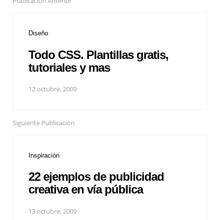
Publicación Anterior
Diseño
Todo CSS. Plantillas gratis,
tutoriales y mas
12 octubre, 2009
Siguiente Publicación
Inspiración
22 ejemplos de publicidad
creativa en vía pública
13 octubre, 2009