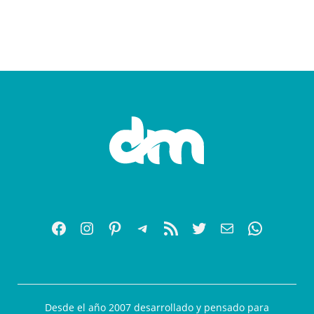
Desde el año 2007 desarrollado y pensado para