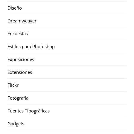
Diseño
Dreamweaver
Encuestas
Estilos para Photoshop
Exposiciones
Extensiones
Flickr
Fotografía
Fuentes Tipográficas
Gadgets