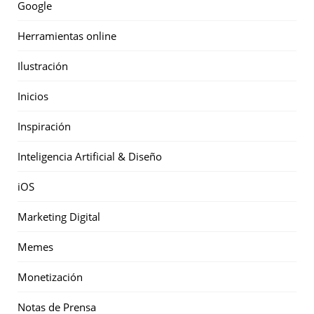
Google
Herramientas online
Ilustración
Inicios
Inspiración
Inteligencia Artificial & Diseño
iOS
Marketing Digital
Memes
Monetización
Notas de Prensa