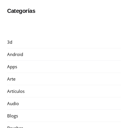
Categorías
3d
Android
Apps
Arte
Artículos
Audio
Blogs