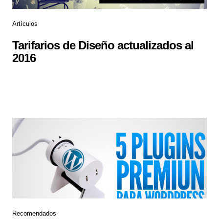
Artículos
Tarifarios de Diseño actualizados al
2016
Recomendados