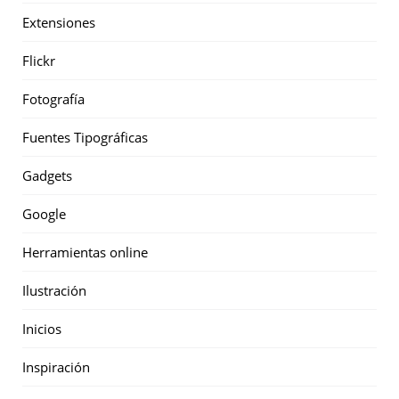
Extensiones
Flickr
Fotografía
Fuentes Tipográficas
Gadgets
Google
Herramientas online
Ilustración
Inicios
Inspiración