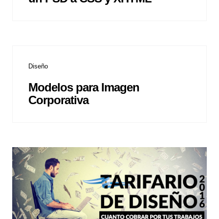
Diseño
Modelos para Imagen
Corporativa