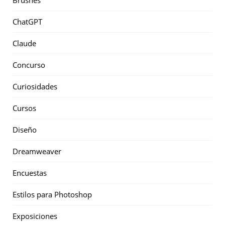
Brushes
ChatGPT
Claude
Concurso
Curiosidades
Cursos
Diseño
Dreamweaver
Encuestas
Estilos para Photoshop
Exposiciones