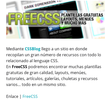
Mediante
CSSBlog
llego a un sitio en donde
recopilan un gran número de recursos con todo lo
relacionado al lenguaje CSS.
En
FreeCSS
podremos encontrar muchas plantillas
gratuitas de gran calidad, layouts, menúes,
tutoriales, artículos, galerías, chuletas y recursos
varios… todo en un mismo sitio.
Enlace |
FreeCSS