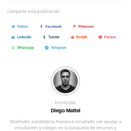
Comparte
esta publicación
Twitter
Facebook
Pinterest
Linkedin
Tumblr
Reddit
Pocket
Whatsapp
Telegram
Escrito por
Diego Mattei
Diseñador autodidacta freelance ensañado con ayudar a
estudiantes y colegas en la búsqueda de recursos y