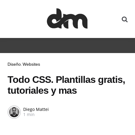
Diseño
Websites
Todo CSS. Plantillas gratis,
tutoriales y mas
Diego Mattei
1 min