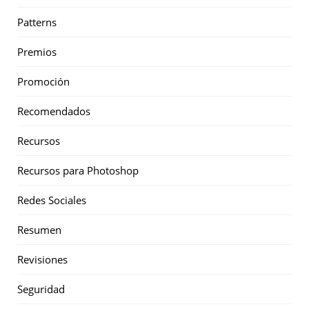
Patterns
Premios
Promoción
Recomendados
Recursos
Recursos para Photoshop
Redes Sociales
Resumen
Revisiones
Seguridad