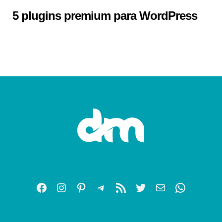
5 plugins premium para WordPress