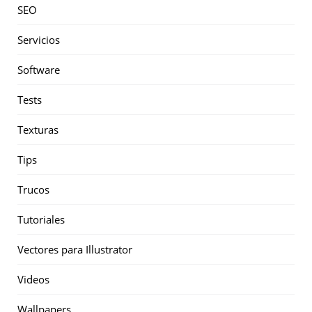
SEO
Servicios
Software
Tests
Texturas
Tips
Trucos
Tutoriales
Vectores para Illustrator
Videos
Wallpapers