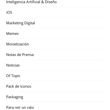
Inteligencia Artificial & Diseño
iOS
Marketing Digital
Memes
Monetización
Notas de Prensa
Noticias
Of Topic
Pack de Iconos
Packaging
Para reir un rato