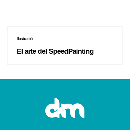
Ilustración
El arte del SpeedPainting