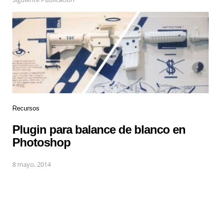
Recursos
Plugin para balance de blanco en
Photoshop
8 mayo, 2014