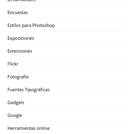
Encuestas
Estilos para Photoshop
Exposiciones
Extensiones
Flickr
Fotografía
Fuentes Tipográficas
Gadgets
Google
Herramientas online