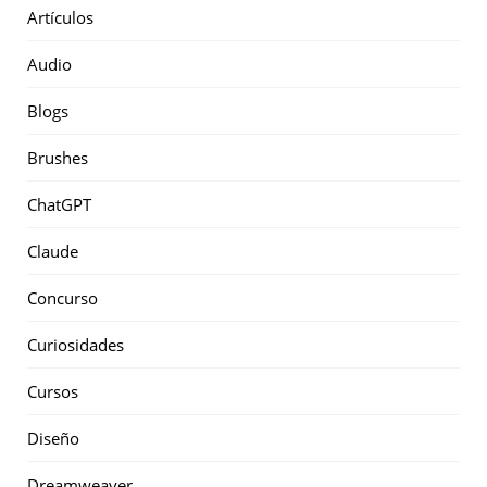
Artículos
Audio
Blogs
Brushes
ChatGPT
Claude
Concurso
Curiosidades
Cursos
Diseño
Dreamweaver