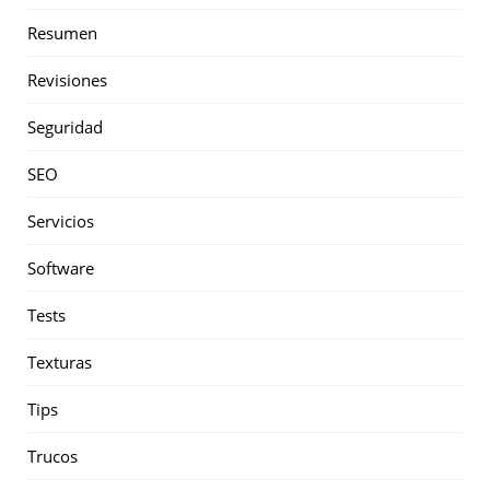
Resumen
Revisiones
Seguridad
SEO
Servicios
Software
Tests
Texturas
Tips
Trucos