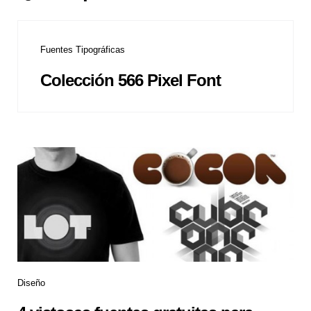
Fuentes Tipográficas
Colección 566 Pixel Font
Diseño