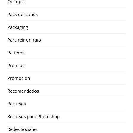
Of Topic
Pack de Iconos
Packaging
Para reir un rato
Patterns
Premios
Promoción
Recomendados
Recursos
Recursos para Photoshop
Redes Sociales