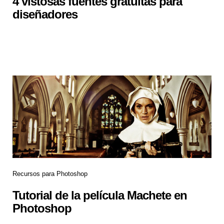
4 vistosas fuentes gratuitas para
diseñadores
Recursos para Photoshop
Tutorial de la película Machete en
Photoshop