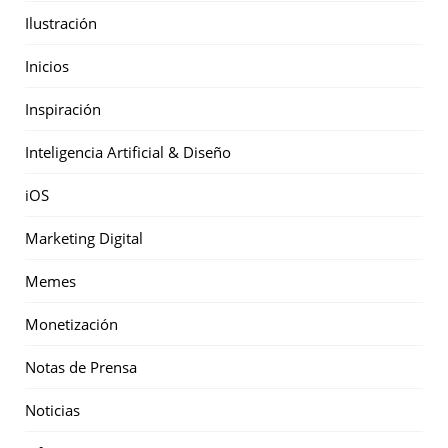
Ilustración
Inicios
Inspiración
Inteligencia Artificial & Diseño
iOS
Marketing Digital
Memes
Monetización
Notas de Prensa
Noticias