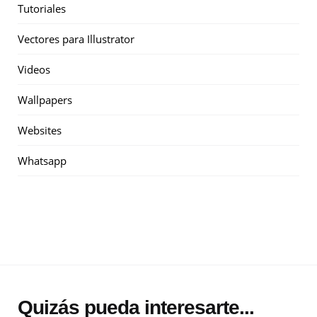
Tutoriales
Vectores para Illustrator
Videos
Wallpapers
Websites
Whatsapp
Quizás pueda interesarte...