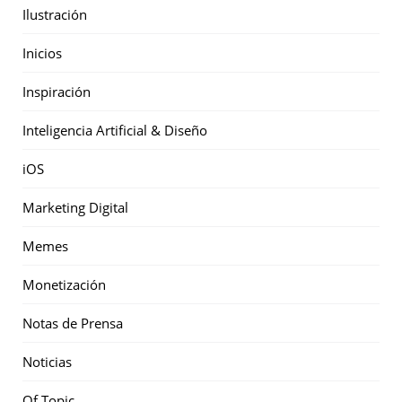
Ilustración
Inicios
Inspiración
Inteligencia Artificial & Diseño
iOS
Marketing Digital
Memes
Monetización
Notas de Prensa
Noticias
Of Topic