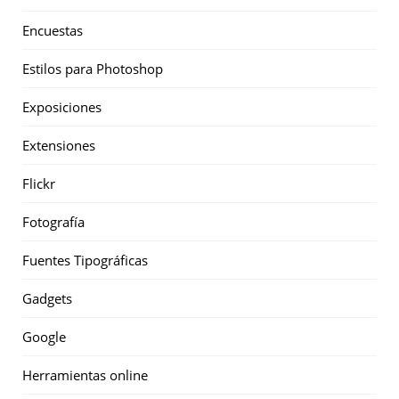
Encuestas
Estilos para Photoshop
Exposiciones
Extensiones
Flickr
Fotografía
Fuentes Tipográficas
Gadgets
Google
Herramientas online