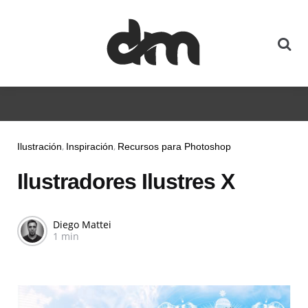
Ilustración
Inspiración
Recursos para Photoshop
Ilustradores Ilustres X
Diego Mattei
1 min