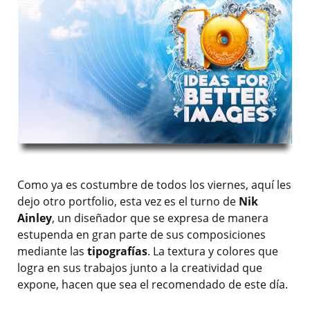
Como ya es costumbre de todos los viernes, aquí les
dejo otro portfolio, esta vez es el turno de
Nik
Ainley
, un diseñador que se expresa de manera
estupenda en gran parte de sus composiciones
mediante las
tipografías
. La textura y colores que
logra en sus trabajos junto a la creatividad que
expone, hacen que sea el recomendado de este día.