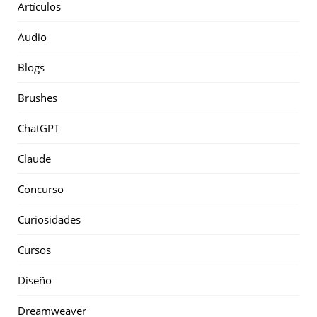
Artículos
Audio
Blogs
Brushes
ChatGPT
Claude
Concurso
Curiosidades
Cursos
Diseño
Dreamweaver