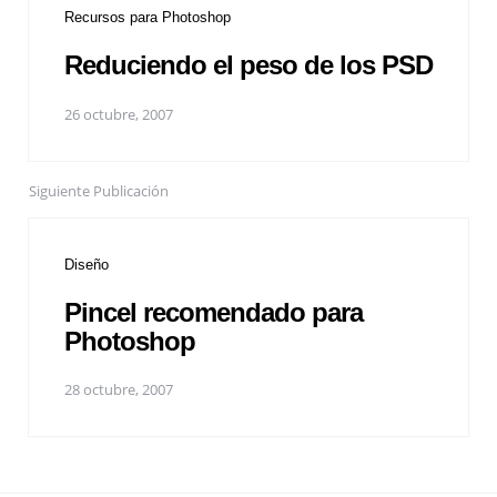
Recursos para Photoshop
Reduciendo el peso de los PSD
26 octubre, 2007
Siguiente Publicación
Diseño
Pincel recomendado para
Photoshop
28 octubre, 2007