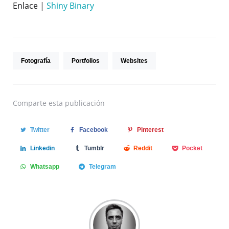
Enlace |
Shiny Binary
Fotografía
Portfolios
Websites
Comparte
esta publicación
Twitter
Facebook
Pinterest
Linkedin
Tumblr
Reddit
Pocket
Whatsapp
Telegram