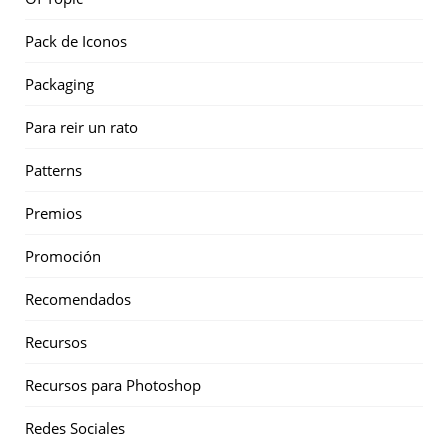
Pack de Iconos
Packaging
Para reir un rato
Patterns
Premios
Promoción
Recomendados
Recursos
Recursos para Photoshop
Redes Sociales