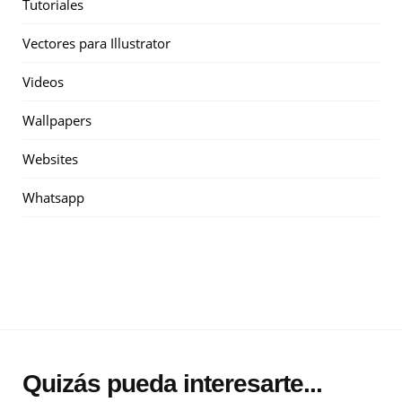
Tutoriales
Vectores para Illustrator
Videos
Wallpapers
Websites
Whatsapp
Quizás pueda interesarte...