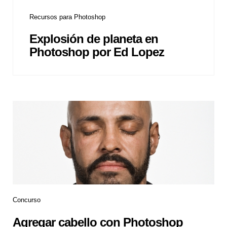
Recursos para Photoshop
Explosión de planeta en
Photoshop por Ed Lopez
Concurso
Agregar cabello con Photoshop