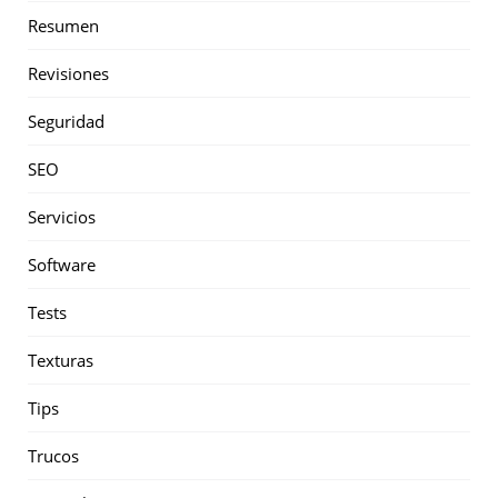
Resumen
Revisiones
Seguridad
SEO
Servicios
Software
Tests
Texturas
Tips
Trucos