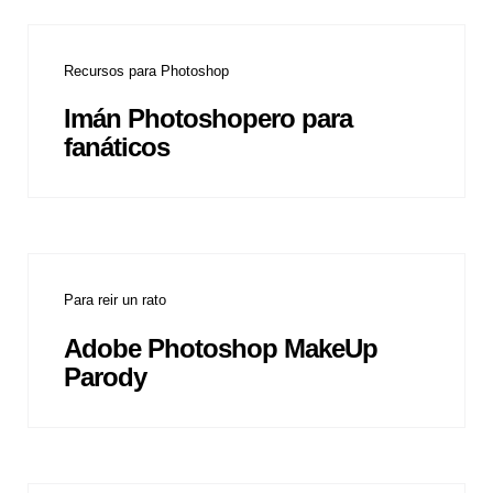
Recursos para Photoshop
Imán Photoshopero para
fanáticos
Para reir un rato
Adobe Photoshop MakeUp
Parody