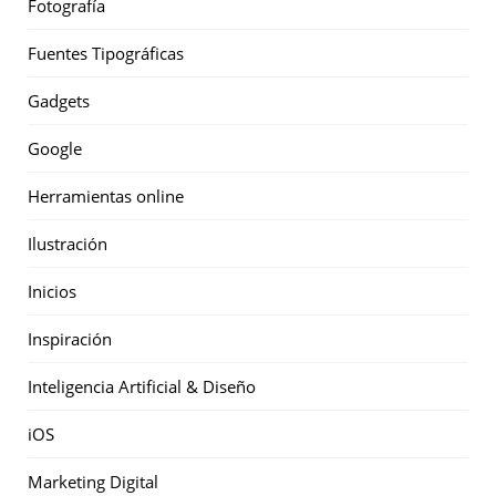
Fotografía
Fuentes Tipográficas
Gadgets
Google
Herramientas online
Ilustración
Inicios
Inspiración
Inteligencia Artificial & Diseño
iOS
Marketing Digital