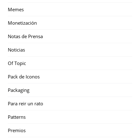
Memes
Monetización
Notas de Prensa
Noticias
Of Topic
Pack de Iconos
Packaging
Para reir un rato
Patterns
Premios