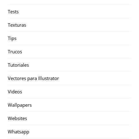
Tests
Texturas
Tips
Trucos
Tutoriales
Vectores para Illustrator
Videos
Wallpapers
Websites
Whatsapp