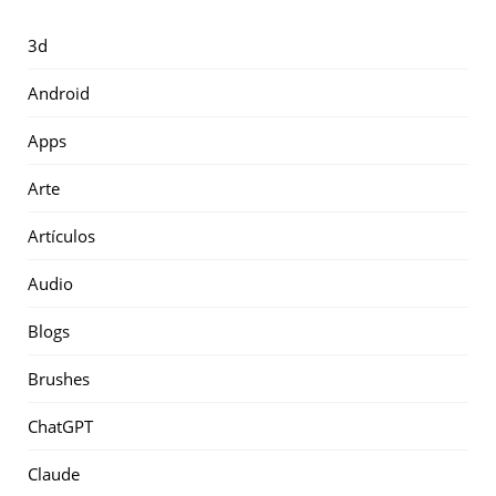
3d
Android
Apps
Arte
Artículos
Audio
Blogs
Brushes
ChatGPT
Claude