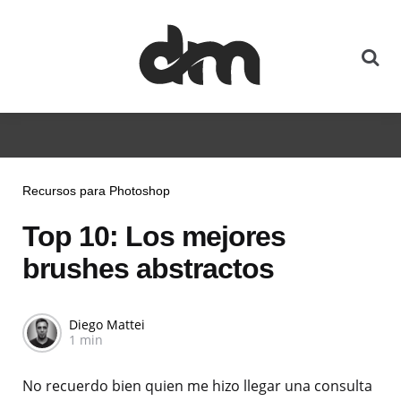
Recursos para Photoshop
Top 10: Los mejores
brushes abstractos
Diego Mattei
1 min
No recuerdo bien quien me hizo llegar una consulta