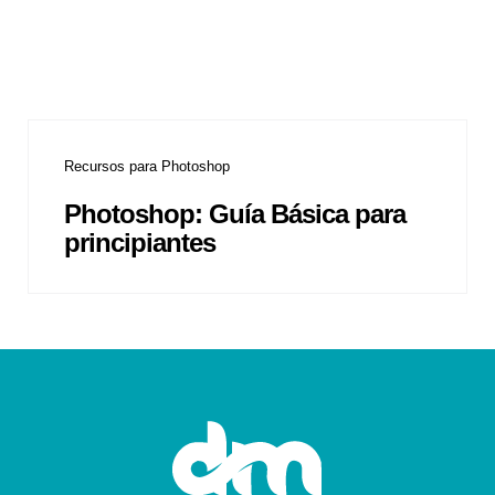
Recursos para Photoshop
Photoshop: Guía Básica para
principiantes