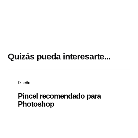
Quizás pueda interesarte...
Diseño
Pincel recomendado para
Photoshop