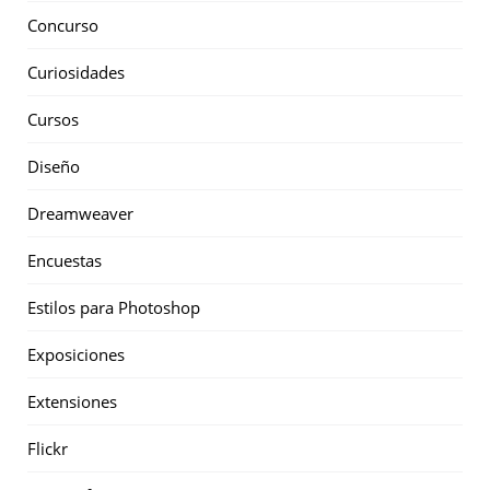
Concurso
Curiosidades
Cursos
Diseño
Dreamweaver
Encuestas
Estilos para Photoshop
Exposiciones
Extensiones
Flickr