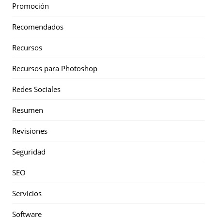
Promoción
Recomendados
Recursos
Recursos para Photoshop
Redes Sociales
Resumen
Revisiones
Seguridad
SEO
Servicios
Software