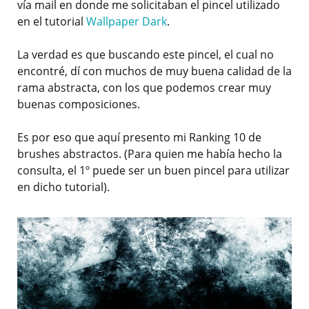
vía mail en donde me solicitaban el pincel utilizado
en el tutorial
Wallpaper Dark
.
La verdad es que buscando este pincel, el cual no
encontré, dí con muchos de muy buena calidad de la
rama abstracta, con los que podemos crear muy
buenas composiciones.
Es por eso que aquí presento mi Ranking 10 de
brushes abstractos. (Para quien me había hecho la
consulta, el 1º puede ser un buen pincel para utilizar
en dicho tutorial).