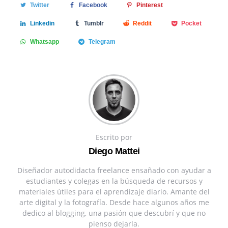
Twitter
Facebook
Pinterest
Linkedin
Tumblr
Reddit
Pocket
Whatsapp
Telegram
Escrito por
Diego Mattei
Diseñador autodidacta freelance ensañado con ayudar a
estudiantes y colegas en la búsqueda de recursos y
materiales útiles para el aprendizaje diario. Amante del
arte digital y la fotografía. Desde hace algunos años me
dedico al blogging, una pasión que descubrí y que no
pienso dejarla.