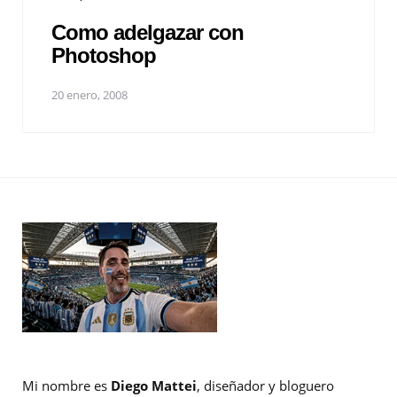
Como adelgazar con
Photoshop
20 enero, 2008
Mi nombre es
Diego Mattei
, diseñador y bloguero