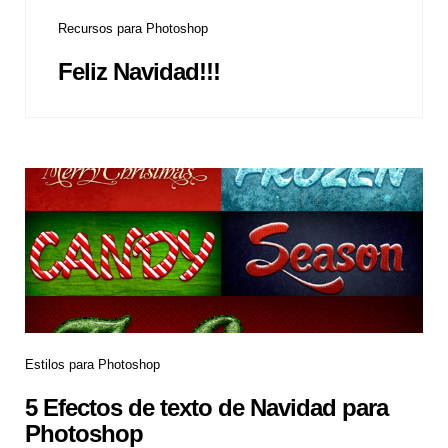
Recursos para Photoshop
Feliz Navidad!!!
Estilos para Photoshop
5 Efectos de texto de Navidad para
Photoshop