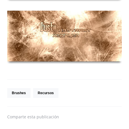
Brushes
Recursos
Comparte
esta publicación