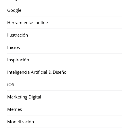
Google
Herramientas online
Ilustración
Inicios
Inspiración
Inteligencia Artificial & Diseño
iOS
Marketing Digital
Memes
Monetización