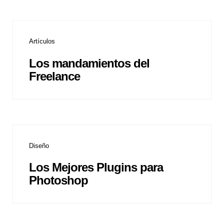
Artículos
Los mandamientos del
Freelance
Diseño
Los Mejores Plugins para
Photoshop