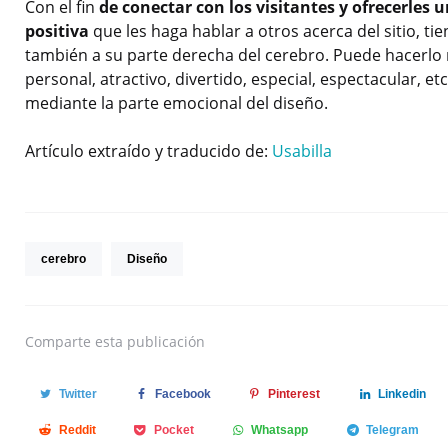
Con el fin
de conectar con los visitantes y ofrecerles 
positiva
que les haga hablar a otros acerca del sitio, t
también a su parte derecha del cerebro. Puede hacerlo
personal, atractivo, divertido, especial, espectacular, et
mediante la parte emocional del diseño.
Artículo extraído y traducido de:
Usabilla
cerebro
Diseño
Comparte
esta publicación
Twitter
Facebook
Pinterest
Linkedin
Reddit
Pocket
Whatsapp
Telegram