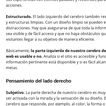
acciones.
Estructurado.
El lado izquierdo del cerebro también r
y estructuras limpias. Con un diseño limpio se pueden ev
distracciones. Hay que asegurarse de que toda la infor
sea visible y de fácil acceso y que no haya obstáculos q
visitantes llegar a su objetivo de manera eficiente.
Básicamente,
la parte izquierda de nuestro cerebro dec
web es usable o no.
Analiza si el sitio es accesible y func
información pertinente está disponible y si es fácil alca
metas.
Pensamiento del lado derecho
Subjetivo.
La parte derecha de nuestro cerebro es muy 
ser activada con la mirada y la sensación de su diseño. E
cerebro que responde, por ejemplo, al color, la forma o