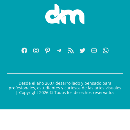
Desde el año 2007 desarrollado y pensado para
profesionales, estudiantes y curiosos de las artes visuales
| Copyright 2026 © Todos los derechos reservados