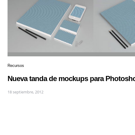
Recursos
Nueva tanda de mockups para Photosho
18 septiembre, 2012