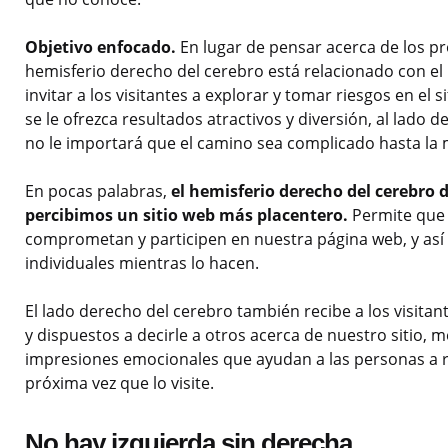
Objetivo enfocado.
En lugar de pensar acerca de los pr
hemisferio derecho del cerebro está relacionado con el
invitar a los visitantes a explorar y tomar riesgos en el s
se le ofrezca resultados atractivos y diversión, al lado 
no le importará que el camino sea complicado hasta la 
En pocas palabras,
el hemisferio derecho del cerebro d
percibimos un sitio web más placentero.
Permite que l
comprometan y participen en nuestra página web, y así 
individuales mientras lo hacen.
El lado derecho del cerebro también recibe a los visita
y dispuestos a decirle a otros acerca de nuestro sitio,
impresiones emocionales que ayudan a las personas a re
próxima vez que lo visite.
No hay izquierda sin derecha