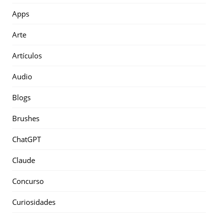
Apps
Arte
Artículos
Audio
Blogs
Brushes
ChatGPT
Claude
Concurso
Curiosidades