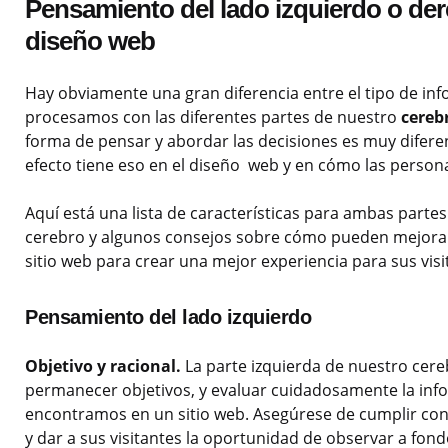
Pensamiento del lado izquierdo o der
diseño web
Hay obviamente una gran diferencia entre el tipo de in
procesamos con las diferentes partes de nuestro
cereb
forma de pensar y abordar las decisiones es muy difere
efecto tiene eso en el diseño web y en cómo las person
Aquí está una lista de características para ambas parte
cerebro y algunos consejos sobre cómo pueden mejorar
sitio web para crear una mejor experiencia para sus visi
Pensamiento del lado izquierdo
Objetivo y racional.
La parte izquierda de nuestro cere
permanecer objetivos, y evaluar cuidadosamente la in
encontramos en un sitio web. Asegúrese de cumplir con
y dar a sus visitantes la oportunidad de observar a fond