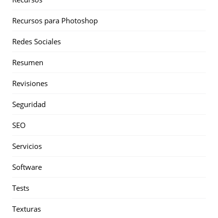
Recursos para Photoshop
Redes Sociales
Resumen
Revisiones
Seguridad
SEO
Servicios
Software
Tests
Texturas