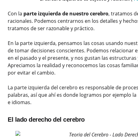
Con la
parte izquierda de nuestro cerebro
, tratamos de
racionales. Podemos centrarnos en los detalles y hechos
tratamos de ser razonable y práctico.
En la parte izquierda, pensamos las cosas usando nues
de tomar decisiones conscientes. Podemos relacionar e
en el pasado y el presente, y nos gustan las estructuras
Apreciamos la realidad y reconocemos las cosas familia
por evitar el cambio.
La parte izquierda del cerebro es responsable de proc
palabras, así que ahí es donde logramos por ejemplo la 
e idiomas.
El lado derecho del cerebro