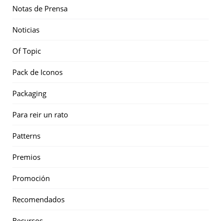
Notas de Prensa
Noticias
Of Topic
Pack de Iconos
Packaging
Para reir un rato
Patterns
Premios
Promoción
Recomendados
Recursos