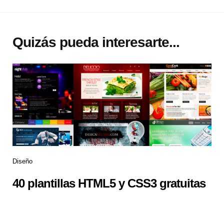
Quizás pueda interesarte...
Diseño
40 plantillas HTML5 y CSS3 gratuitas