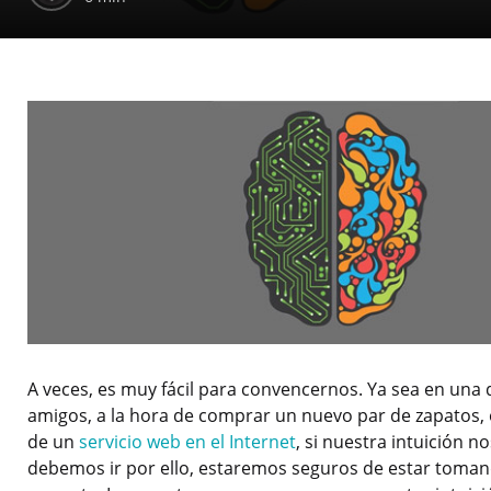
A veces, es muy fácil para convencernos. Ya sea en una 
amigos, a la hora de comprar un nuevo par de zapatos,
de un
servicio web en el Internet
, si nuestra intuición n
debemos ir por ello, estaremos seguros de estar toman