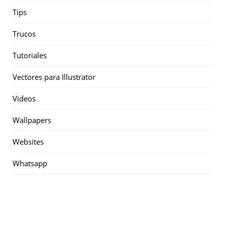
Tips
Trucos
Tutoriales
Vectores para Illustrator
Videos
Wallpapers
Websites
Whatsapp