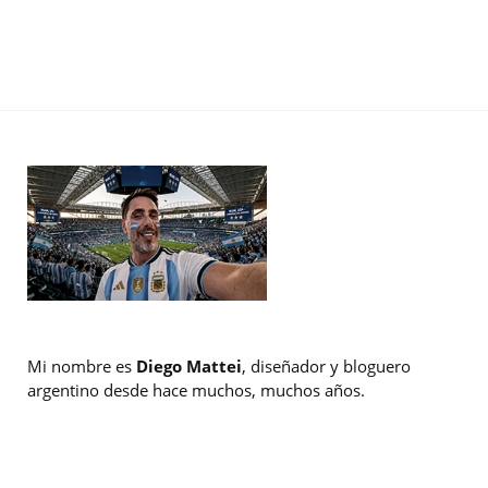
Mi nombre es
Diego Mattei
, diseñador y bloguero
argentino desde hace muchos, muchos años.