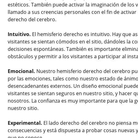
estéticos. También puede activar la imaginación de los v
llamado a sus creencias personales con el fin de activar
derecho del cerebro.
Intuitivo.
El hemisferio derecho es intuitivo. Hay que a
visitantes se sientan cómodos en el sitio, dándoles la c
decisiones espontáneas. También es importante elimina
obstáculos y permitir a los visitantes a participar al inst
Emocional.
Nuestro hemisferio derecho del cerebro pu
por las emociones, tales como nuestro estado de ánim
desencadenantes externos. Un diseño emocional puede
visitantes se sientan seguros en nuestro sitio, y hacer q
nosotros. La confianza es muy importante para que la g
nuestro sitio.
Experimental.
El lado derecho del cerebro no piensa m
consecuencias y está dispuesta a probar cosas nuevas y
que no conoce.