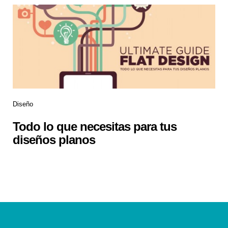
Diseño
Todo lo que necesitas para tus
diseños planos