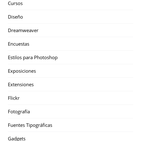
Cursos
Diseño
Dreamweaver
Encuestas
Estilos para Photoshop
Exposiciones
Extensiones
Flickr
Fotografía
Fuentes Tipográficas
Gadgets