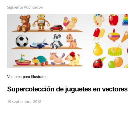
Siguiente Publicación
Vectores para Illustrator
Supercolección de juguetes en vectores
19 septiembre, 2012