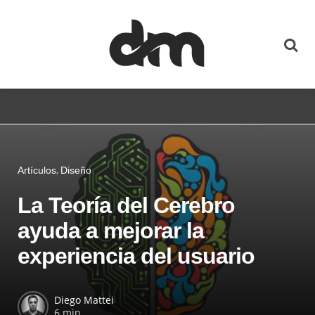
Artículos
Diseño
La Teoría del Cerebro
ayuda a mejorar la
experiencia del usuario
Diego Mattei
6 min