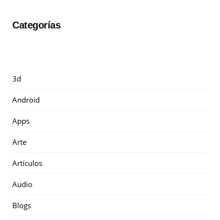
Categorías
3d
Android
Apps
Arte
Artículos
Audio
Blogs