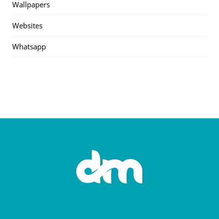
Wallpapers
Websites
Whatsapp