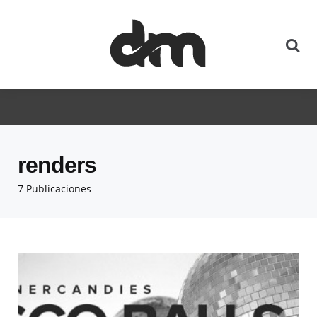
renders
7 Publicaciones