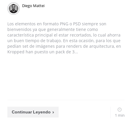
Diego Mattei
Los elementos en formato PNG o PSD siempre son
bienvenidos ya que generalmente tiene como
característica principal el estar recortados, lo cual ahorra
un buen tiempo de trabajo. En esta ocasión, para los que
pedían set de imágenes para renders de arquitectura, en
Kropped han puesto un pack de 3...
Continuar Leyendo
1 min