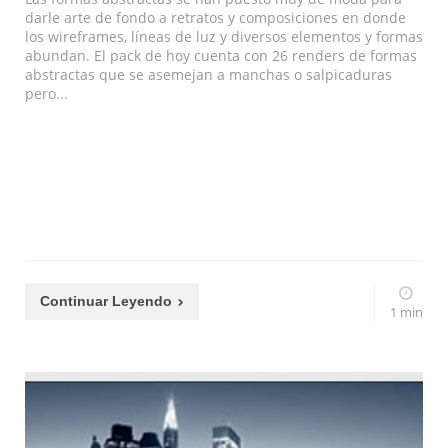
darle arte de fondo a retratos y composiciones en donde
los wireframes, líneas de luz y diversos elementos y formas
abundan. El pack de hoy cuenta con 26 renders de formas
abstractas que se asemejan a manchas o salpicaduras
pero...
Continuar Leyendo
1 min