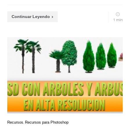
Continuar Leyendo
1 min
Recursos
Recursos para Photoshop