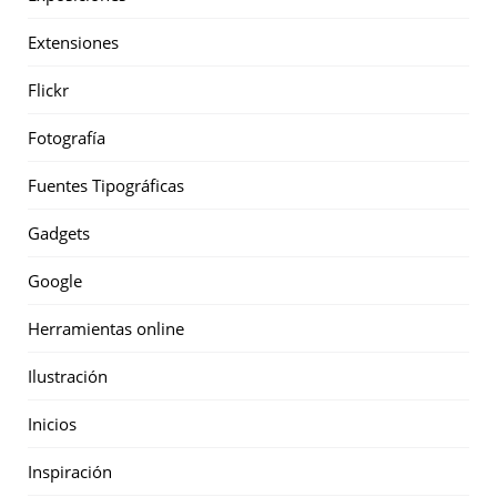
Extensiones
Flickr
Fotografía
Fuentes Tipográficas
Gadgets
Google
Herramientas online
Ilustración
Inicios
Inspiración