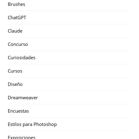
Brushes
ChatGPT
Claude
Concurso
Curiosidades
Cursos
Diseño
Dreamweaver
Encuestas
Estilos para Photoshop
Exposiciones