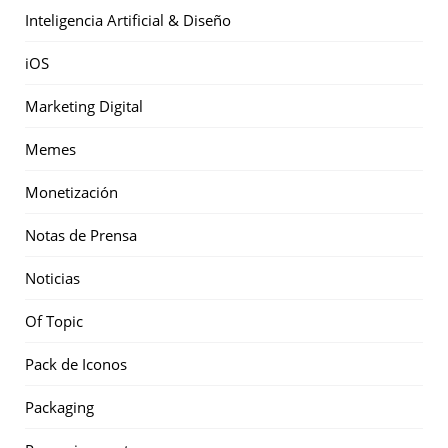
Inteligencia Artificial & Diseño
iOS
Marketing Digital
Memes
Monetización
Notas de Prensa
Noticias
Of Topic
Pack de Iconos
Packaging