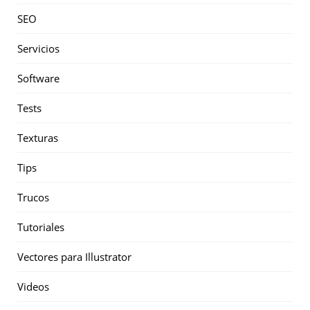
SEO
Servicios
Software
Tests
Texturas
Tips
Trucos
Tutoriales
Vectores para Illustrator
Videos