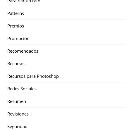
Para reir un rato
Patterns
Premios
Promoción
Recomendados
Recursos
Recursos para Photoshop
Redes Sociales
Resumen
Revisiones
Seguridad