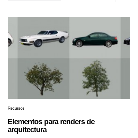
Recursos
Elementos para renders de
arquitectura