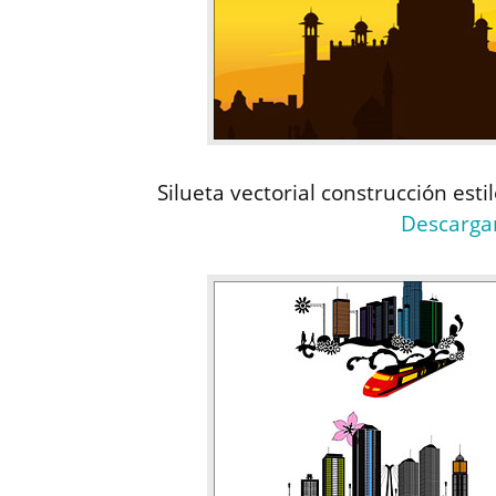
Silueta vectorial construcción esti
Descarga