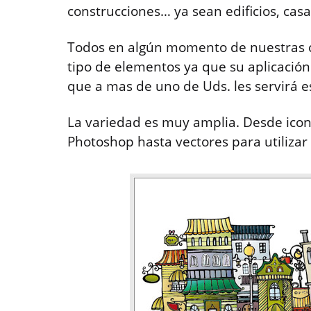
construcciones… ya sean edificios, cas
Todos en algún momento de nuestras c
tipo de elementos ya que su aplicación
que a mas de uno de Uds. les servirá es
La variedad es muy amplia. Desde icon
Photoshop hasta vectores para utilizar e