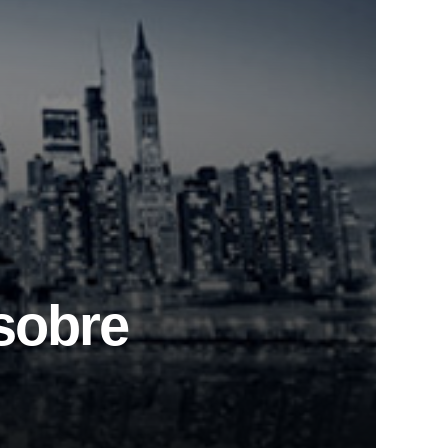
 sobre