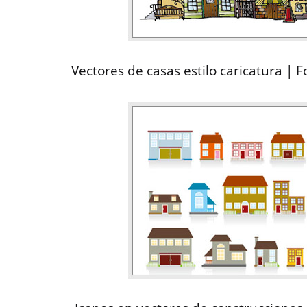
Vectores de casas estilo caricatura | 