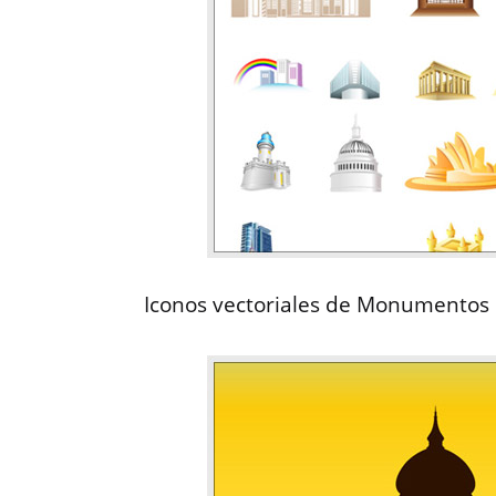
Iconos vectoriales de Monumentos 