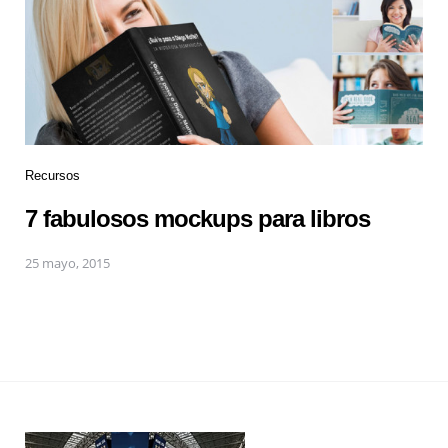
Recursos
7 fabulosos mockups para libros
25 mayo, 2015