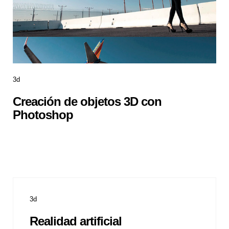
3d
Creación de objetos 3D con
Photoshop
3d
Realidad artificial