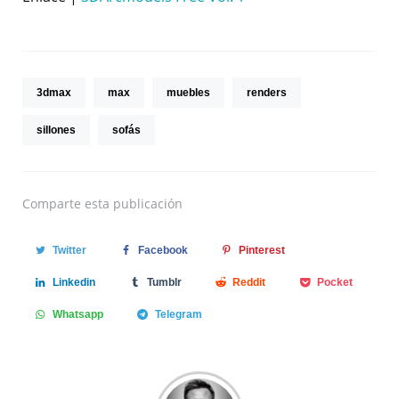
3dmax
max
muebles
renders
sillones
sofás
Comparte
esta publicación
Twitter
Facebook
Pinterest
Linkedin
Tumblr
Reddit
Pocket
Whatsapp
Telegram