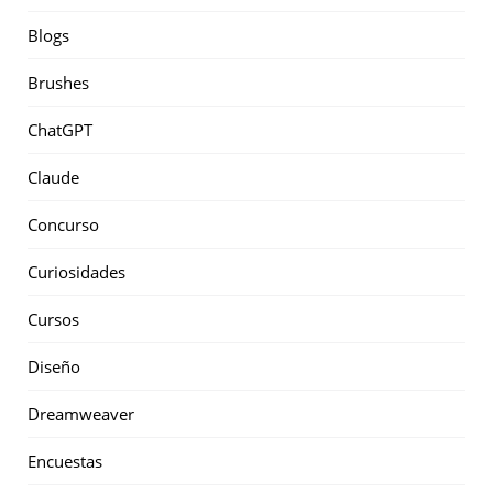
Blogs
Brushes
ChatGPT
Claude
Concurso
Curiosidades
Cursos
Diseño
Dreamweaver
Encuestas