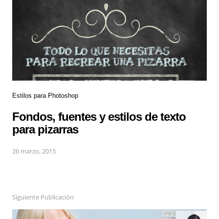
Estilos para Photoshop
Fondos, fuentes y estilos de texto
para pizarras
26 marzo, 2015
Siguiente Publicación