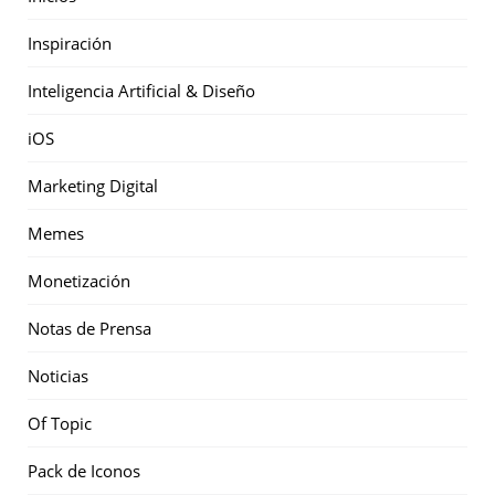
Inspiración
Inteligencia Artificial & Diseño
iOS
Marketing Digital
Memes
Monetización
Notas de Prensa
Noticias
Of Topic
Pack de Iconos