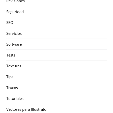
Revisiones
Seguridad
SEO
Servicios
Software
Tests
Texturas
Tips
Trucos
Tutoriales
Vectores para Illustrator