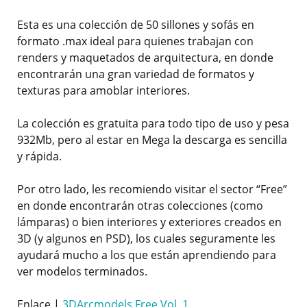
Esta es una colección de 50 sillones y sofás en
formato .max ideal para quienes trabajan con
renders y maquetados de arquitectura, en donde
encontrarán una gran variedad de formatos y
texturas para amoblar interiores.
La colección es gratuita para todo tipo de uso y pesa
932Mb, pero al estar en Mega la descarga es sencilla
y rápida.
Por otro lado, les recomiendo visitar el sector “Free”
en donde encontrarán otras colecciones (como
lámparas) o bien interiores y exteriores creados en
3D (y algunos en PSD), los cuales seguramente les
ayudará mucho a los que están aprendiendo para
ver modelos terminados.
Enlace |
3DArcmodels Free Vol. 1