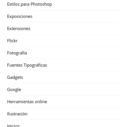
Estilos para Photoshop
Exposiciones
Extensiones
Flickr
Fotografía
Fuentes Tipográficas
Gadgets
Google
Herramientas online
Ilustración
Inicios