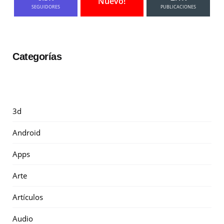
Nuevo!
SEGUIDORES
PUBLICACIONES
Categorías
3d
Android
Apps
Arte
Artículos
Audio