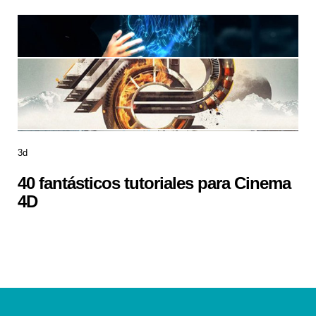
3d
40 fantásticos tutoriales para Cinema
4D