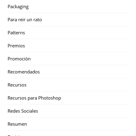
Packaging
Para reir un rato
Patterns
Premios
Promoción
Recomendados
Recursos
Recursos para Photoshop
Redes Sociales
Resumen