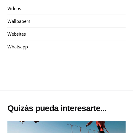
Videos
Wallpapers
Websites
Whatsapp
Quizás pueda interesarte...