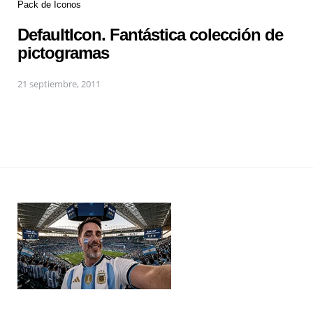
Pack de Iconos
DefaultIcon. Fantástica colección de
pictogramas
21 septiembre, 2011