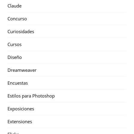
Claude
Concurso
Curiosidades
Cursos
Diseño
Dreamweaver
Encuestas
Estilos para Photoshop
Exposiciones
Extensiones