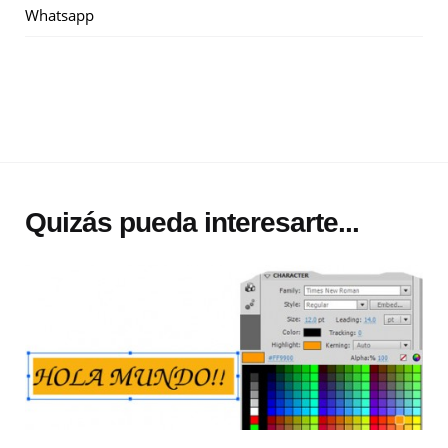
Whatsapp
Quizás pueda interesarte...