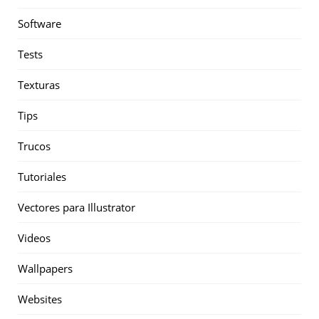
Software
Tests
Texturas
Tips
Trucos
Tutoriales
Vectores para Illustrator
Videos
Wallpapers
Websites