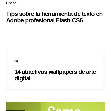
Diseño
Tips sobre la herramienta de texto en
Adobe profesional Flash CS6
3d
14 atractivos wallpapers de arte
digital