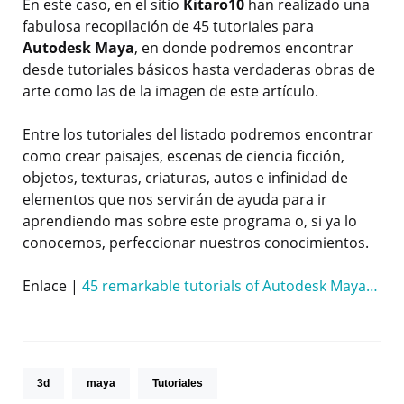
En este caso, en el sitio
Kitaro10
han realizado una
fabulosa recopilación de 45 tutoriales para
Autodesk Maya
, en donde podremos encontrar
desde tutoriales básicos hasta verdaderas obras de
arte como las de la imagen de este artículo.
Entre los tutoriales del listado podremos encontrar
como crear paisajes, escenas de ciencia ficción,
objetos, texturas, criaturas, autos e infinidad de
elementos que nos servirán de ayuda para ir
aprendiendo mas sobre este programa o, si ya lo
conocemos, perfeccionar nuestros conocimientos.
Enlace |
45 remarkable tutorials of Autodesk Maya…
3d
maya
Tutoriales