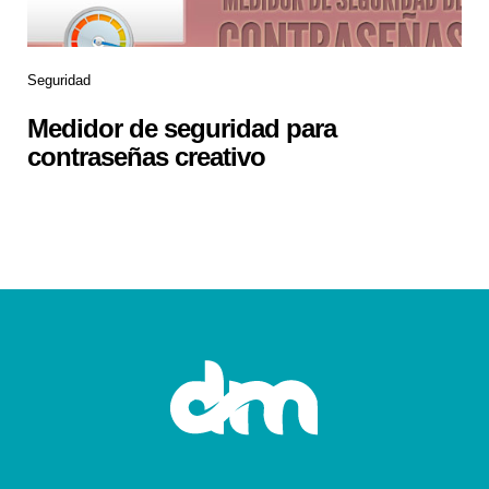
Seguridad
Medidor de seguridad para
contraseñas creativo