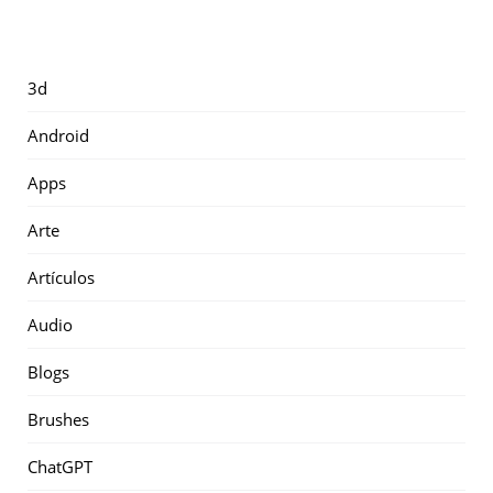
3d
Android
Apps
Arte
Artículos
Audio
Blogs
Brushes
ChatGPT