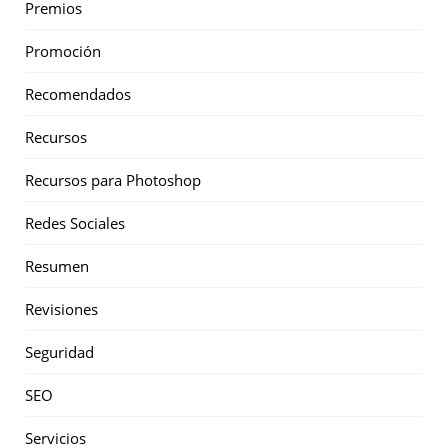
Premios
Promoción
Recomendados
Recursos
Recursos para Photoshop
Redes Sociales
Resumen
Revisiones
Seguridad
SEO
Servicios