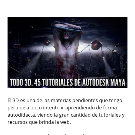
El 3D es una de las materias pendientes que tengo
pero de a poco intento ir aprendiendo de forma
autodidacta, viendo la gran cantidad de tutoriales y
recursos que brinda la web.