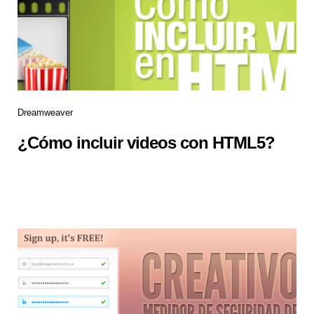
Dreamweaver
¿Cómo incluir videos con HTML5?