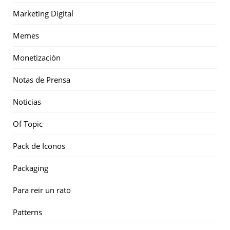
Marketing Digital
Memes
Monetización
Notas de Prensa
Noticias
Of Topic
Pack de Iconos
Packaging
Para reir un rato
Patterns