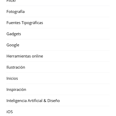
Flickr
Fotografía
Fuentes Tipográficas
Gadgets
Google
Herramientas online
Ilustración
Inicios
Inspiración
Inteligencia Artificial & Diseño
iOS