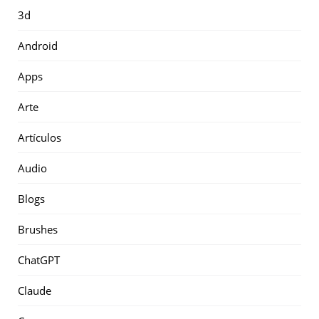
3d
Android
Apps
Arte
Artículos
Audio
Blogs
Brushes
ChatGPT
Claude