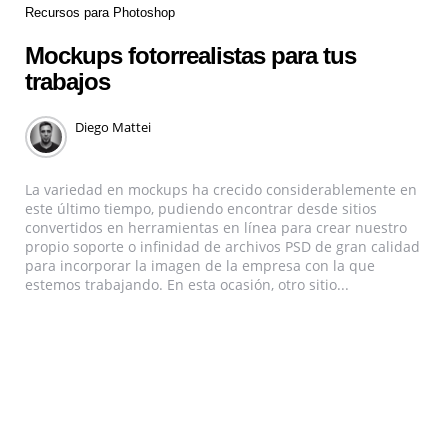
Recursos para Photoshop
Mockups fotorrealistas para tus
trabajos
Diego Mattei
La variedad en mockups ha crecido considerablemente en
este último tiempo, pudiendo encontrar desde sitios
convertidos en herramientas en línea para crear nuestro
propio soporte o infinidad de archivos PSD de gran calidad
para incorporar la imagen de la empresa con la que
estemos trabajando. En esta ocasión, otro sitio...