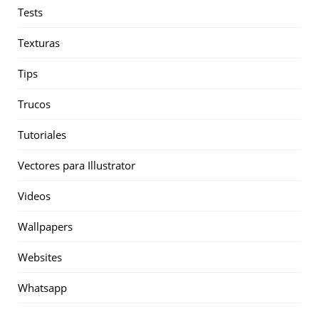
Tests
Texturas
Tips
Trucos
Tutoriales
Vectores para Illustrator
Videos
Wallpapers
Websites
Whatsapp