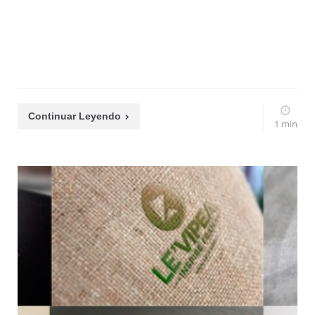
Continuar Leyendo
1 min