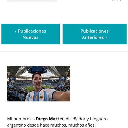
Publicaciones
Publicaciones
Nuevas
Anteriores
Mi nombre es
Diego Mattei
, diseñador y bloguero
argentino desde hace muchos, muchos años.