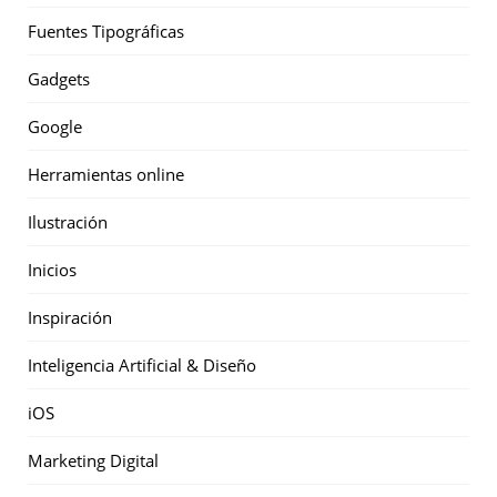
Fuentes Tipográficas
Gadgets
Google
Herramientas online
Ilustración
Inicios
Inspiración
Inteligencia Artificial & Diseño
iOS
Marketing Digital