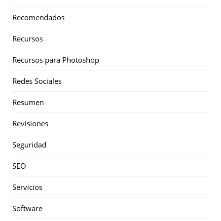
Recomendados
Recursos
Recursos para Photoshop
Redes Sociales
Resumen
Revisiones
Seguridad
SEO
Servicios
Software