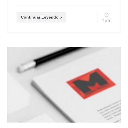
Continuar Leyendo
1 min