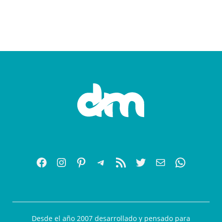
Desde el año 2007 desarrollado y pensado para