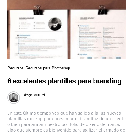
Recursos
Recursos para Photoshop
6 excelentes plantillas para branding
Diego Mattei
En este último tiempo veo que han salido a la luz nuevas
plantillas mockup para presentar el branding de un cliente
o bien para armar nuestro portfolio de diseño de marca,
algo que siempre es bienvenido para agilizar el armado de