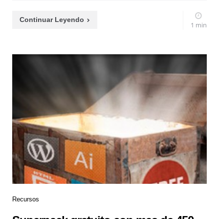
Continuar Leyendo
1 min
Recursos