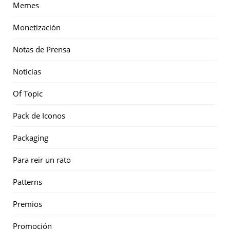
Memes
Monetización
Notas de Prensa
Noticias
Of Topic
Pack de Iconos
Packaging
Para reir un rato
Patterns
Premios
Promoción