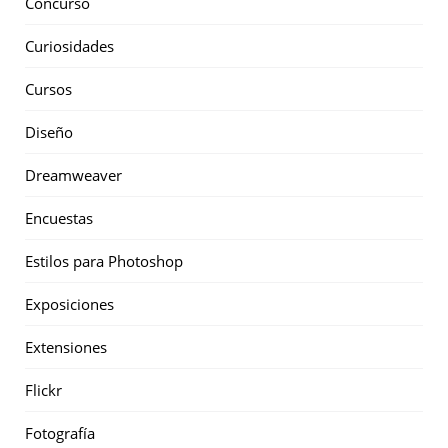
Concurso
Curiosidades
Cursos
Diseño
Dreamweaver
Encuestas
Estilos para Photoshop
Exposiciones
Extensiones
Flickr
Fotografía