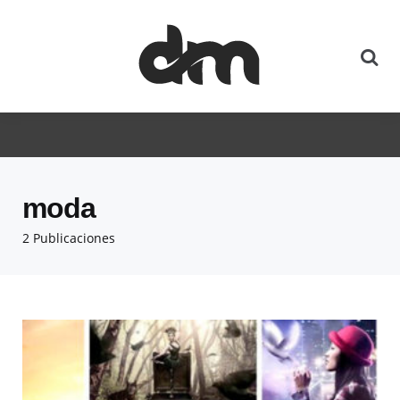
moda
2 Publicaciones