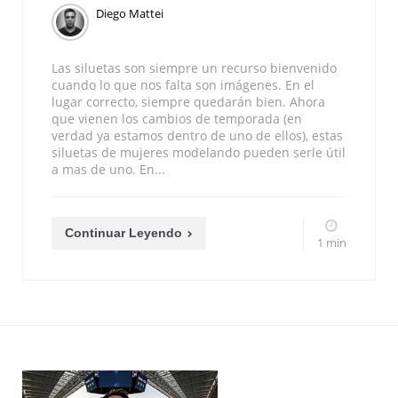
Diego Mattei
Las siluetas son siempre un recurso bienvenido
cuando lo que nos falta son imágenes. En el
lugar correcto, siempre quedarán bien. Ahora
que vienen los cambios de temporada (en
verdad ya estamos dentro de uno de ellos), estas
siluetas de mujeres modelando pueden serle útil
a mas de uno. En...
Continuar Leyendo
1 min