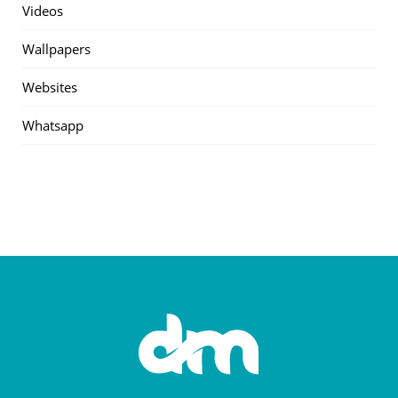
Videos
Wallpapers
Websites
Whatsapp