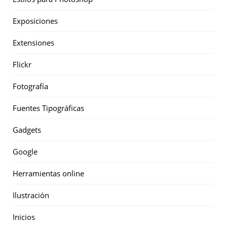
Exposiciones
Extensiones
Flickr
Fotografía
Fuentes Tipográficas
Gadgets
Google
Herramientas online
Ilustración
Inicios