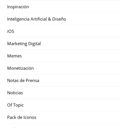
Inspiración
Inteligencia Artificial & Diseño
iOS
Marketing Digital
Memes
Monetización
Notas de Prensa
Noticias
Of Topic
Pack de Iconos