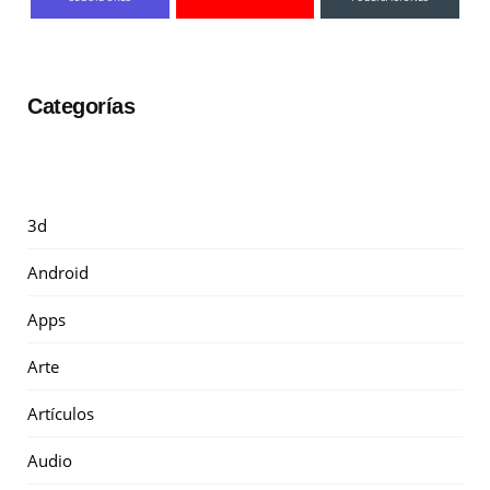
Categorías
3d
Android
Apps
Arte
Artículos
Audio