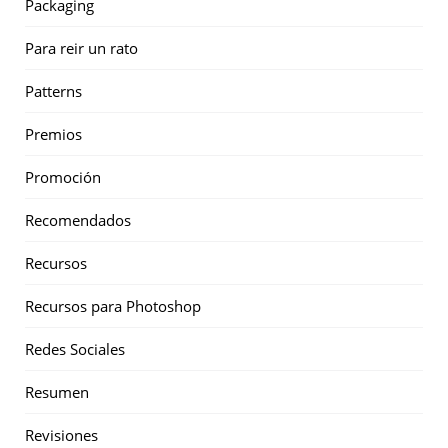
Packaging
Para reir un rato
Patterns
Premios
Promoción
Recomendados
Recursos
Recursos para Photoshop
Redes Sociales
Resumen
Revisiones