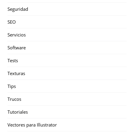
Seguridad
SEO
Servicios
Software
Tests
Texturas
Tips
Trucos
Tutoriales
Vectores para Illustrator