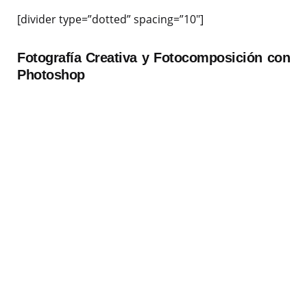
[divider type=”dotted” spacing=”10″]
Fotografía Creativa y Fotocomposición con
Photoshop