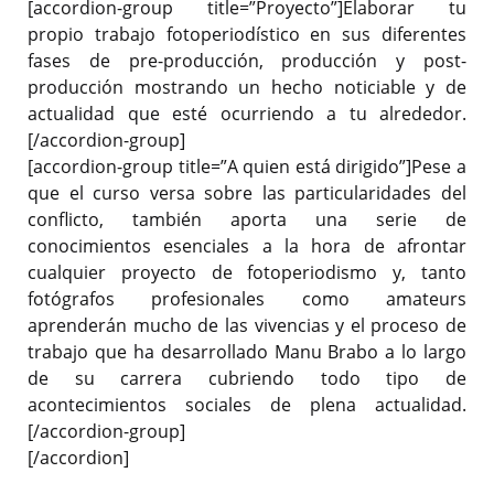
[accordion-group title=”Proyecto”]Elaborar tu
propio trabajo fotoperiodístico en sus diferentes
fases de pre-producción, producción y post-
producción mostrando un hecho noticiable y de
actualidad que esté ocurriendo a tu alrededor.
[/accordion-group]
[accordion-group title=”A quien está dirigido”]Pese a
que el curso versa sobre las particularidades del
conflicto, también aporta una serie de
conocimientos esenciales a la hora de afrontar
cualquier proyecto de fotoperiodismo y, tanto
fotógrafos profesionales como amateurs
aprenderán mucho de las vivencias y el proceso de
trabajo que ha desarrollado Manu Brabo a lo largo
de su carrera cubriendo todo tipo de
acontecimientos sociales de plena actualidad.
[/accordion-group]
[/accordion]