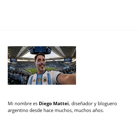
Mi nombre es
Diego Mattei
, diseñador y bloguero
argentino desde hace muchos, muchos años.