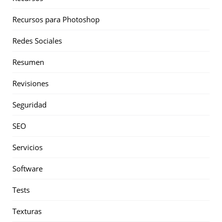
Recursos para Photoshop
Redes Sociales
Resumen
Revisiones
Seguridad
SEO
Servicios
Software
Tests
Texturas