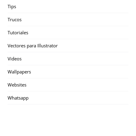
Tips
Trucos
Tutoriales
Vectores para Illustrator
Videos
Wallpapers
Websites
Whatsapp