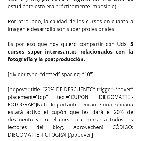
estudiante esto era prácticamente imposible).
Por otro lado, la calidad de los cursos en cuanto a
imagen e desarrollo son super profesionales.
Es por eso que hoy quiero compartir con Uds.
5
cursos super interesantes relacionados con la
fotografía y la postproducción
.
[divider type=”dotted” spacing=”10″]
[popover title=”20% DE DESCUENTO” trigger=”hover”
placement=”top” text=”CUPON: DIEGOMATTEI-
FOTOGRAF”]Nota Importante: Durante una semana
estará activo el cupón que les dará el 20% de
descuento sobre el curso a comprar a todos los
lectores del blog. Aprovechen! CÓDIGO:
DIEGOMATTEI-FOTOGRAF[/popover]