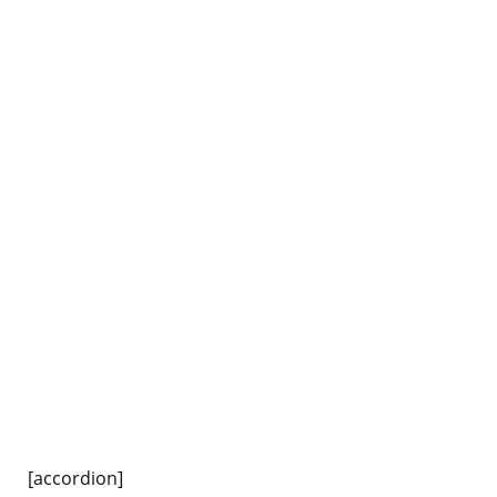
[accordion]