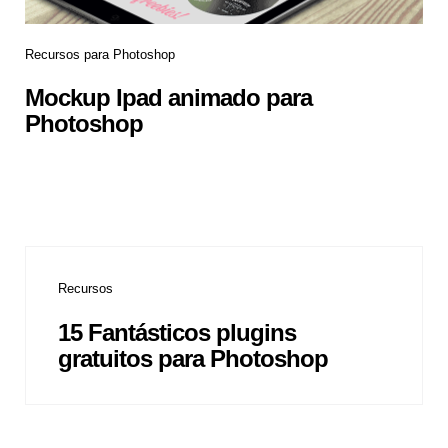
Recursos para Photoshop
Mockup Ipad animado para
Photoshop
Recursos
15 Fantásticos plugins
gratuitos para Photoshop