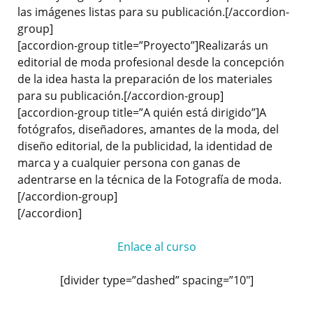
las imágenes listas para su publicación.[/accordion-
group]
[accordion-group title=”Proyecto”]Realizarás un
editorial de moda profesional desde la concepción
de la idea hasta la preparación de los materiales
para su publicación.[/accordion-group]
[accordion-group title=”A quién está dirigido”]A
fotógrafos, diseñadores, amantes de la moda, del
diseño editorial, de la publicidad, la identidad de
marca y a cualquier persona con ganas de
adentrarse en la técnica de la Fotografía de moda.
[/accordion-group]
[/accordion]
Enlace al curso
[divider type=”dashed” spacing=”10″]