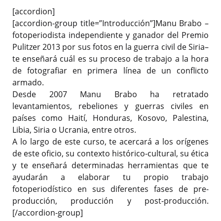
[accordion]
[accordion-group title=”Introducción”]Manu Brabo –
fotoperiodista independiente y ganador del Premio
Pulitzer 2013 por sus fotos en la guerra civil de Siria–
te enseñará cuál es su proceso de trabajo a la hora
de fotografiar en primera línea de un conflicto
armado.
Desde 2007 Manu Brabo ha retratado
levantamientos, rebeliones y guerras civiles en
países como Haití, Honduras, Kosovo, Palestina,
Libia, Siria o Ucrania, entre otros.
A lo largo de este curso, te acercará a los orígenes
de este oficio, su contexto histórico-cultural, su ética
y te enseñará determinadas herramientas que te
ayudarán a elaborar tu propio trabajo
fotoperiodístico en sus diferentes fases de pre-
producción, producción y post-producción.
[/accordion-group]