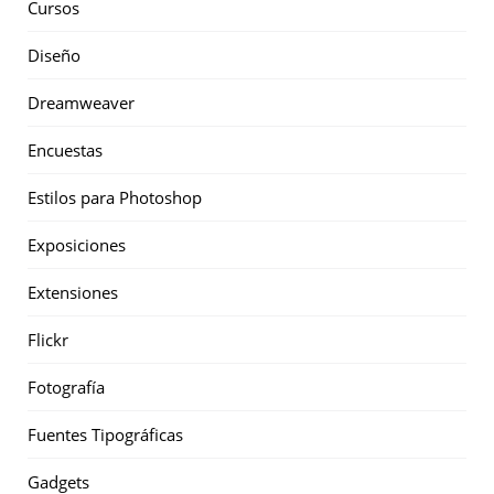
Cursos
Diseño
Dreamweaver
Encuestas
Estilos para Photoshop
Exposiciones
Extensiones
Flickr
Fotografía
Fuentes Tipográficas
Gadgets