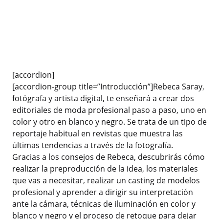
[accordion]
[accordion-group title=”Introducción”]Rebeca Saray,
fotógrafa y artista digital, te enseñará a crear dos
editoriales de moda profesional paso a paso, uno en
color y otro en blanco y negro. Se trata de un tipo de
reportaje habitual en revistas que muestra las
últimas tendencias a través de la fotografía.
Gracias a los consejos de Rebeca, descubrirás cómo
realizar la preproducción de la idea, los materiales
que vas a necesitar, realizar un casting de modelos
profesional y aprender a dirigir su interpretación
ante la cámara, técnicas de iluminación en color y
blanco y negro y el proceso de retoque para dejar