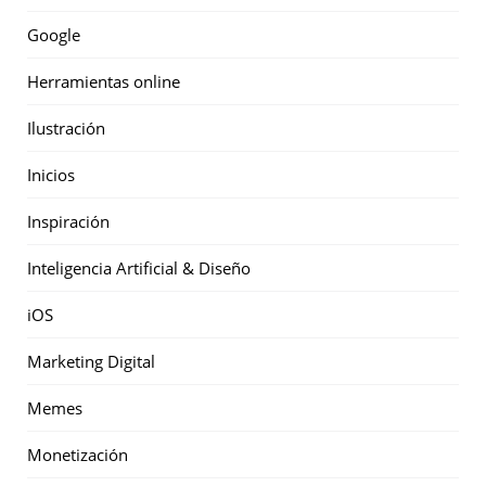
Google
Herramientas online
Ilustración
Inicios
Inspiración
Inteligencia Artificial & Diseño
iOS
Marketing Digital
Memes
Monetización