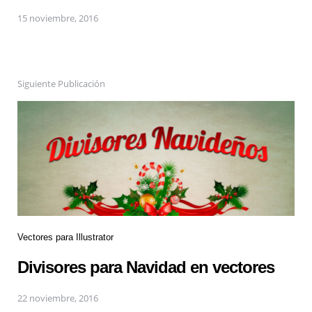
15 noviembre, 2016
Siguiente Publicación
Vectores para Illustrator
Divisores para Navidad en vectores
22 noviembre, 2016