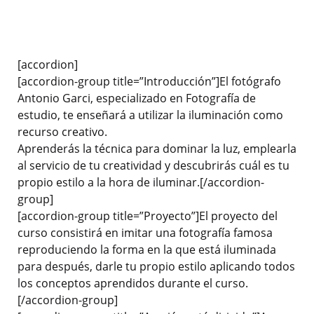
[accordion]
[accordion-group title=”Introducción”]El fotógrafo
Antonio Garci, especializado en Fotografía de
estudio, te enseñará a utilizar la iluminación como
recurso creativo.
Aprenderás la técnica para dominar la luz, emplearla
al servicio de tu creatividad y descubrirás cuál es tu
propio estilo a la hora de iluminar.[/accordion-
group]
[accordion-group title=”Proyecto”]El proyecto del
curso consistirá en imitar una fotografía famosa
reproduciendo la forma en la que está iluminada
para después, darle tu propio estilo aplicando todos
los conceptos aprendidos durante el curso.
[/accordion-group]