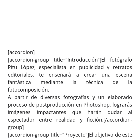
[accordion]
[accordion-group title=”Introducción”]El fotógrafo
Pitu López, especialista en publicidad y retratos
editoriales, te enseñará a crear una escena
fantástica mediante la técnica de la
fotocomposición.
A partir de diversas fotografías y un elaborado
proceso de postproducción en Photoshop, lograrás
imágenes impactantes que harán dudar al
espectador entre realidad y ficción.[/accordion-
group]
[accordion-group title=”Proyecto”]El objetivo de este