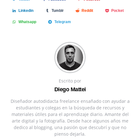
Linkedin
Tumblr
Reddit
Pocket
Whatsapp
Telegram
Escrito por
Diego Mattei
Diseñador autodidacta freelance ensañado con ayudar a
estudiantes y colegas en la búsqueda de recursos y
materiales útiles para el aprendizaje diario. Amante del
arte digital y la fotografía. Desde hace algunos años me
dedico al blogging, una pasión que descubrí y que no
pienso dejarla.