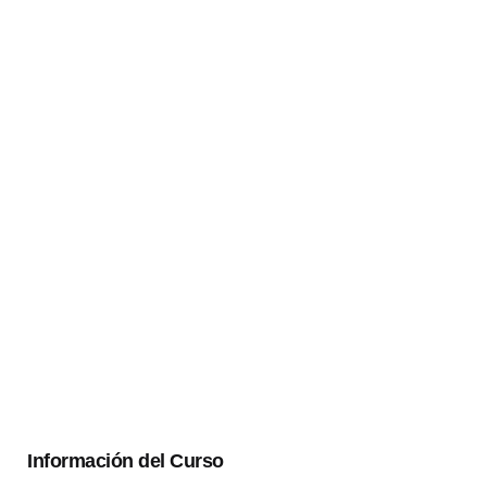
Información del Curso