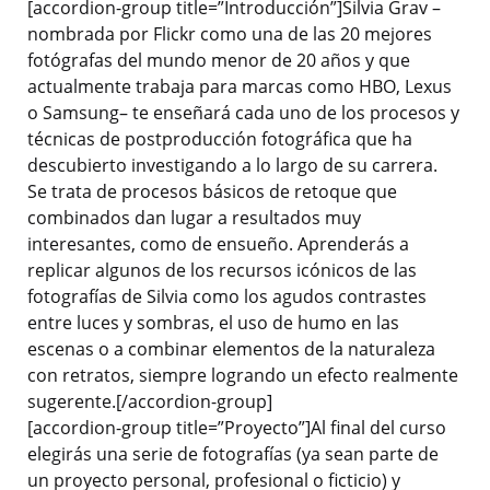
[accordion-group title=”Introducción”]Silvia Grav –
nombrada por Flickr como una de las 20 mejores
fotógrafas del mundo menor de 20 años y que
actualmente trabaja para marcas como HBO, Lexus
o Samsung– te enseñará cada uno de los procesos y
técnicas de postproducción fotográfica que ha
descubierto investigando a lo largo de su carrera.
Se trata de procesos básicos de retoque que
combinados dan lugar a resultados muy
interesantes, como de ensueño. Aprenderás a
replicar algunos de los recursos icónicos de las
fotografías de Silvia como los agudos contrastes
entre luces y sombras, el uso de humo en las
escenas o a combinar elementos de la naturaleza
con retratos, siempre logrando un efecto realmente
sugerente.[/accordion-group]
[accordion-group title=”Proyecto”]Al final del curso
elegirás una serie de fotografías (ya sean parte de
un proyecto personal, profesional o ficticio) y