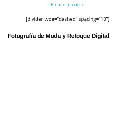
Enlace al curso
[divider type=”dashed” spacing=”10″]
Fotografía de Moda y Retoque Digital