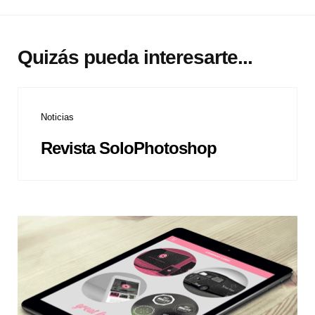
Quizás pueda interesarte...
Noticias
Revista SoloPhotoshop