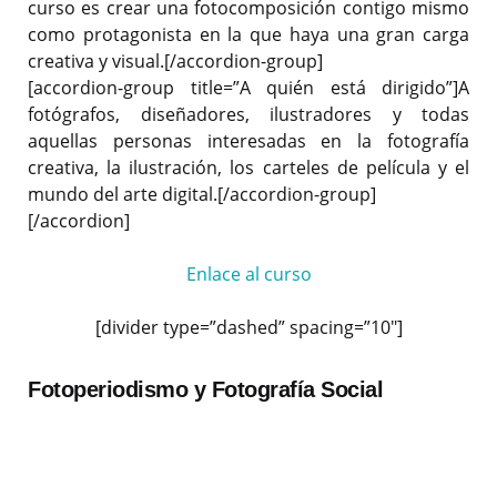
curso es crear una fotocomposición contigo mismo
como protagonista en la que haya una gran carga
creativa y visual.[/accordion-group]
[accordion-group title=”A quién está dirigido”]A
fotógrafos, diseñadores, ilustradores y todas
aquellas personas interesadas en la fotografía
creativa, la ilustración, los carteles de película y el
mundo del arte digital.[/accordion-group]
[/accordion]
Enlace al curso
[divider type=”dashed” spacing=”10″]
Fotoperiodismo y Fotografía Social