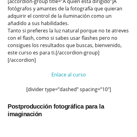
[accordion-group title=”A quién está dirigido”]A
fotógrafos y amantes de la fotografía que quieran
adquirir el control de la iluminación como un
añadido a sus habilidades.
Tanto si prefieres la luz natural porque no te atreves
con el flash, como si sabes usar flashes pero no
consigues los resultados que buscas, bienvenido,
este curso es para ti.[/accordion-group]
[/accordion]
Enlace al curso
[divider type=”dashed” spacing=”10″]
Postproducción fotográfica para la
imaginación