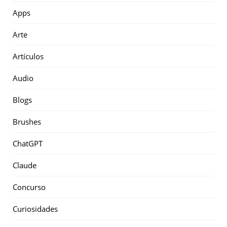
Apps
Arte
Artículos
Audio
Blogs
Brushes
ChatGPT
Claude
Concurso
Curiosidades