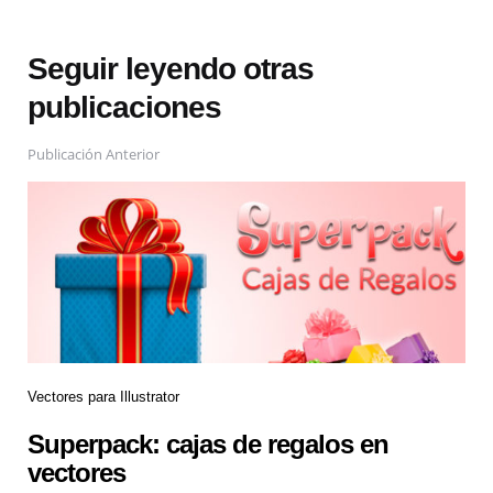
Seguir leyendo otras
publicaciones
Publicación Anterior
Vectores para Illustrator
Superpack: cajas de regalos en
vectores