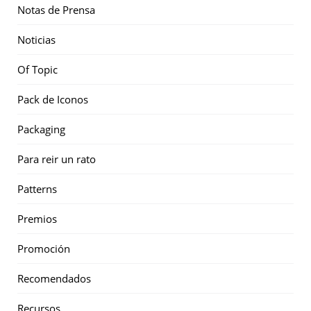
Notas de Prensa
Noticias
Of Topic
Pack de Iconos
Packaging
Para reir un rato
Patterns
Premios
Promoción
Recomendados
Recursos