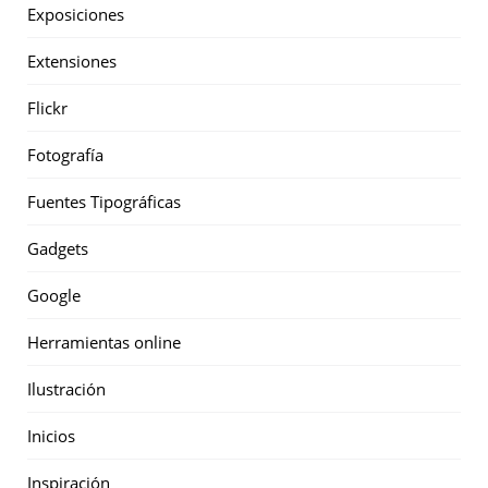
Exposiciones
Extensiones
Flickr
Fotografía
Fuentes Tipográficas
Gadgets
Google
Herramientas online
Ilustración
Inicios
Inspiración