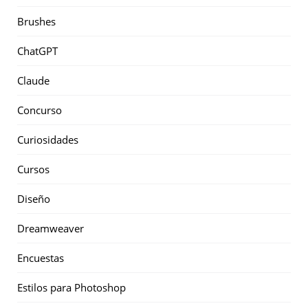
Brushes
ChatGPT
Claude
Concurso
Curiosidades
Cursos
Diseño
Dreamweaver
Encuestas
Estilos para Photoshop