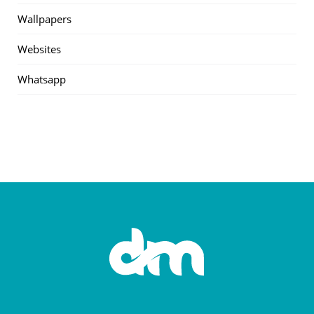
Wallpapers
Websites
Whatsapp