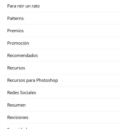
Para reir un rato
Patterns
Premios
Promoción
Recomendados
Recursos
Recursos para Photoshop
Redes Sociales
Resumen
Revisiones