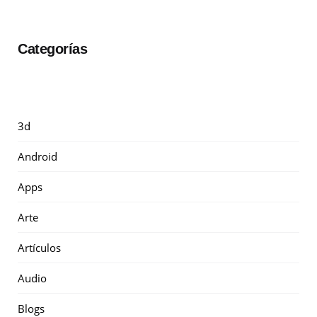
Categorías
3d
Android
Apps
Arte
Artículos
Audio
Blogs