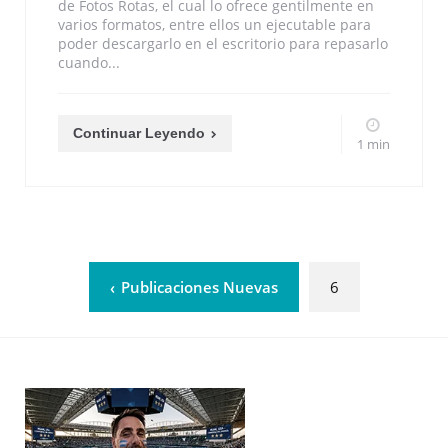
de Fotos Rotas, el cual lo ofrece gentilmente en
varios formatos, entre ellos un ejecutable para
poder descargarlo en el escritorio para repasarlo
cuando...
Continuar Leyendo
1 min
Publicaciones Nuevas
6