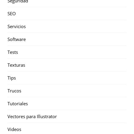
Seguridad
SEO
Servicios
Software
Tests
Texturas
Tips
Trucos
Tutoriales
Vectores para Illustrator
Videos