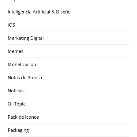
Inteligencia Artificial & Diseño
iOS
Marketing Digital
Memes
Monetización
Notas de Prensa
Noticias
Of Topic
Pack de Iconos
Packaging