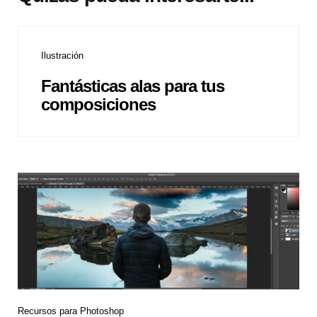
Ilustración
Fantásticas alas para tus
composiciones
Recursos para Photoshop