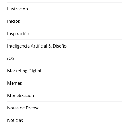
Ilustración
Inicios
Inspiración
Inteligencia Artificial & Diseño
iOS
Marketing Digital
Memes
Monetización
Notas de Prensa
Noticias