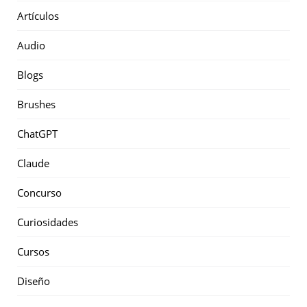
Artículos
Audio
Blogs
Brushes
ChatGPT
Claude
Concurso
Curiosidades
Cursos
Diseño