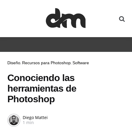
Diseño
Recursos para Photoshop
Software
Conociendo las
herramientas de
Photoshop
Diego Mattei
1 min