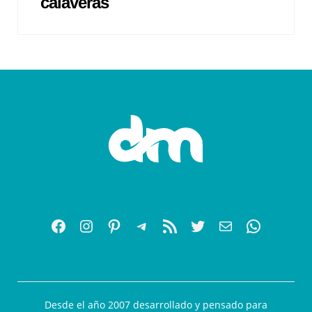
calaveras
Desde el año 2007 desarrollado y pensado para