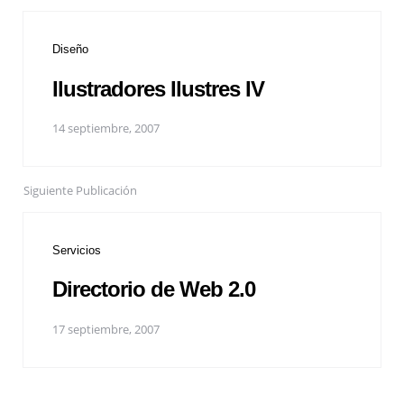
Diseño
Ilustradores Ilustres IV
14 septiembre, 2007
Siguiente Publicación
Servicios
Directorio de Web 2.0
17 septiembre, 2007