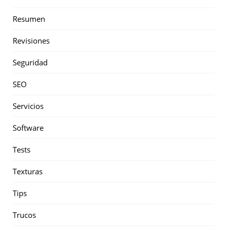
Resumen
Revisiones
Seguridad
SEO
Servicios
Software
Tests
Texturas
Tips
Trucos