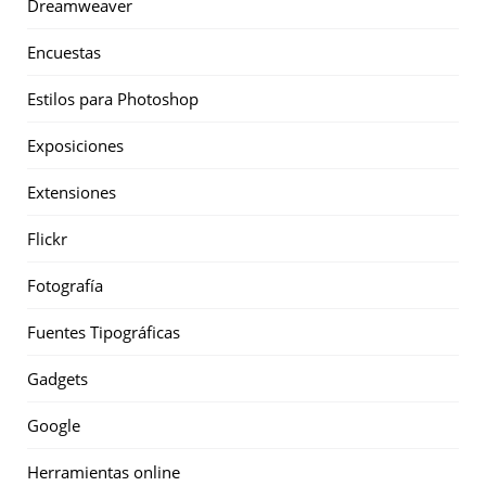
Dreamweaver
Encuestas
Estilos para Photoshop
Exposiciones
Extensiones
Flickr
Fotografía
Fuentes Tipográficas
Gadgets
Google
Herramientas online