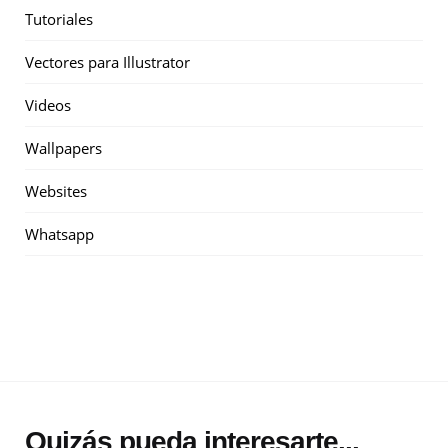
Tutoriales
Vectores para Illustrator
Videos
Wallpapers
Websites
Whatsapp
Quizás pueda interesarte...