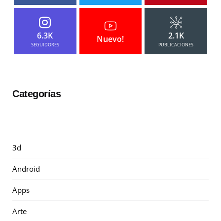
6.3K
2.1K
Nuevo!
SEGUIDORES
PUBLICACIONES
Categorías
3d
Android
Apps
Arte