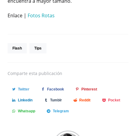
encuentra a mayor tamaño.
Enlace |
Fotos Rotas
Flash
Tips
Comparte
esta publicación
Twitter
Facebook
Pinterest
Linkedin
Tumblr
Reddit
Pocket
Whatsapp
Telegram