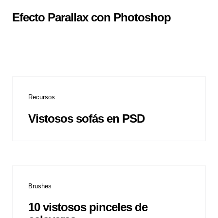
Efecto Parallax con Photoshop
Recursos
Vistosos sofás en PSD
Brushes
10 vistosos pinceles de