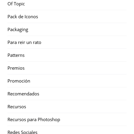
Of Topic
Pack de Iconos
Packaging
Para reir un rato
Patterns
Premios
Promoción
Recomendados
Recursos
Recursos para Photoshop
Redes Sociales