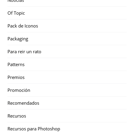
Noticias
Of Topic
Pack de Iconos
Packaging
Para reir un rato
Patterns
Premios
Promoción
Recomendados
Recursos
Recursos para Photoshop