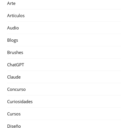
Arte
Artículos
Audio
Blogs
Brushes
ChatGPT
Claude
Concurso
Curiosidades
Cursos
Diseño