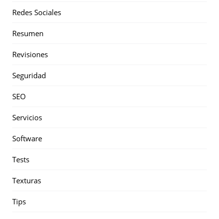
Redes Sociales
Resumen
Revisiones
Seguridad
SEO
Servicios
Software
Tests
Texturas
Tips