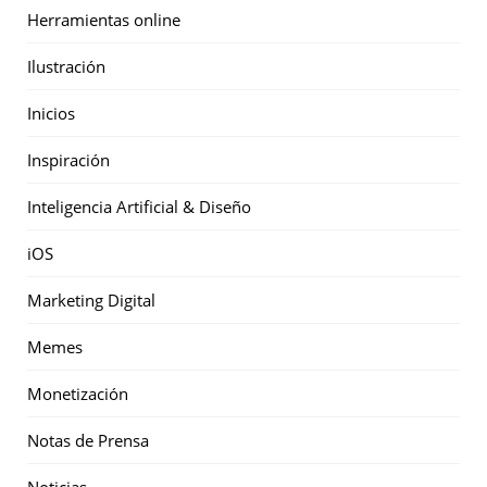
Herramientas online
Ilustración
Inicios
Inspiración
Inteligencia Artificial & Diseño
iOS
Marketing Digital
Memes
Monetización
Notas de Prensa