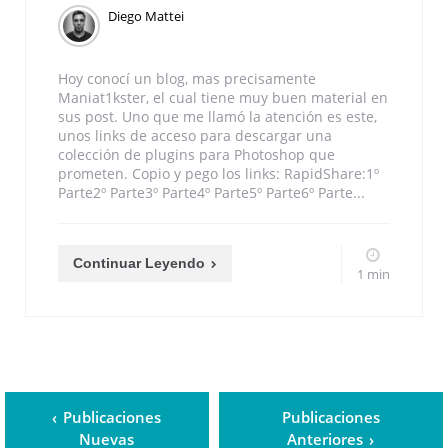
Diego Mattei
Hoy conocí un blog, mas precisamente
Maniat1kster, el cual tiene muy buen material en
sus post. Uno que me llamó la atención es este,
unos links de acceso para descargar una
colección de plugins para Photoshop que
prometen. Copio y pego los links: RapidShare:1º
Parte2º Parte3º Parte4º Parte5º Parte6º Parte...
Continuar Leyendo
1 min
Publicaciones
Publicaciones
Nuevas
Anteriores