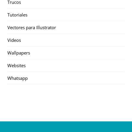
Trucos
Tutoriales
Vectores para Illustrator
Videos
Wallpapers
Websites
Whatsapp