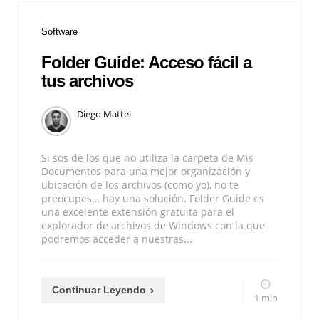
Software
Folder Guide: Acceso fácil a
tus archivos
Diego Mattei
Si sos de los que no utiliza la carpeta de Mis
Documentos para una mejor organización y
ubicación de los archivos (como yo), no te
preocupes… hay una solución. Folder Guide es
una excelente extensión gratuita para el
explorador de archivos de Windows con la que
podremos acceder a nuestras...
Continuar Leyendo
1 min