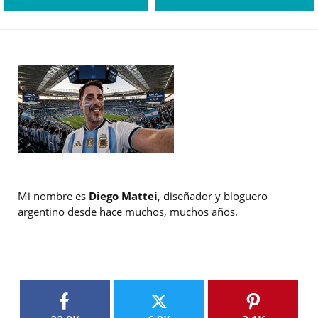
Mi nombre es
Diego Mattei
, diseñador y bloguero
argentino desde hace muchos, muchos años.