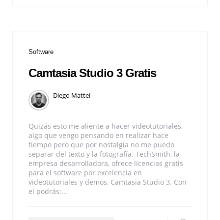
Software
Camtasia Studio 3 Gratis
Diego Mattei
Quizás esto me aliente a hacer videotutoriales,
algo que vengo pensando en realizar hace
tiempo pero que por nostalgia no me puedo
separar del texto y la fotografía. TechSmith, la
empresa desarrolladora, ofrece licencias gratis
para el software por excelencia en
videotutoriales y demos, Camtasia Studio 3. Con
el podrás:...