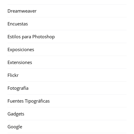
Dreamweaver
Encuestas
Estilos para Photoshop
Exposiciones
Extensiones
Flickr
Fotografía
Fuentes Tipográficas
Gadgets
Google