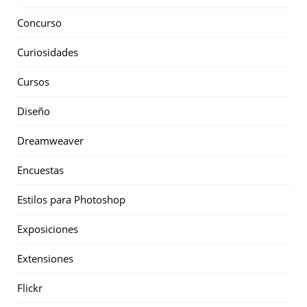
Concurso
Curiosidades
Cursos
Diseño
Dreamweaver
Encuestas
Estilos para Photoshop
Exposiciones
Extensiones
Flickr