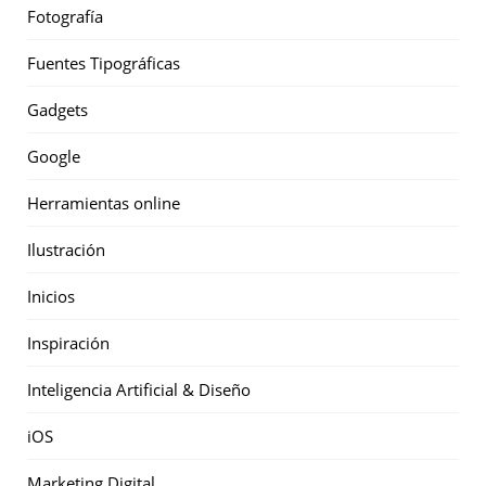
Fotografía
Fuentes Tipográficas
Gadgets
Google
Herramientas online
Ilustración
Inicios
Inspiración
Inteligencia Artificial & Diseño
iOS
Marketing Digital