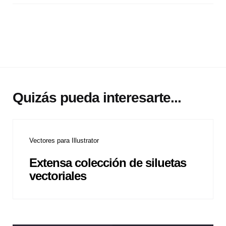
Quizás pueda interesarte...
Vectores para Illustrator
Extensa colección de siluetas
vectoriales