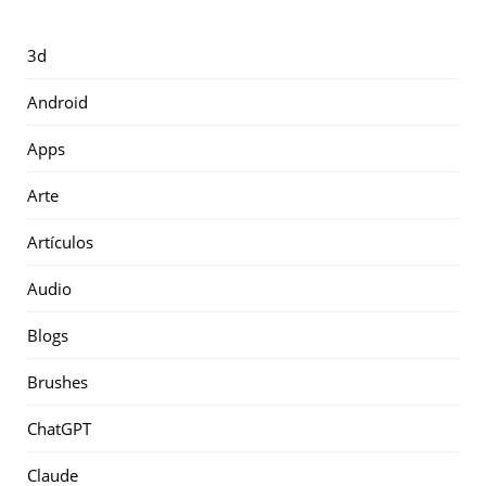
3d
Android
Apps
Arte
Artículos
Audio
Blogs
Brushes
ChatGPT
Claude