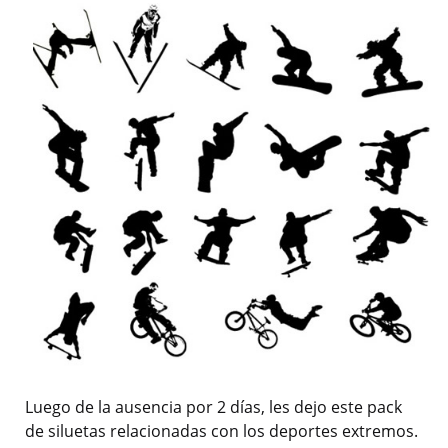
Luego de la ausencia por 2 días, les dejo este pack
de siluetas relacionadas con los deportes extremos.