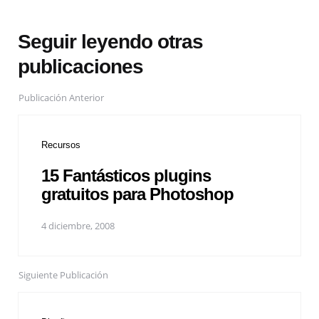
Seguir leyendo otras
publicaciones
Publicación Anterior
Recursos
15 Fantásticos plugins
gratuitos para Photoshop
4 diciembre, 2008
Siguiente Publicación