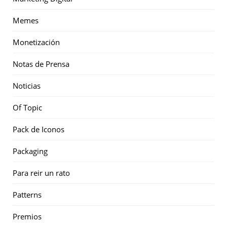
Memes
Monetización
Notas de Prensa
Noticias
Of Topic
Pack de Iconos
Packaging
Para reir un rato
Patterns
Premios