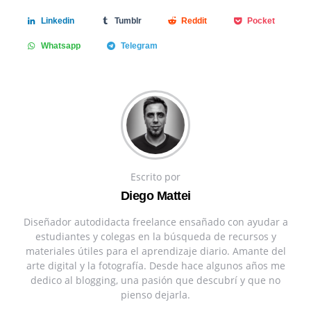
Linkedin
Tumblr
Reddit
Pocket
Whatsapp
Telegram
Escrito por
Diego Mattei
Diseñador autodidacta freelance ensañado con ayudar a
estudiantes y colegas en la búsqueda de recursos y
materiales útiles para el aprendizaje diario. Amante del
arte digital y la fotografía. Desde hace algunos años me
dedico al blogging, una pasión que descubrí y que no
pienso dejarla.