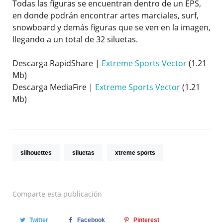
Todas las figuras se encuentran dentro de un EPS,
en donde podrán encontrar artes marciales, surf,
snowboard y demás figuras que se ven en la imagen,
llegando a un total de 32 siluetas.
Descarga RapidShare |
Extreme Sports Vector
(1.21
Mb)
Descarga MediaFire |
Extreme Sports Vector
(1.21
Mb)
silhouettes
siluetas
xtreme sports
Comparte
esta publicación
Twitter
Facebook
Pinterest