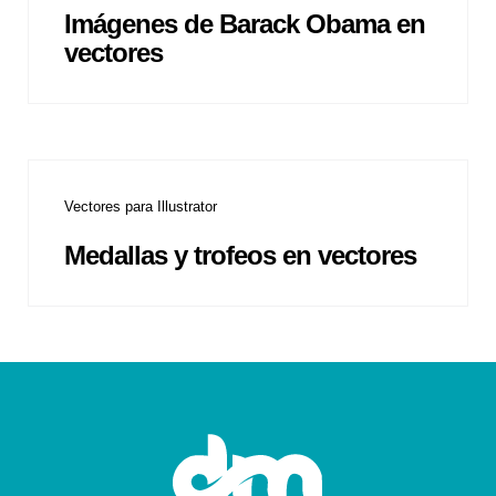
Imágenes de Barack Obama en
vectores
Vectores para Illustrator
Medallas y trofeos en vectores