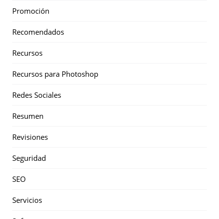
Promoción
Recomendados
Recursos
Recursos para Photoshop
Redes Sociales
Resumen
Revisiones
Seguridad
SEO
Servicios