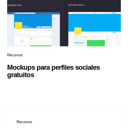
Recursos
Mockups para perfiles sociales
gratuitos
Recursos