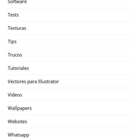
Software
Tests
Texturas
Tips
Trucos
Tutoriales
Vectores para Illustrator
Videos
Wallpapers
Websites
Whatsapp