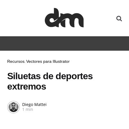
Recursos
Vectores para Illustrator
Siluetas de deportes
extremos
Diego Mattei
1 min