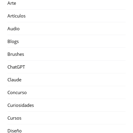
Arte
Artículos
Audio
Blogs
Brushes
ChatGPT
Claude
Concurso
Curiosidades
Cursos
Diseño