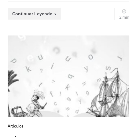
Continuar Leyendo
2 min
Artículos