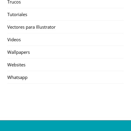
Trucos
Tutoriales
Vectores para Illustrator
Videos
Wallpapers
Websites
Whatsapp