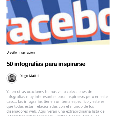
Diseño
Inspiración
50 infografías para inspirarse
Diego Mattei
Ya en otras ocaciones hemos visto colecciones de
infografías muy interesantes para inspirarse, pero en este
caso… las infografías tienen un tema específico y este es
que todas están relacionadas con el mundo de los
diseñadores web. Aquí verán una extraordinaria lista de