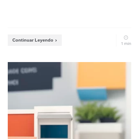
Continuar Leyendo
1 min