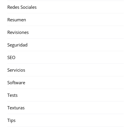
Redes Sociales
Resumen
Revisiones
Seguridad
SEO
Servicios
Software
Tests
Texturas
Tips