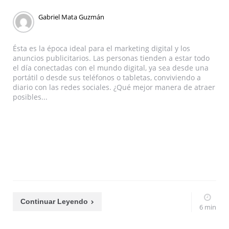
Gabriel Mata Guzmán
Ésta es la época ideal para el marketing digital y los
anuncios publicitarios. Las personas tienden a estar todo
el día conectadas con el mundo digital, ya sea desde una
portátil o desde sus teléfonos o tabletas, conviviendo a
diario con las redes sociales. ¿Qué mejor manera de atraer
posibles...
Continuar Leyendo
6 min