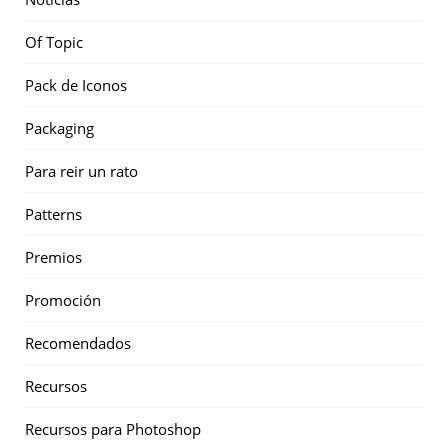
Of Topic
Pack de Iconos
Packaging
Para reir un rato
Patterns
Premios
Promoción
Recomendados
Recursos
Recursos para Photoshop