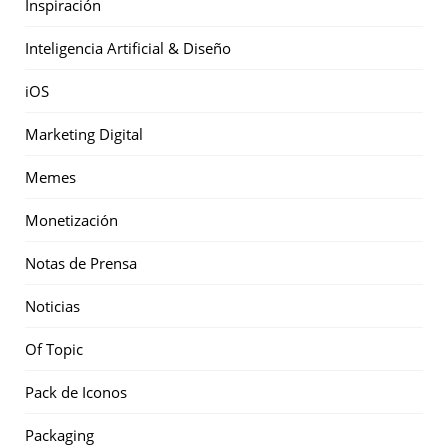
Inspiración
Inteligencia Artificial & Diseño
iOS
Marketing Digital
Memes
Monetización
Notas de Prensa
Noticias
Of Topic
Pack de Iconos
Packaging