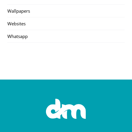
Wallpapers
Websites
Whatsapp