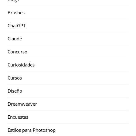
Brushes
ChatGPT
Claude
Concurso
Curiosidades
Cursos
Diseño
Dreamweaver
Encuestas
Estilos para Photoshop