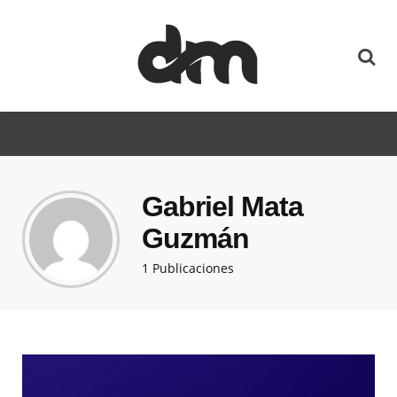
Gabriel Mata
Guzmán
1 Publicaciones