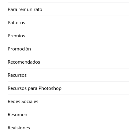
Para reir un rato
Patterns
Premios
Promoción
Recomendados
Recursos
Recursos para Photoshop
Redes Sociales
Resumen
Revisiones