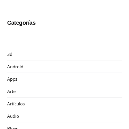
Categorías
3d
Android
Apps
Arte
Artículos
Audio
Blogs