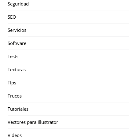
Seguridad
SEO
Servicios
Software
Tests
Texturas
Tips
Trucos
Tutoriales
Vectores para Illustrator
Videos