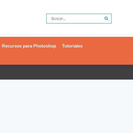
Recursos para Photoshop
Tutoriales