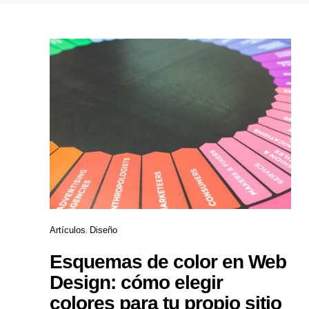
Artículos
Diseño
Esquemas de color en Web
Design: cómo elegir
colores para tu propio sitio