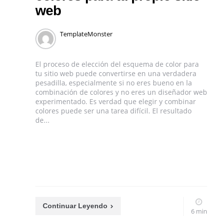
web
TemplateMonster
El proceso de elección del esquema de color para
tu sitio web puede convertirse en una verdadera
pesadilla, especialmente si no eres bueno en la
combinación de colores y no eres un diseñador web
experimentado. Es verdad que elegir y combinar
colores puede ser una tarea difícil. El resultado
de...
Continuar Leyendo
6 min