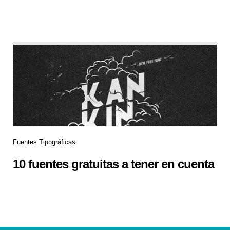
Fuentes Tipográficas
10 fuentes gratuitas a tener en cuenta