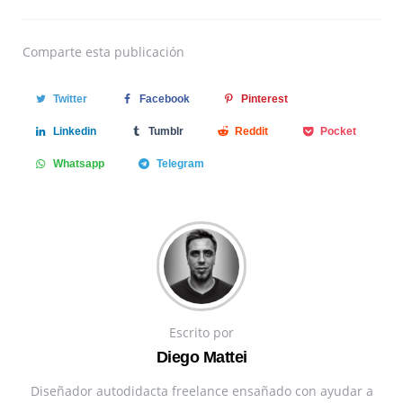
Comparte
esta publicación
Twitter
Facebook
Pinterest
Linkedin
Tumblr
Reddit
Pocket
Whatsapp
Telegram
Escrito por
Diego Mattei
Diseñador autodidacta freelance ensañado con ayudar a