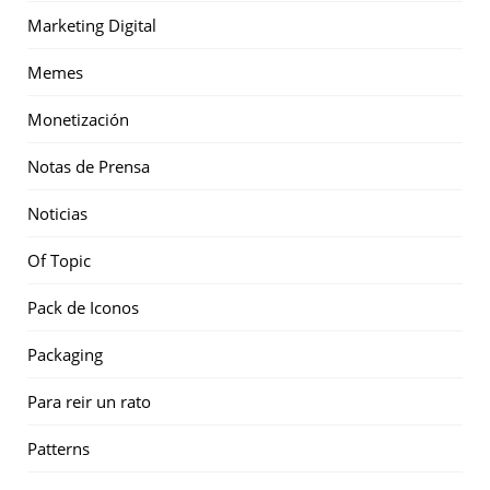
Marketing Digital
Memes
Monetización
Notas de Prensa
Noticias
Of Topic
Pack de Iconos
Packaging
Para reir un rato
Patterns