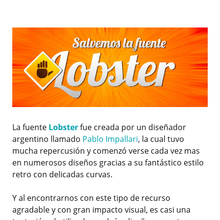
La fuente
Lobster
fue creada por un diseñador
argentino llamado
Pablo Impallari
, la cual tuvo
mucha repercusión y comenzó verse cada vez mas
en numerosos diseños gracias a su fantástico estilo
retro con delicadas curvas.
Y al encontrarnos con este tipo de recurso
agradable y con gran impacto visual, es casi una