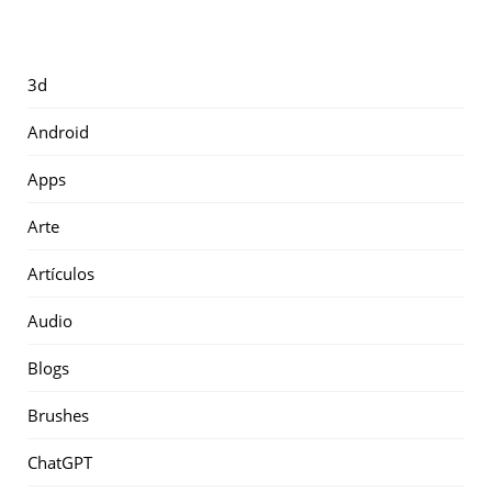
3d
Android
Apps
Arte
Artículos
Audio
Blogs
Brushes
ChatGPT