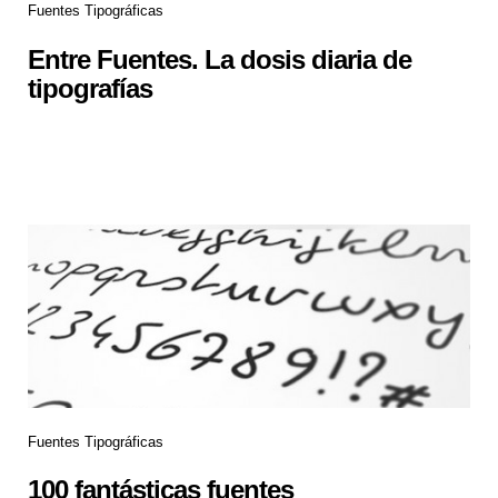
Fuentes Tipográficas
Entre Fuentes. La dosis diaria de
tipografías
Fuentes Tipográficas
100 fantásticas fuentes