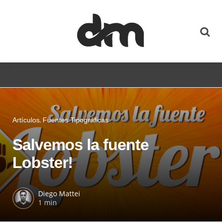
Artículos
Fuentes Tipográficas
Salvemos la fuente
Lobster!
Diego Mattei
1 min