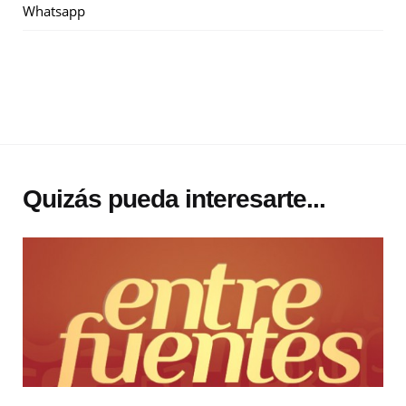
Whatsapp
Quizás pueda interesarte...