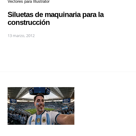
Vectores para Illustrator
Siluetas de maquinaria para la
construcción
13 marzo, 2012