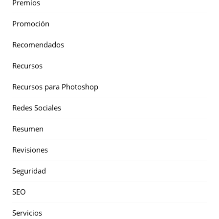
Premios
Promoción
Recomendados
Recursos
Recursos para Photoshop
Redes Sociales
Resumen
Revisiones
Seguridad
SEO
Servicios