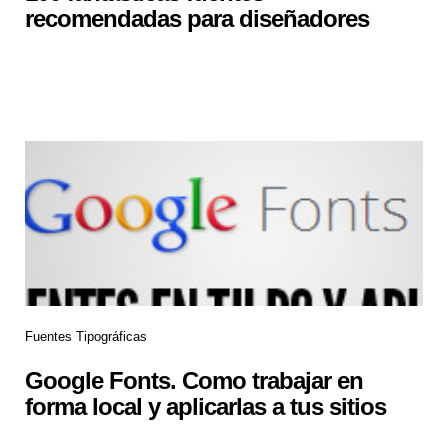
recomendadas para diseñadores
Fuentes Tipográficas
Google Fonts. Como trabajar en
forma local y aplicarlas a tus sitios