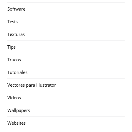
Software
Tests
Texturas
Tips
Trucos
Tutoriales
Vectores para Illustrator
Videos
Wallpapers
Websites