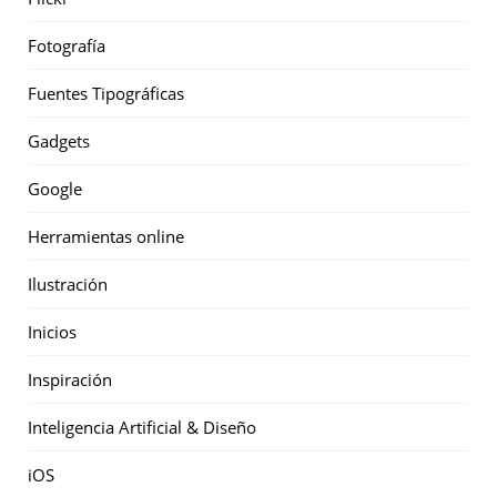
Fotografía
Fuentes Tipográficas
Gadgets
Google
Herramientas online
Ilustración
Inicios
Inspiración
Inteligencia Artificial & Diseño
iOS