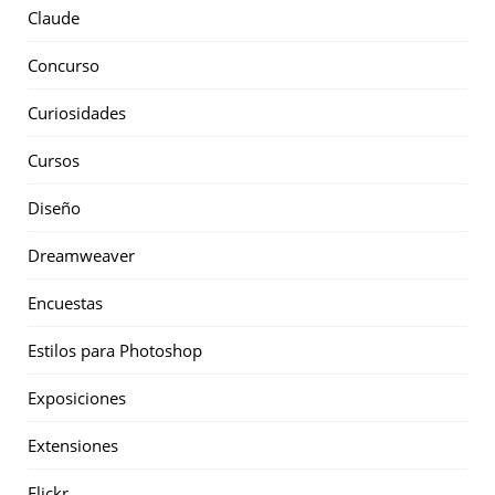
Claude
Concurso
Curiosidades
Cursos
Diseño
Dreamweaver
Encuestas
Estilos para Photoshop
Exposiciones
Extensiones
Flickr