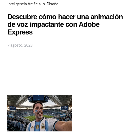
Inteligencia Artificial & Diseño
Descubre cómo hacer una animación
de voz impactante con Adobe
Express
7 agosto, 2023