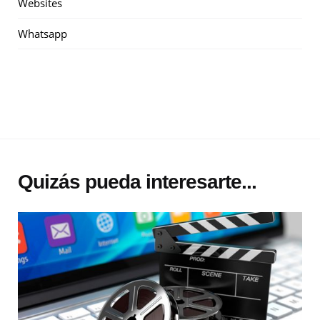
Websites
Whatsapp
Quizás pueda interesarte...