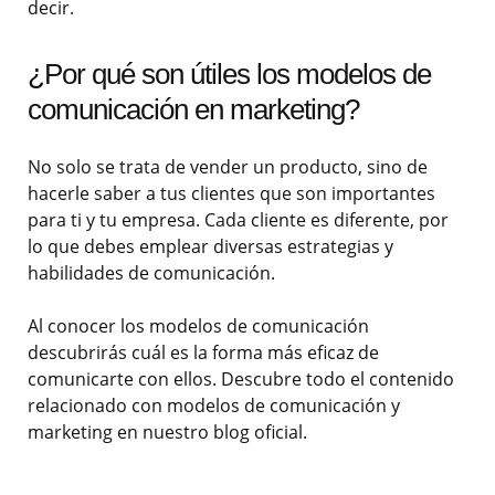
decir.
¿Por qué son útiles los modelos de
comunicación en marketing?
No solo se trata de vender un producto, sino de
hacerle saber a tus clientes que son importantes
para ti y tu empresa. Cada cliente es diferente, por
lo que debes emplear diversas estrategias y
habilidades de comunicación.
Al conocer los modelos de comunicación
descubrirás cuál es la forma más eficaz de
comunicarte con ellos.
Descubre todo el contenido
relacionado con modelos de comunicación y
marketing en nuestro blog oficial.