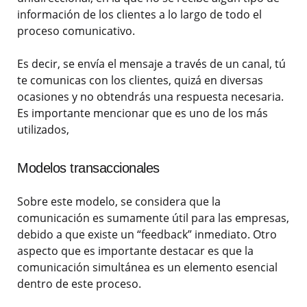
información de los clientes a lo largo de todo el
proceso comunicativo.
Es decir, se envía el mensaje a través de un canal, tú
te comunicas con los clientes, quizá en diversas
ocasiones y no obtendrás una respuesta necesaria.
Es importante mencionar que es uno de los más
utilizados,
Modelos transaccionales
Sobre este modelo, se considera que la
comunicación es sumamente útil para las empresas,
debido a que existe un “feedback” inmediato. Otro
aspecto que es importante destacar es que la
comunicación simultánea es un elemento esencial
dentro de este proceso.