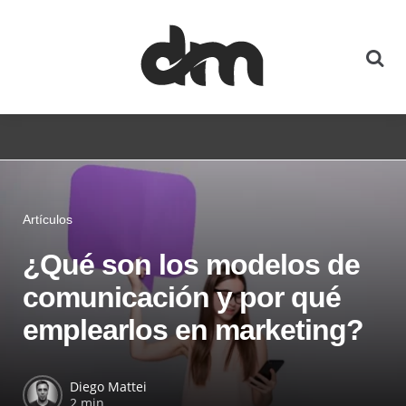
Artículos
¿Qué son los modelos de
comunicación y por qué
emplearlos en marketing?
Diego Mattei
2 min