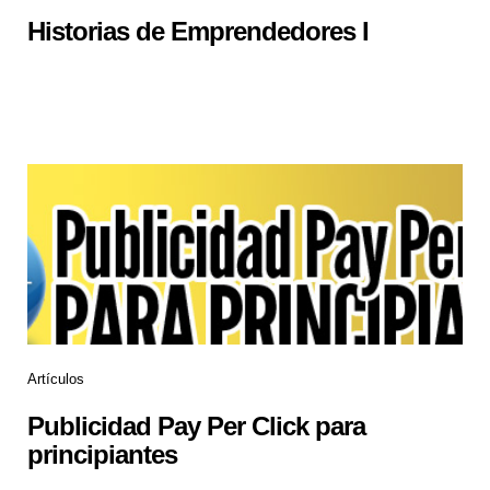
Historias de Emprendedores I
Artículos
Publicidad Pay Per Click para
principiantes