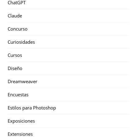
ChatGPT
Claude
Concurso
Curiosidades
Cursos
Diseño
Dreamweaver
Encuestas
Estilos para Photoshop
Exposiciones
Extensiones