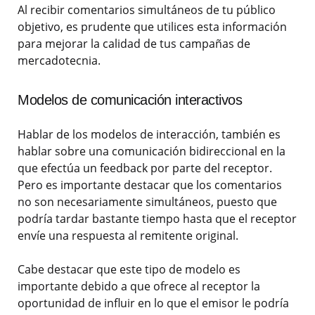
Al recibir comentarios simultáneos de tu público
objetivo, es prudente que utilices esta información
para mejorar la calidad de tus campañas de
mercadotecnia.
Modelos de comunicación interactivos
Hablar de los modelos de interacción, también es
hablar sobre una comunicación bidireccional en la
que efectúa un feedback por parte del receptor.
Pero es importante destacar que los comentarios
no son necesariamente simultáneos, puesto que
podría tardar bastante tiempo hasta que el receptor
envíe una respuesta al remitente original.
Cabe destacar que este tipo de modelo es
importante debido a que ofrece al receptor la
oportunidad de influir en lo que el emisor le podría