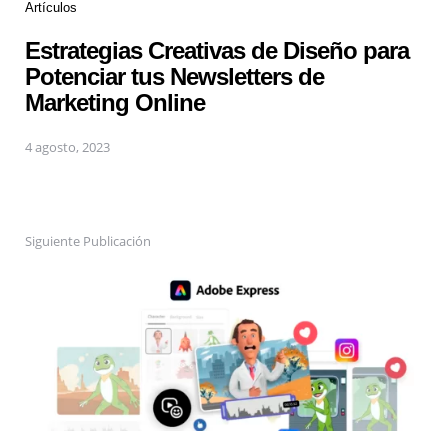
Artículos
Estrategias Creativas de Diseño para
Potenciar tus Newsletters de
Marketing Online
4 agosto, 2023
Siguiente Publicación