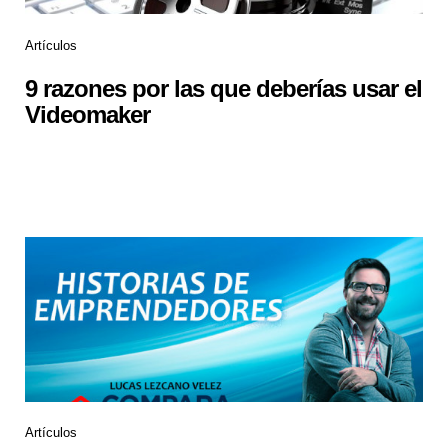
Artículos
9 razones por las que deberías usar el
Videomaker
Artículos