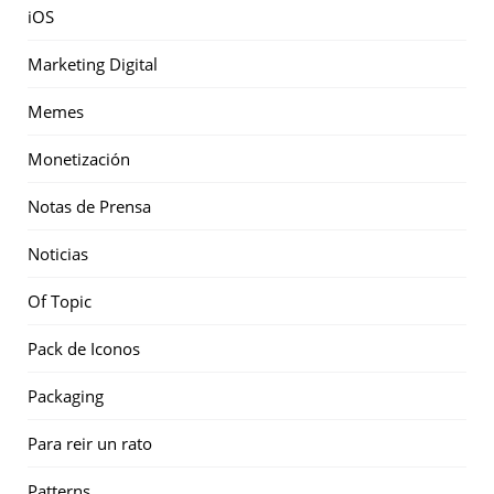
iOS
Marketing Digital
Memes
Monetización
Notas de Prensa
Noticias
Of Topic
Pack de Iconos
Packaging
Para reir un rato
Patterns