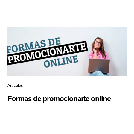
Artículos
Formas de promocionarte online