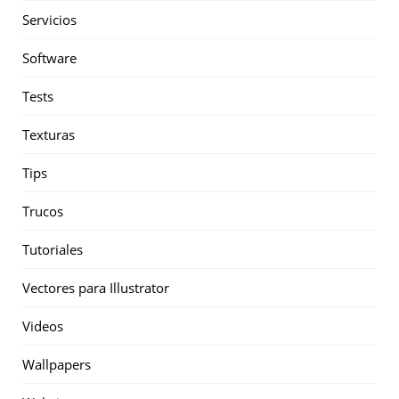
Servicios
Software
Tests
Texturas
Tips
Trucos
Tutoriales
Vectores para Illustrator
Videos
Wallpapers