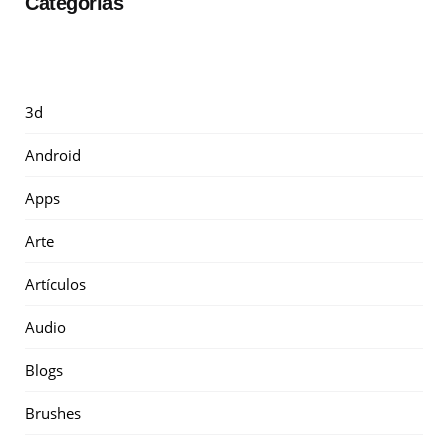
Categorías
3d
Android
Apps
Arte
Artículos
Audio
Blogs
Brushes