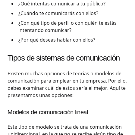
¿Qué intentas comunicar a tu público?
¿Cuándo te comunicarás con ellos?
¿Con qué tipo de perfil o con quién te estás
intentando comunicar?
¿Por qué deseas hablar con ellos?
Tipos de sistemas de comunicación
Existen muchas opciones de teorías o modelos de
comunicación para emplear en tu empresa. Por ello,
debes examinar cuál de estos sería el mejor. Aquí te
presentamos unas opciones:
Modelos de comunicación lineal
Este tipo de modelo se trata de una comunicación
unidireccional, en la que no se recibe algún tipo de