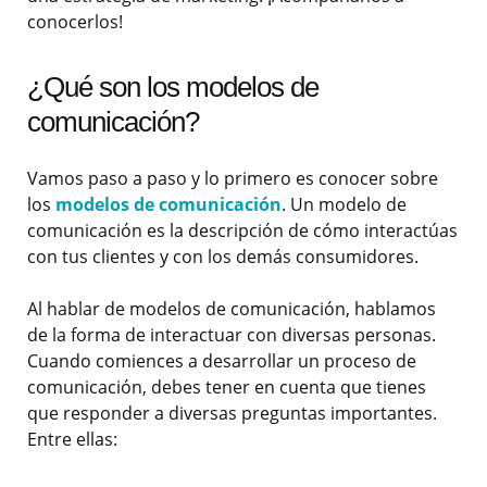
conocerlos!
¿Qué son los modelos de
comunicación?
Vamos paso a paso y lo primero es conocer sobre
los
modelos de comunicación
. Un modelo de
comunicación es la descripción de cómo interactúas
con tus clientes y con los demás consumidores.
Al hablar de modelos de comunicación, hablamos
de la forma de interactuar con diversas personas.
Cuando comiences a desarrollar un proceso de
comunicación, debes tener en cuenta que tienes
que responder a diversas preguntas importantes.
Entre ellas: