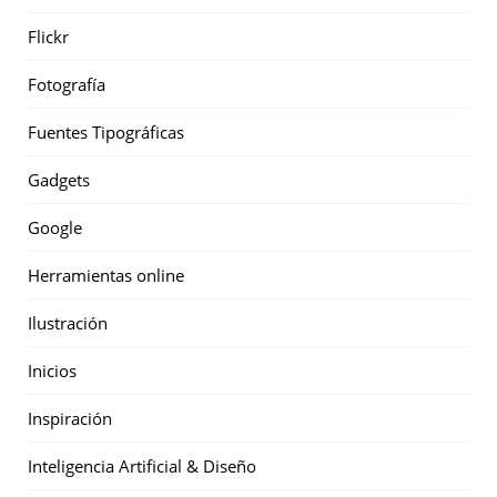
Flickr
Fotografía
Fuentes Tipográficas
Gadgets
Google
Herramientas online
Ilustración
Inicios
Inspiración
Inteligencia Artificial & Diseño