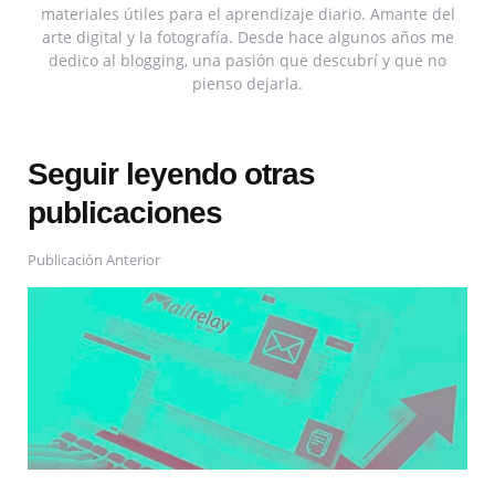
materiales útiles para el aprendizaje diario. Amante del
arte digital y la fotografía. Desde hace algunos años me
dedico al blogging, una pasión que descubrí y que no
pienso dejarla.
Seguir leyendo otras
publicaciones
Publicación Anterior