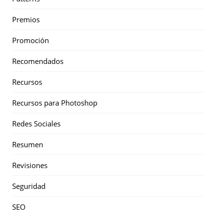
Premios
Promoción
Recomendados
Recursos
Recursos para Photoshop
Redes Sociales
Resumen
Revisiones
Seguridad
SEO