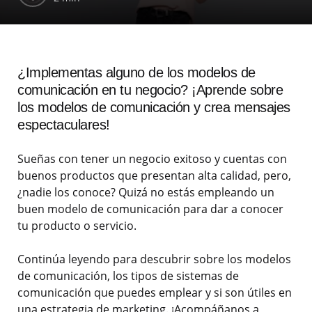
¿Implementas alguno de los modelos de
comunicación en tu negocio? ¡Aprende sobre
los modelos de comunicación y crea mensajes
espectaculares!
Sueñas con tener un negocio exitoso y cuentas con
buenos productos que presentan alta calidad, pero,
¿nadie los conoce? Quizá no estás empleando un
buen modelo de comunicación para dar a conocer
tu producto o servicio.
Continúa leyendo para descubrir sobre los modelos
de comunicación, los tipos de sistemas de
comunicación que puedes emplear y si son útiles en
una estrategia de marketing. ¡Acompáñanos a