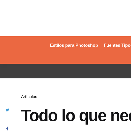
Estilos para Photoshop
Fuentes Tipo
Artículos
Todo lo que ne