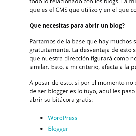
todo lo relacionado con los blogs. La 
que es el CMS que utilizo y en el que 
Que necesitas para abrir un blog?
Partamos de la base que hay muchos s
gratuitamente. La desventaja de esto se
que nuestra dirección figurará como 
similar. Esto, a mi criterio, afecta a la 
A pesar de esto, si por el momento no d
de ser blogger es lo tuyo, aquí les pa
abrir su bitácora gratis:
WordPress
Blogger