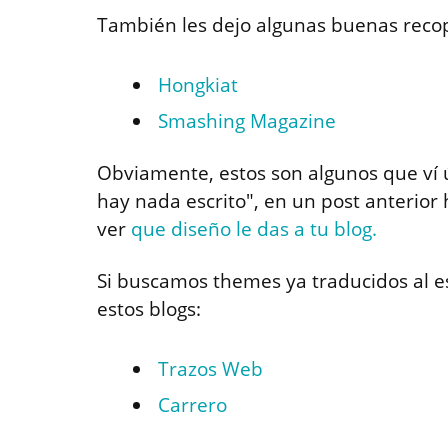
También les dejo algunas buenas reco
Hongkiat
Smashing Magazine
Obviamente, estos son algunos que ví
hay nada escrito", en un post anterior
ver
que diseño le das a tu blog.
Si buscamos themes ya traducidos al 
estos blogs:
Trazos Web
Carrero