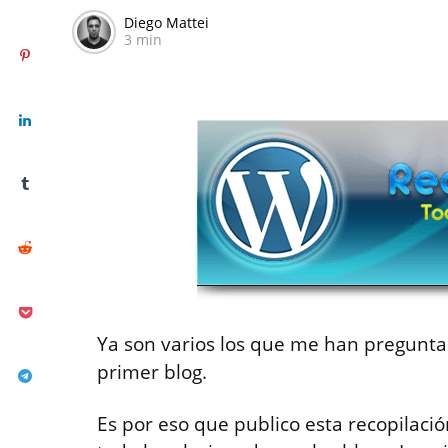
Diego Mattei
3 min
Ya son varios los que me han pregunta
primer blog.
Es por eso que publico esta recopilació