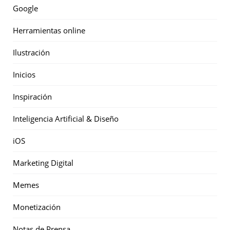
Google
Herramientas online
Ilustración
Inicios
Inspiración
Inteligencia Artificial & Diseño
iOS
Marketing Digital
Memes
Monetización
Notas de Prensa