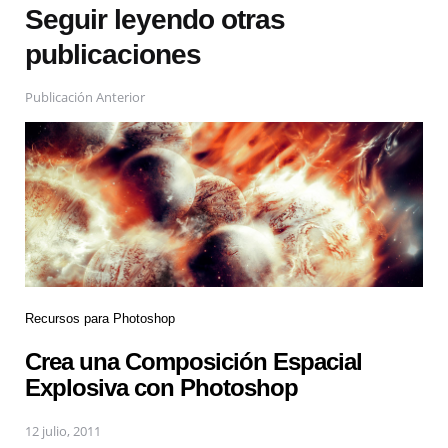
Seguir leyendo otras
publicaciones
Publicación Anterior
Recursos para Photoshop
Crea una Composición Espacial
Explosiva con Photoshop
12 julio, 2011