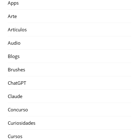
Apps
Arte
Artículos
Audio
Blogs
Brushes
ChatGPT
Claude
Concurso
Curiosidades
Cursos