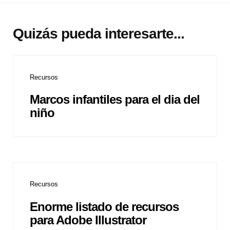
Quizás pueda interesarte...
Recursos
Marcos infantiles para el dia del
niño
Recursos
Enorme listado de recursos
para Adobe Illustrator