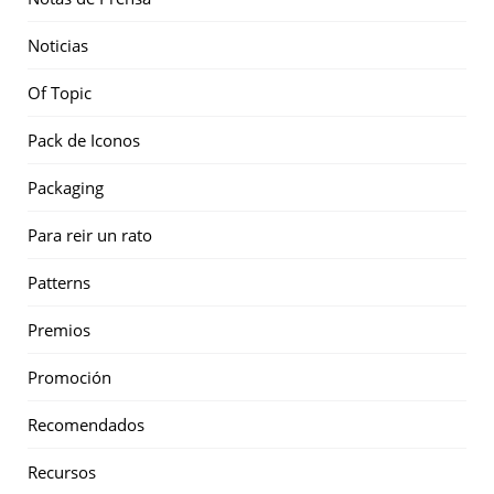
Noticias
Of Topic
Pack de Iconos
Packaging
Para reir un rato
Patterns
Premios
Promoción
Recomendados
Recursos