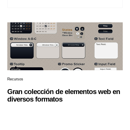
Recursos
Gran colección de elementos web en
diversos formatos