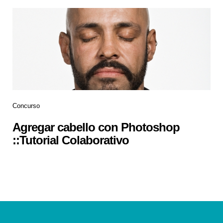
Concurso
Agregar cabello con Photoshop
::Tutorial Colaborativo