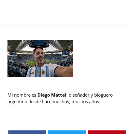
Mi nombre es
Diego Mattei
, diseñador y bloguero
argentino desde hace muchos, muchos años.