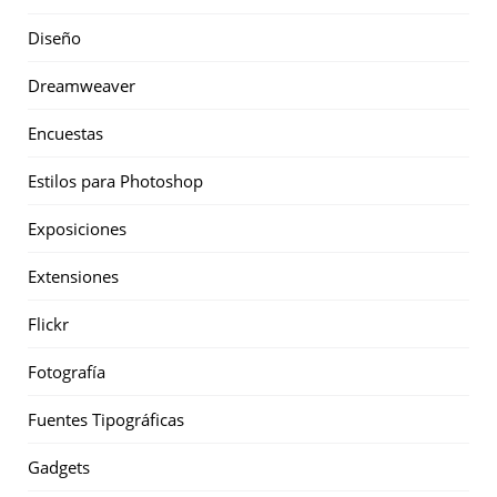
Diseño
Dreamweaver
Encuestas
Estilos para Photoshop
Exposiciones
Extensiones
Flickr
Fotografía
Fuentes Tipográficas
Gadgets