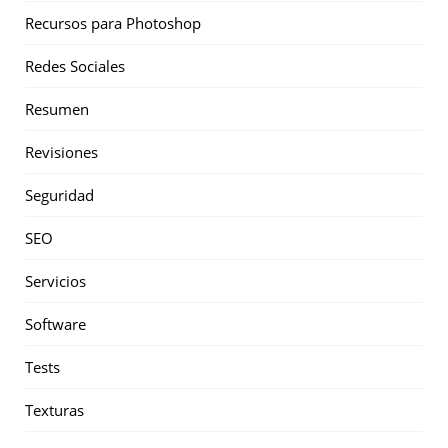
Recursos para Photoshop
Redes Sociales
Resumen
Revisiones
Seguridad
SEO
Servicios
Software
Tests
Texturas