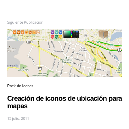
Siguiente Publicación
Pack de Iconos
Creación de iconos de ubicación para
mapas
15 julio, 2011