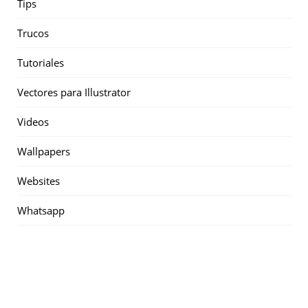
Tips
Trucos
Tutoriales
Vectores para Illustrator
Videos
Wallpapers
Websites
Whatsapp