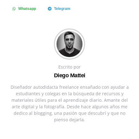
Whatsapp
Telegram
Escrito por
Diego Mattei
Diseñador autodidacta freelance ensañado con ayudar a
estudiantes y colegas en la búsqueda de recursos y
materiales útiles para el aprendizaje diario. Amante del
arte digital y la fotografía. Desde hace algunos años me
dedico al blogging, una pasión que descubrí y que no
pienso dejarla.