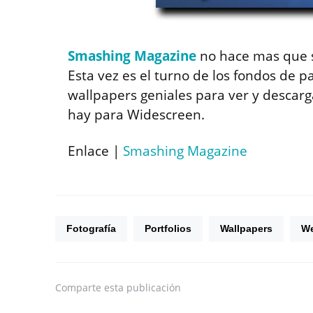
Smashing Magazine
no hace mas que s
Esta vez es el turno de los fondos de pa
wallpapers geniales para ver y descarg
hay para Widescreen.
Enlace |
Smashing Magazine
Fotografía
Portfolios
Wallpapers
We
Comparte
esta publicación