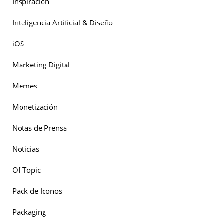
Inspiración
Inteligencia Artificial & Diseño
iOS
Marketing Digital
Memes
Monetización
Notas de Prensa
Noticias
Of Topic
Pack de Iconos
Packaging