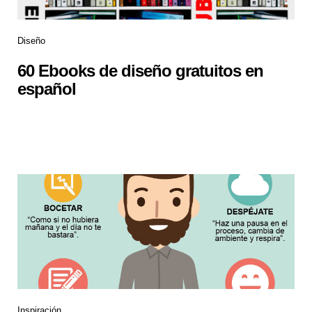
Diseño
60 Ebooks de diseño gratuitos en
español
Inspiración