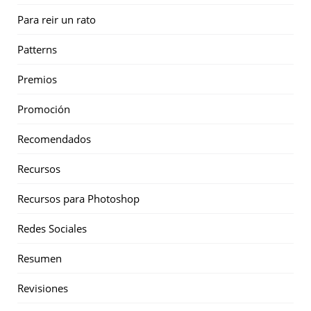
Para reir un rato
Patterns
Premios
Promoción
Recomendados
Recursos
Recursos para Photoshop
Redes Sociales
Resumen
Revisiones