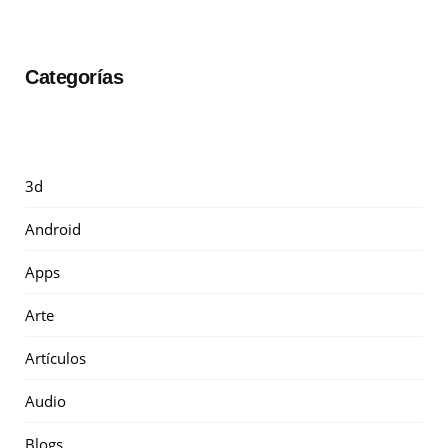
Categorías
3d
Android
Apps
Arte
Artículos
Audio
Blogs