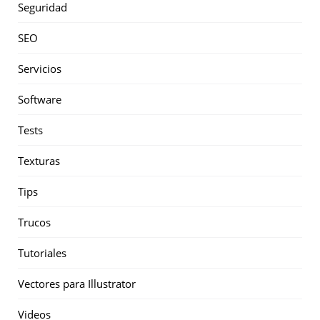
Seguridad
SEO
Servicios
Software
Tests
Texturas
Tips
Trucos
Tutoriales
Vectores para Illustrator
Videos