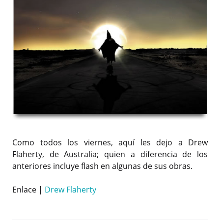
Como todos los viernes, aquí les dejo a Drew
Flaherty, de Australia; quien a diferencia de los
anteriores incluye flash en algunas de sus obras.
Enlace |
Drew Flaherty