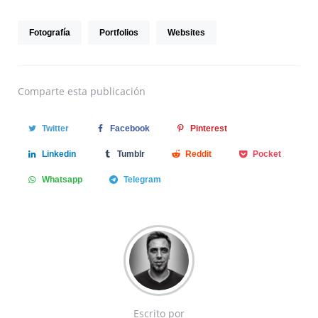
Fotografía
Portfolios
Websites
Comparte
esta publicación
Twitter
Facebook
Pinterest
Linkedin
Tumblr
Reddit
Pocket
Whatsapp
Telegram
Escrito por