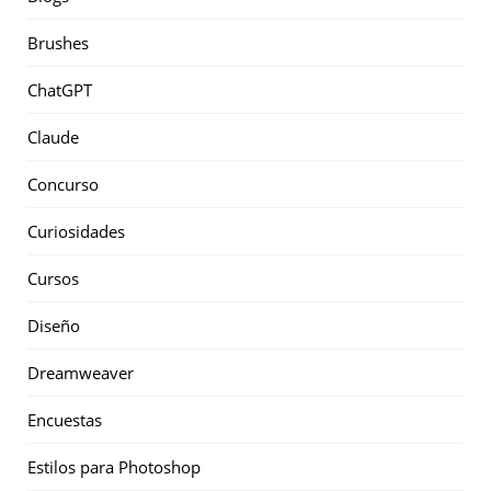
Brushes
ChatGPT
Claude
Concurso
Curiosidades
Cursos
Diseño
Dreamweaver
Encuestas
Estilos para Photoshop