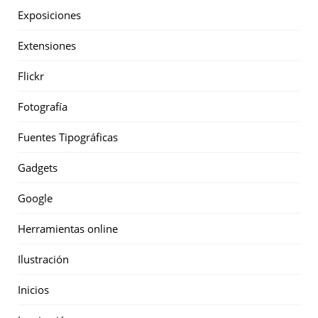
Exposiciones
Extensiones
Flickr
Fotografía
Fuentes Tipográficas
Gadgets
Google
Herramientas online
Ilustración
Inicios