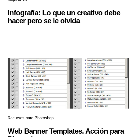
Infografía: Lo que un creativo debe
hacer pero se le olvida
Recursos para Photoshop
Web Banner Templates. Acción para