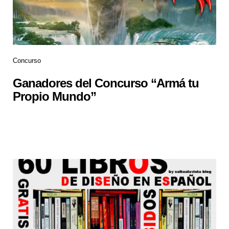
Concurso
Ganadores del Concurso “Armá tu
Propio Mundo”