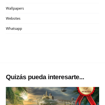
Wallpapers
Websites
Whatsapp
Quizás pueda interesarte...