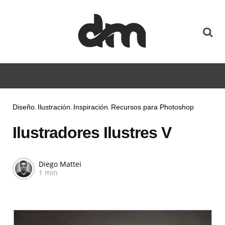
Diseño
Ilustración
Inspiración
Recursos para Photoshop
Ilustradores Ilustres V
Diego Mattei
1 min