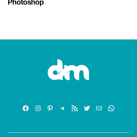
Photoshop