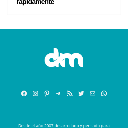
rápidamente
Desde el año 2007 desarrollado y pensado para