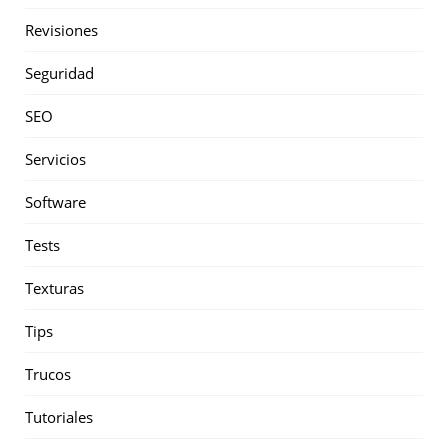
Revisiones
Seguridad
SEO
Servicios
Software
Tests
Texturas
Tips
Trucos
Tutoriales