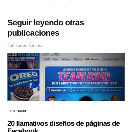
Seguir leyendo otras
publicaciones
Publicación Anterior
Inspiración
20 llamativos diseños de páginas de
Facebook