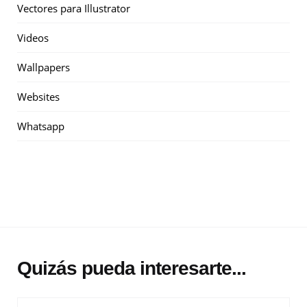
Vectores para Illustrator
Videos
Wallpapers
Websites
Whatsapp
Quizás pueda interesarte...