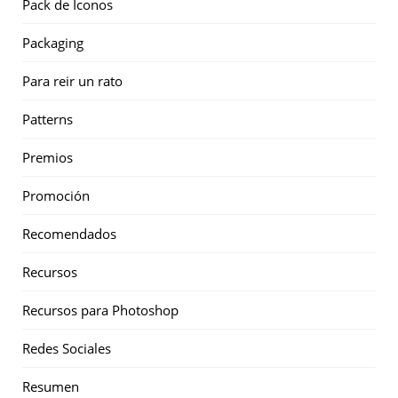
Pack de Iconos
Packaging
Para reir un rato
Patterns
Premios
Promoción
Recomendados
Recursos
Recursos para Photoshop
Redes Sociales
Resumen