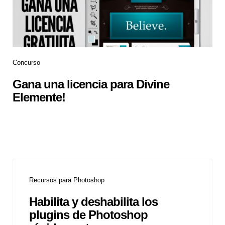
Concurso
Gana una licencia para Divine
Elemente!
Recursos para Photoshop
Habilita y deshabilita los
plugins de Photoshop