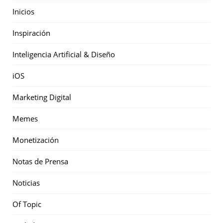
Inicios
Inspiración
Inteligencia Artificial & Diseño
iOS
Marketing Digital
Memes
Monetización
Notas de Prensa
Noticias
Of Topic