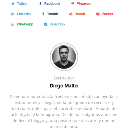
Twitter
Facebook
Pinterest
Linkedin
Tumblr
Reddit
Pocket
Whatsapp
Telegram
Escrito por
Diego Mattei
Diseñador autodidacta freelance ensañado con ayudar a
estudiantes y colegas en la búsqueda de recursos y
materiales útiles para el aprendizaje diario. Amante del
arte digital y la fotografía. Desde hace algunos años me
dedico al blogging, una pasión que descubrí y que no
pienso dejarla.