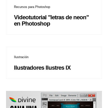
Recursos para Photoshop
Videotutorial "letras de neon"
en Photoshop
Ilustración
Ilustradores Ilustres IX