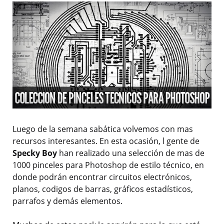
Luego de la semana sabática volvemos con mas
recursos interesantes. En esta ocasión, l gente de
Specky Boy
han realizado una selección de mas de
1000 pinceles para Photoshop de estilo técnico, en
donde podrán encontrar circuitos electrónicos,
planos, codigos de barras, gráficos estadísticos,
parrafos y demás elementos.