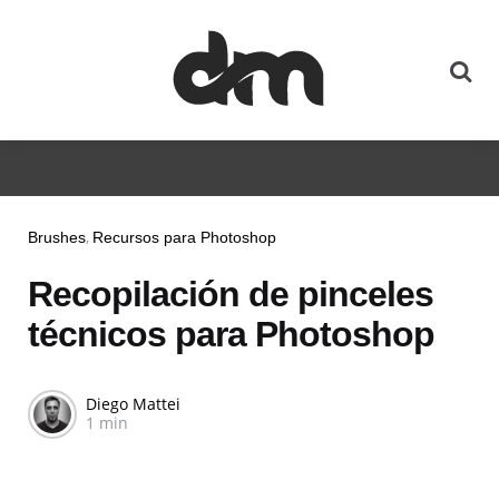
Brushes
Recursos para Photoshop
Recopilación de pinceles
técnicos para Photoshop
Diego Mattei
1 min