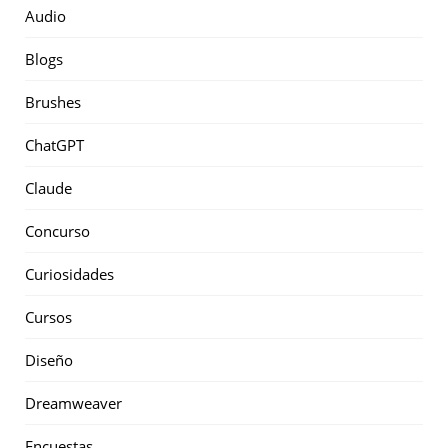
Audio
Blogs
Brushes
ChatGPT
Claude
Concurso
Curiosidades
Cursos
Diseño
Dreamweaver
Encuestas