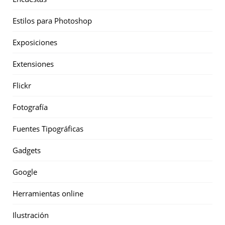
Estilos para Photoshop
Exposiciones
Extensiones
Flickr
Fotografía
Fuentes Tipográficas
Gadgets
Google
Herramientas online
Ilustración