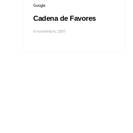
Google
Cadena de Favores
6 noviembre, 2007