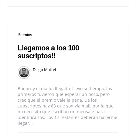
Premios
Llegamos a los 100
suscriptos!!
Diego Mattei
Bueno, y el día ha llegado. Llevó su tiempo, los
primeros tuvieron que esperar un poco, pero
creo que el premio vale la pena. De los
subscriptos hay 83 que son vía mail, por lo que
no necesito que escriban un mensaje para
identificarlos. Los 17 restantes deberán hacerme
llegar...