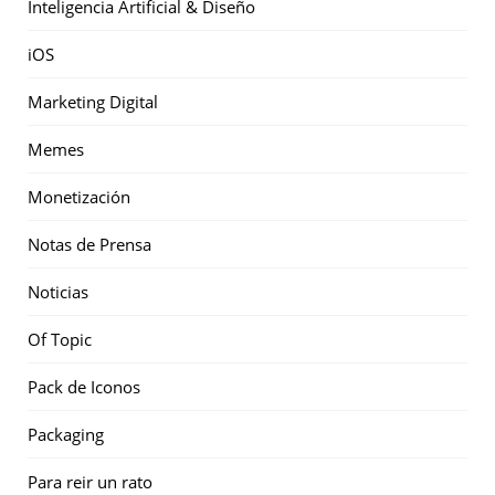
Inteligencia Artificial & Diseño
iOS
Marketing Digital
Memes
Monetización
Notas de Prensa
Noticias
Of Topic
Pack de Iconos
Packaging
Para reir un rato