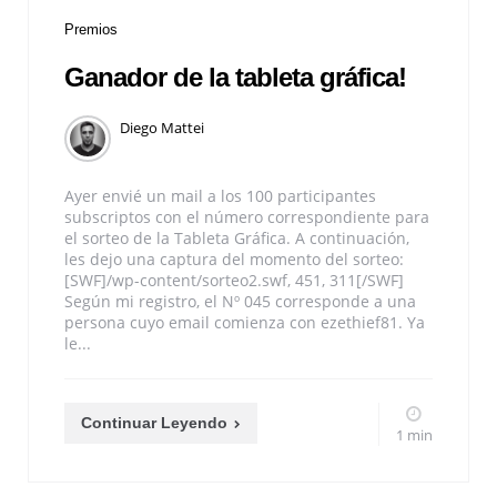
Premios
Ganador de la tableta gráfica!
Diego Mattei
Ayer envié un mail a los 100 participantes
subscriptos con el número correspondiente para
el sorteo de la Tableta Gráfica. A continuación,
les dejo una captura del momento del sorteo:
[SWF]/wp-content/sorteo2.swf, 451, 311[/SWF]
Según mi registro, el Nº 045 corresponde a una
persona cuyo email comienza con ezethief81. Ya
le...
Continuar Leyendo
1 min