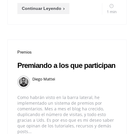
Continuar Leyendo
1 min
Premios
Premiando a los que participan
Diego Mattei
Como habrán visto en la barra lateral, he
implementado un sistema de premios por
comentarios. Mes a mes el blog ha crecido,
duplicando el número de visitas, y todo esto
gracias a Uds. Es por eso que es mi deseo saber
que opinan de los tutoriales, recursos y demás
posts...