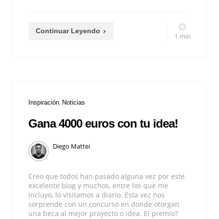
Continuar Leyendo
1 min
Inspiración
Noticias
Gana 4000 euros con tu idea!
Diego Mattei
Creo que todos han pasado alguna vez por este
excelente blog y muchos, entre los que me
incluyo, lo visitamos a diario. Esta vez nos
sorprende con un concurso en donde otorgan
una beca al mejor proyecto o idea. El premio?