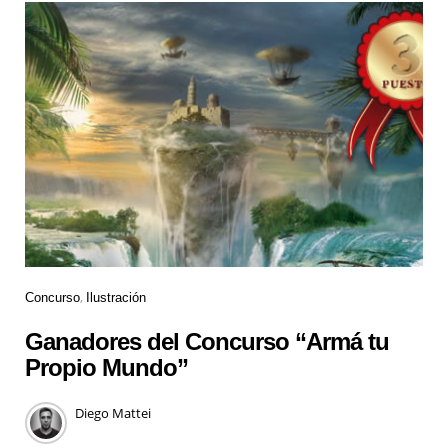
Concurso
Ilustración
Ganadores del Concurso “Armá tu
Propio Mundo”
Diego Mattei