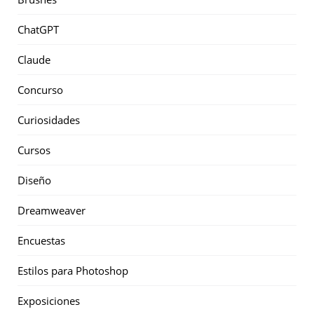
ChatGPT
Claude
Concurso
Curiosidades
Cursos
Diseño
Dreamweaver
Encuestas
Estilos para Photoshop
Exposiciones