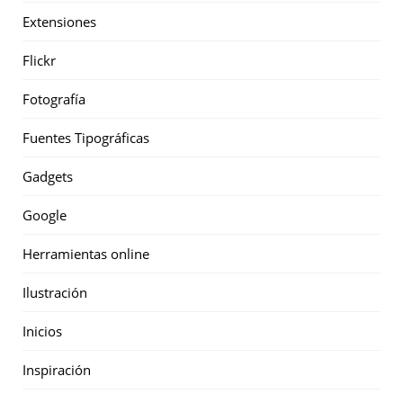
Extensiones
Flickr
Fotografía
Fuentes Tipográficas
Gadgets
Google
Herramientas online
Ilustración
Inicios
Inspiración