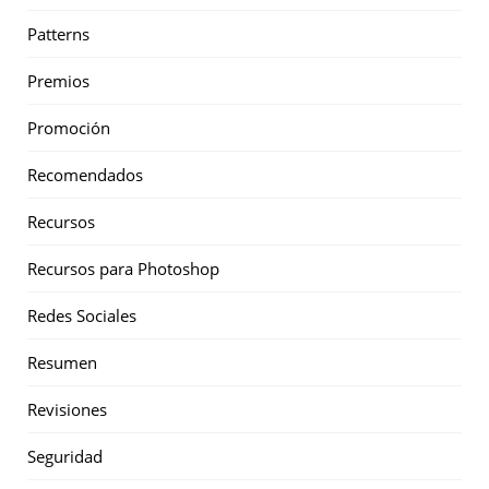
Patterns
Premios
Promoción
Recomendados
Recursos
Recursos para Photoshop
Redes Sociales
Resumen
Revisiones
Seguridad