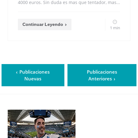
4000 euros. Sin duda es mas que tentador, mas...
Continuar Leyendo
1 min
Publicaciones
Publicaciones
Nuevas
Anteriores