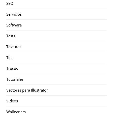
SEO
Servicios
Software
Tests
Texturas
Tips
Trucos
Tutoriales
Vectores para Illustrator
Videos
Wallpapers