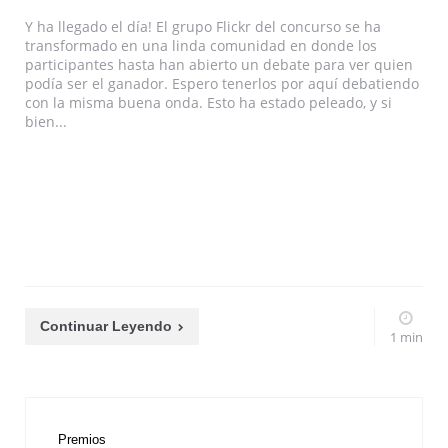
Y ha llegado el día! El grupo Flickr del concurso se ha
transformado en una linda comunidad en donde los
participantes hasta han abierto un debate para ver quien
podía ser el ganador. Espero tenerlos por aquí debatiendo
con la misma buena onda. Esto ha estado peleado, y si
bien...
Continuar Leyendo
1 min
Premios