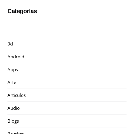
Categorías
3d
Android
Apps
Arte
Artículos
Audio
Blogs
Brushes