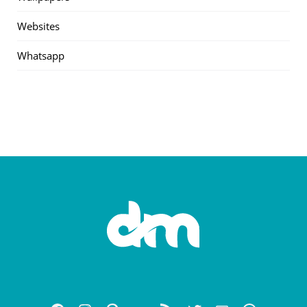
Websites
Whatsapp