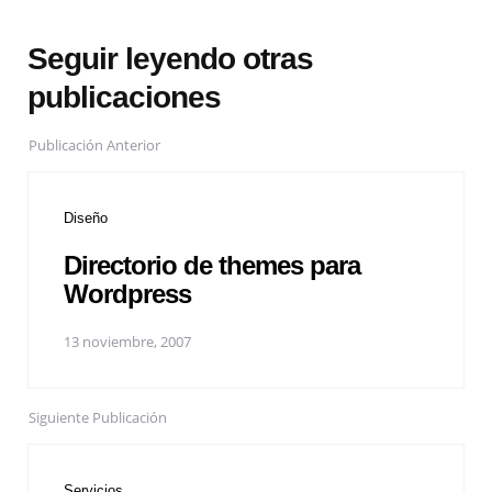
Seguir leyendo otras
publicaciones
Publicación Anterior
Diseño
Directorio de themes para
Wordpress
13 noviembre, 2007
Siguiente Publicación
Servicios