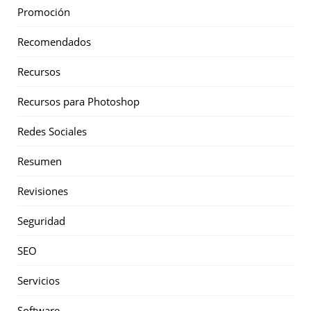
Promoción
Recomendados
Recursos
Recursos para Photoshop
Redes Sociales
Resumen
Revisiones
Seguridad
SEO
Servicios
Software