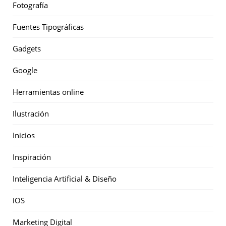
Fotografía
Fuentes Tipográficas
Gadgets
Google
Herramientas online
Ilustración
Inicios
Inspiración
Inteligencia Artificial & Diseño
iOS
Marketing Digital