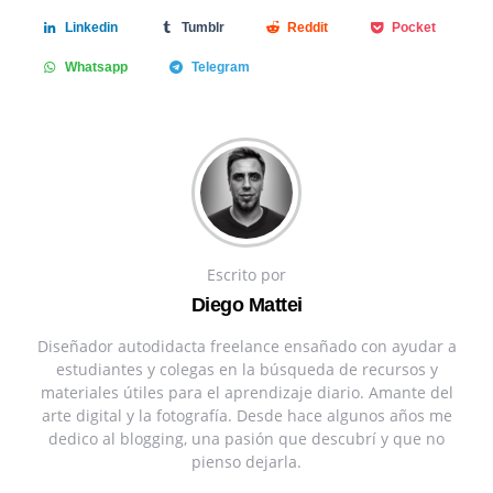
Linkedin
Tumblr
Reddit
Pocket
Whatsapp
Telegram
Escrito por
Diego Mattei
Diseñador autodidacta freelance ensañado con ayudar a
estudiantes y colegas en la búsqueda de recursos y
materiales útiles para el aprendizaje diario. Amante del
arte digital y la fotografía. Desde hace algunos años me
dedico al blogging, una pasión que descubrí y que no
pienso dejarla.