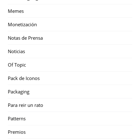
Memes
Monetización
Notas de Prensa
Noticias
Of Topic
Pack de Iconos
Packaging
Para reir un rato
Patterns
Premios