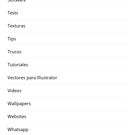
Tests
Texturas
Tips
Trucos
Tutoriales
Vectores para Illustrator
Videos
Wallpapers
Websites
Whatsapp