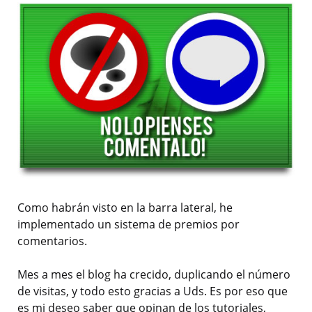
Como habrán visto en la barra lateral, he
implementado un sistema de premios por
comentarios.
Mes a mes el blog ha crecido, duplicando el número
de visitas, y todo esto gracias a Uds. Es por eso que
es mi deseo saber que opinan de los tutoriales,