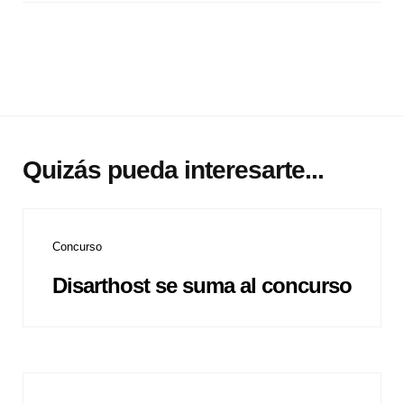
Quizás pueda interesarte...
Concurso
Disarthost se suma al concurso