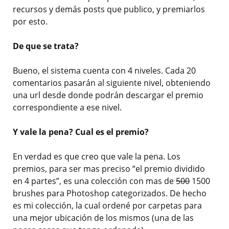
recursos y demás posts que publico, y premiarlos
por esto.
De que se trata?
Bueno, el sistema cuenta con 4 niveles. Cada 20
comentarios pasarán al siguiente nivel, obteniendo
una url desde donde podrán descargar el premio
correspondiente a ese nivel.
Y vale la pena? Cual es el premio?
En verdad es que creo que vale la pena. Los
premios, para ser mas preciso “el premio dividido
en 4 partes”, es una colección con mas de
500
1500
brushes para Photoshop categorizados. De hecho
es mi colección, la cual ordené por carpetas para
una mejor ubicación de los mismos (una de las