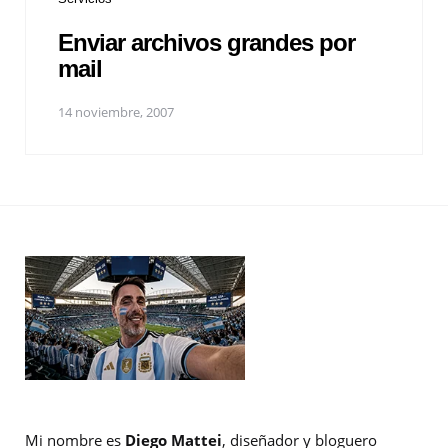
Enviar archivos grandes por
mail
14 noviembre, 2007
Mi nombre es
Diego Mattei
, diseñador y bloguero