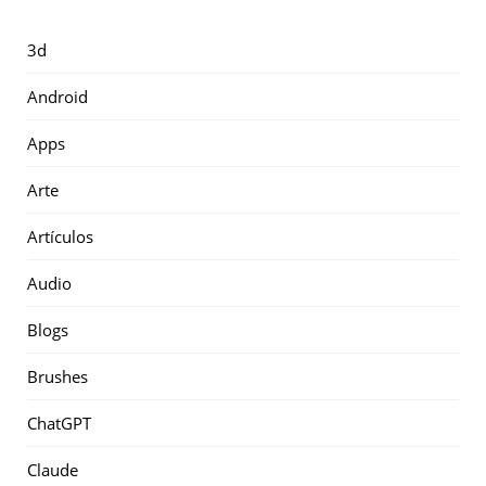
3d
Android
Apps
Arte
Artículos
Audio
Blogs
Brushes
ChatGPT
Claude