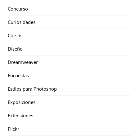
Concurso
Curiosidades
Cursos
Diseño
Dreamweaver
Encuestas
Estilos para Photoshop
Exposiciones
Extensiones
Flickr