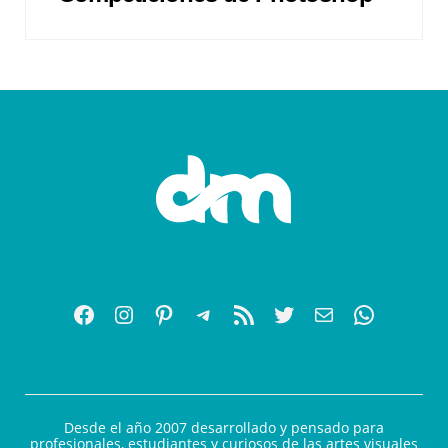
Desde el año 2007 desarrollado y pensado para
profesionales, estudiantes y curiosos de las artes visuales