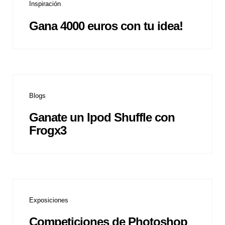
Inspiración
Gana 4000 euros con tu idea!
Blogs
Ganate un Ipod Shuffle con
Frogx3
Exposiciones
Competiciones de Photoshop