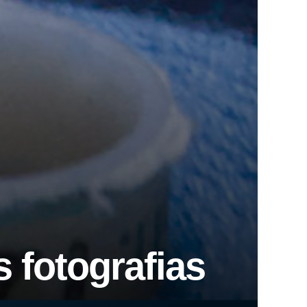
s fotografias