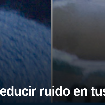
educir ruido en tu