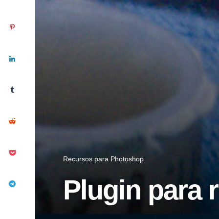
Recursos para Photoshop
Plugin para r