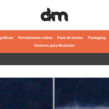
gráficas
Herramientas online
Pack de Iconos
Packaging
Vectores para Illustrator