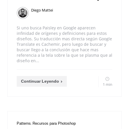
Diego Mattei
Si uno busca Paisley en Google aparecen
infinidad de orígenes y definiciones para estos
diseños. Su traducción mas directa según Google
Translate es Cachemir, pero luego de buscar y
buscar llego a la conclusión que hace mas
referencia a la tela sobre la que se plasma que al
diseño en...
Continuar Leyendo
1 min
Patterns
Recursos para Photoshop