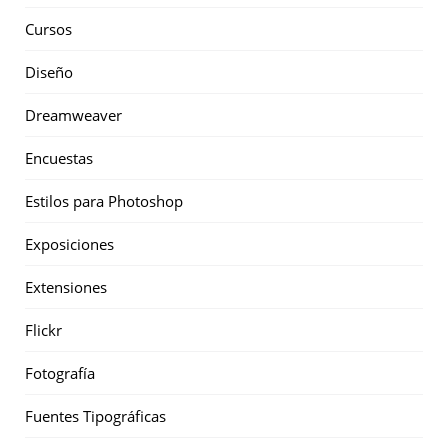
Cursos
Diseño
Dreamweaver
Encuestas
Estilos para Photoshop
Exposiciones
Extensiones
Flickr
Fotografía
Fuentes Tipográficas