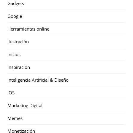
Gadgets
Google
Herramientas online
Ilustración
Inicios
Inspiración
Inteligencia Artificial & Diseño
iOS
Marketing Digital
Memes
Monetización