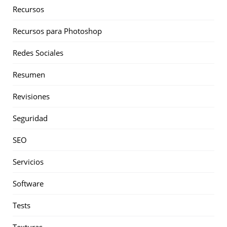
Recursos
Recursos para Photoshop
Redes Sociales
Resumen
Revisiones
Seguridad
SEO
Servicios
Software
Tests