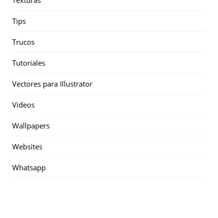
Texturas
Tips
Trucos
Tutoriales
Vectores para Illustrator
Videos
Wallpapers
Websites
Whatsapp