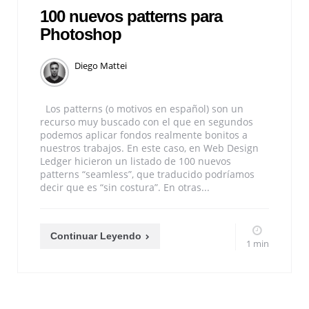
100 nuevos patterns para
Photoshop
Diego Mattei
Los patterns (o motivos en español) son un
recurso muy buscado con el que en segundos
podemos aplicar fondos realmente bonitos a
nuestros trabajos. En este caso, en Web Design
Ledger hicieron un listado de 100 nuevos
patterns “seamless”, que traducido podríamos
decir que es “sin costura”. En otras...
Continuar Leyendo
1 min