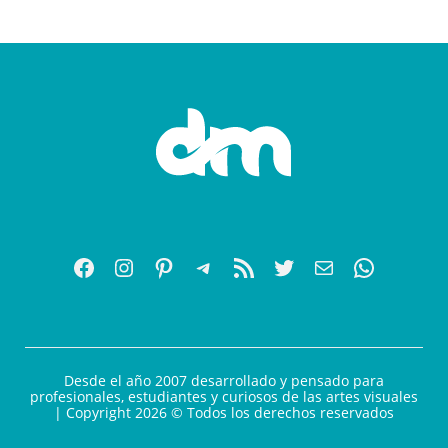
Desde el año 2007 desarrollado y pensado para
profesionales, estudiantes y curiosos de las artes visuales
| Copyright 2026 © Todos los derechos reservados