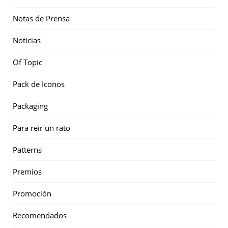
Notas de Prensa
Noticias
Of Topic
Pack de Iconos
Packaging
Para reir un rato
Patterns
Premios
Promoción
Recomendados