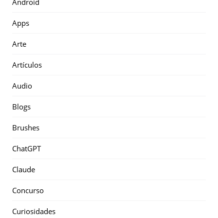
Android
Apps
Arte
Artículos
Audio
Blogs
Brushes
ChatGPT
Claude
Concurso
Curiosidades