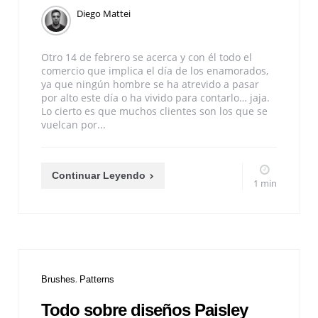
Diego Mattei
Otro 14 de febrero se acerca y con él todo el
comercio que implica el día de los enamorados,
ya que ningún hombre se ha atrevido a pasar
por alto este día o ha vivido para contarlo… jaja.
Lo cierto es que muchos clientes son los que se
vuelcan por...
Continuar Leyendo
1 min
Brushes
Patterns
Todo sobre diseños Paisley