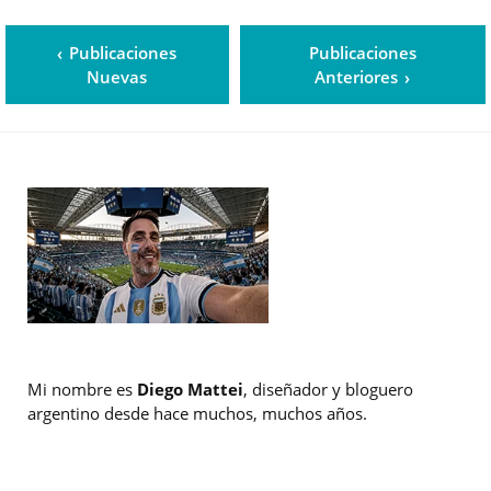
Publicaciones
Publicaciones
Nuevas
Anteriores
Mi nombre es
Diego Mattei
, diseñador y bloguero
argentino desde hace muchos, muchos años.