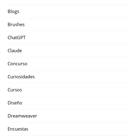
Blogs
Brushes
ChatGPT
Claude
Concurso
Curiosidades
Cursos
Diseño
Dreamweaver
Encuestas