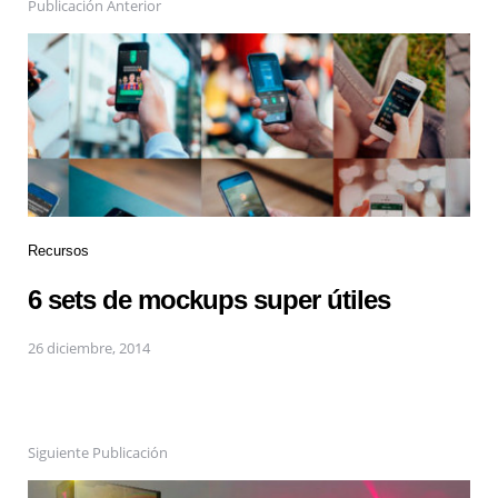
Publicación Anterior
Recursos
6 sets de mockups super útiles
26 diciembre, 2014
Siguiente Publicación