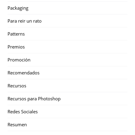
Packaging
Para reir un rato
Patterns
Premios
Promoción
Recomendados
Recursos
Recursos para Photoshop
Redes Sociales
Resumen