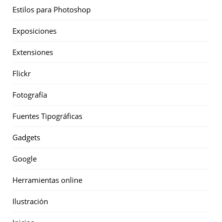
Estilos para Photoshop
Exposiciones
Extensiones
Flickr
Fotografía
Fuentes Tipográficas
Gadgets
Google
Herramientas online
Ilustración