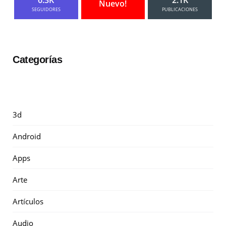
Nuevo!
SEGUIDORES
PUBLICACIONES
Categorías
3d
Android
Apps
Arte
Artículos
Audio