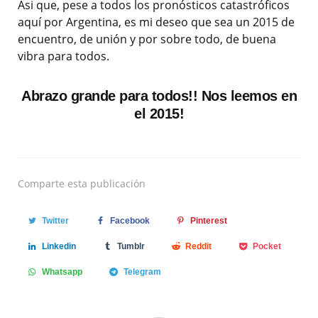
Asi que, pese a todos los pronósticos catastróficos
aquí por Argentina, es mi deseo que sea un 2015 de
encuentro, de unión y por sobre todo, de buena
vibra para todos.
Abrazo grande para todos!! Nos leemos en
el 2015!
Comparte
esta publicación
Twitter
Facebook
Pinterest
Linkedin
Tumblr
Reddit
Pocket
Whatsapp
Telegram