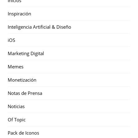
Inicios
Inspiración
Inteligencia Artificial & Diseño
iOS
Marketing Digital
Memes
Monetización
Notas de Prensa
Noticias
Of Topic
Pack de Iconos