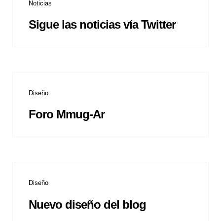
Noticias
Sigue las noticias vía Twitter
Diseño
Foro Mmug-Ar
Diseño
Nuevo diseño del blog