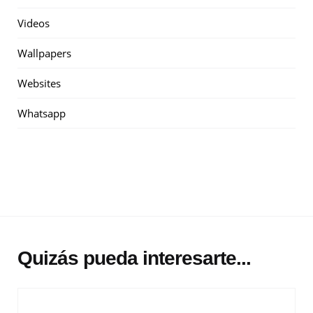
Videos
Wallpapers
Websites
Whatsapp
Quizás pueda interesarte...