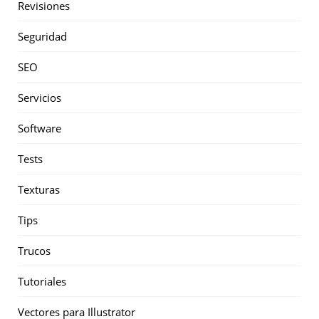
Revisiones
Seguridad
SEO
Servicios
Software
Tests
Texturas
Tips
Trucos
Tutoriales
Vectores para Illustrator