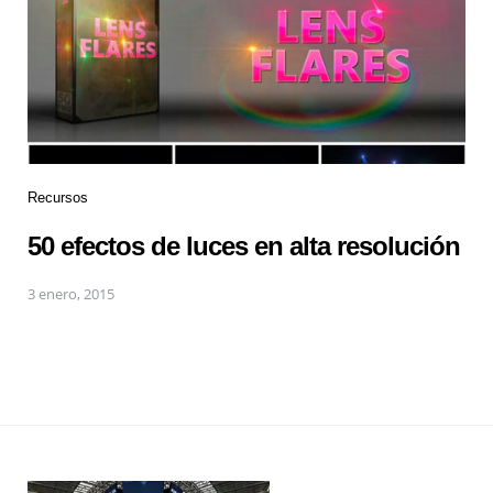
Recursos
50 efectos de luces en alta resolución
3 enero, 2015