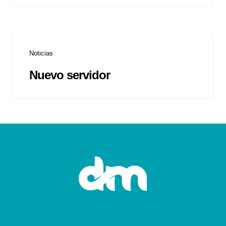
Noticias
Nuevo servidor