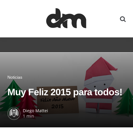
Noticias
Muy Feliz 2015 para todos!
Diego Mattei
1 min