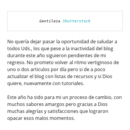
Gentileza 
Shutterstock
No quería dejar pasar la oportunidad de saludar a
todos Uds., los que pese a la inactividad del blog
durante este año siguieron pendientes de mi
regreso. No prometo volver al ritmo vertiginoso de
uno o dos articulos por día pero si de a poco
actualizar el blog con listas de recursos y si Dios
quiere, nuevamente con tutoriales.
Este año ha sido para mi un proceso de cambio, con
muchos sabores amargos pero gracias a Dios
muchas alegrías y satisfacciones que lograron
opacar esos malos momentos.