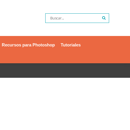
Recursos para Photoshop
Tutoriales