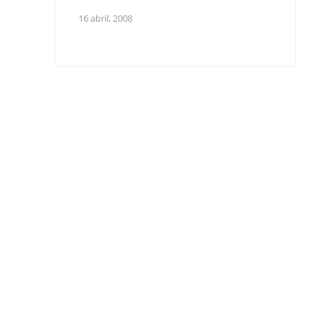
16 abril, 2008