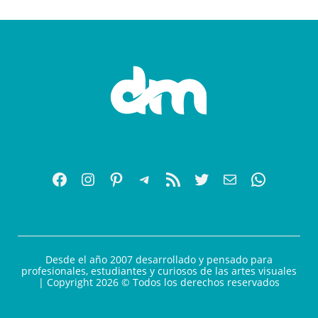
Desde el año 2007 desarrollado y pensado para
profesionales, estudiantes y curiosos de las artes visuales
| Copyright 2026 © Todos los derechos reservados