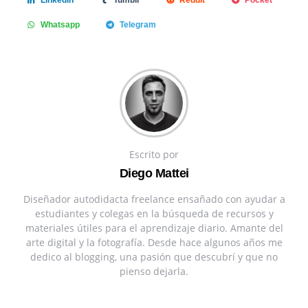
Linkedin
Tumblr
Reddit
Pocket
Whatsapp
Telegram
Escrito por
Diego Mattei
Diseñador autodidacta freelance ensañado con ayudar a
estudiantes y colegas en la búsqueda de recursos y
materiales útiles para el aprendizaje diario. Amante del
arte digital y la fotografía. Desde hace algunos años me
dedico al blogging, una pasión que descubrí y que no
pienso dejarla.