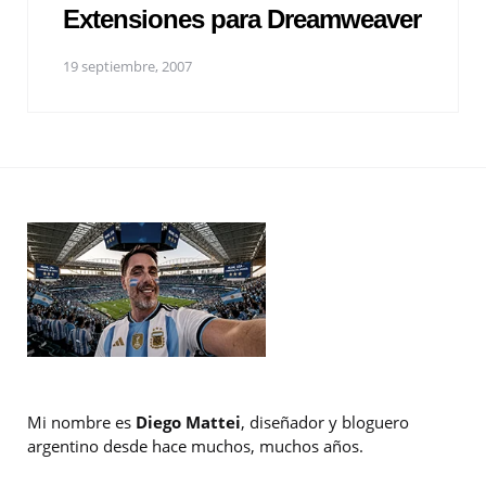
Extensiones para Dreamweaver
19 septiembre, 2007
Mi nombre es
Diego Mattei
, diseñador y bloguero
argentino desde hace muchos, muchos años.