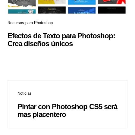
Recursos para Photoshop
Efectos de Texto para Photoshop:
Crea diseños únicos
Noticias
Pintar con Photoshop CS5 será
mas placentero