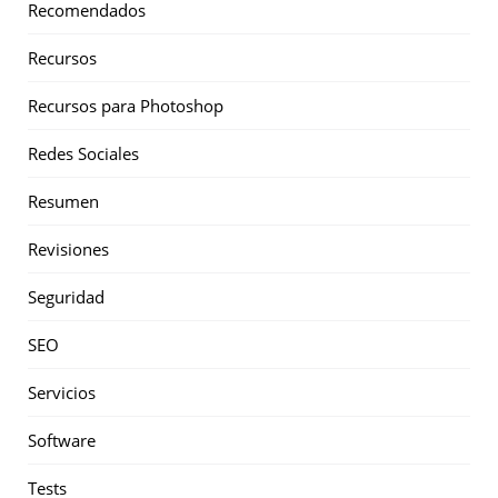
Recomendados
Recursos
Recursos para Photoshop
Redes Sociales
Resumen
Revisiones
Seguridad
SEO
Servicios
Software
Tests