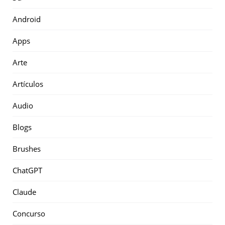
Android
Apps
Arte
Artículos
Audio
Blogs
Brushes
ChatGPT
Claude
Concurso