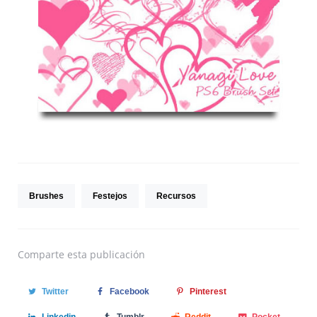
Brushes
Festejos
Recursos
Comparte
esta publicación
Twitter
Facebook
Pinterest