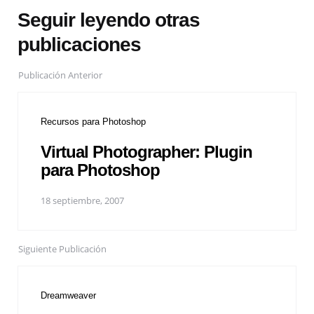
Seguir leyendo otras
publicaciones
Publicación Anterior
Recursos para Photoshop
Virtual Photographer: Plugin
para Photoshop
18 septiembre, 2007
Siguiente Publicación
Dreamweaver