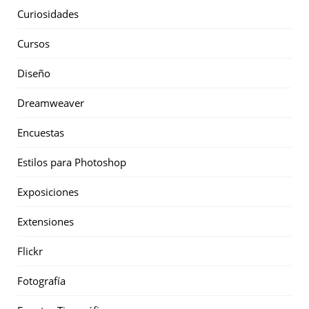
Curiosidades
Cursos
Diseño
Dreamweaver
Encuestas
Estilos para Photoshop
Exposiciones
Extensiones
Flickr
Fotografía