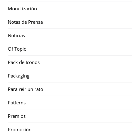
Monetización
Notas de Prensa
Noticias
Of Topic
Pack de Iconos
Packaging
Para reir un rato
Patterns
Premios
Promoción