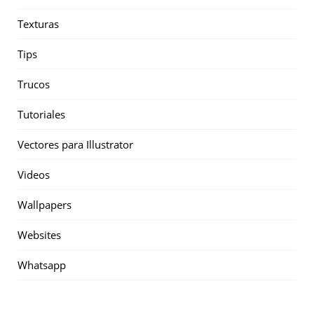
Texturas
Tips
Trucos
Tutoriales
Vectores para Illustrator
Videos
Wallpapers
Websites
Whatsapp