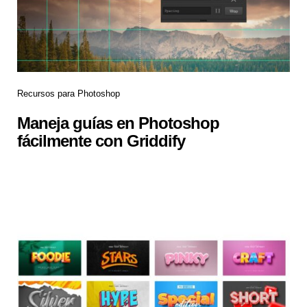
Recursos para Photoshop
Maneja guías en Photoshop
fácilmente con Griddify