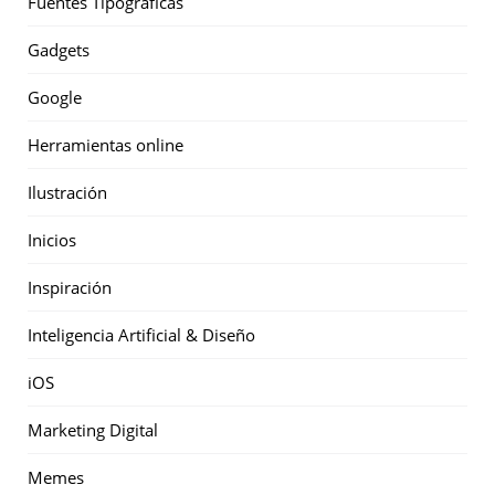
Fuentes Tipográficas
Gadgets
Google
Herramientas online
Ilustración
Inicios
Inspiración
Inteligencia Artificial & Diseño
iOS
Marketing Digital
Memes