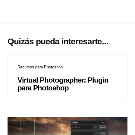
Quizás pueda interesarte...
Recursos para Photoshop
Virtual Photographer: Plugin
para Photoshop