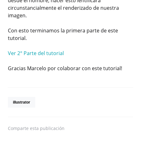
desde el nombre, hacer esto lentificará
circunstancialmente el renderizado de nuestra
imagen.
Con esto terminamos la primera parte de este
tutorial.
Ver 2° Parte del tutorial
Gracias Marcelo por colaborar con este tutorial!
illustrator
Comparte
esta publicación