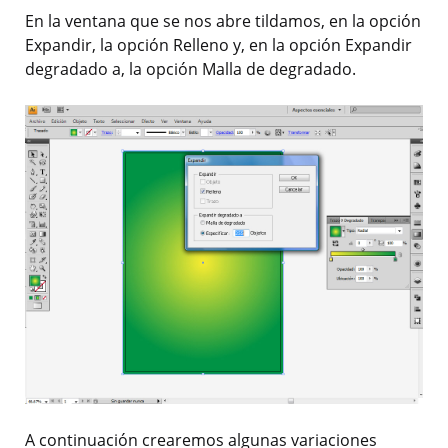
En la ventana que se nos abre tildamos, en la opción
Expandir, la opción Relleno y, en la opción Expandir
degradado a, la opción Malla de degradado.
A continuación crearemos algunas variaciones