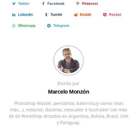
Twitter
Facebook
Pinterest
Linkedin
Tumblr
Reddit
Pocket
Whatsapp
Telegram
Escrito por
Marcelo Monzón
Photoshop Master, periodista, baterista,(y varios istas
más...), redactor, docente, retocador e ilustrador con más
de 60 WorkShop dictados en Argentina, Bolivia, Brasil, USA
y Paraguay.