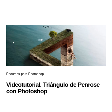
Recursos para Photoshop
Videotutorial. Triángulo de Penrose
con Photoshop