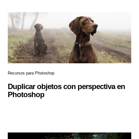
Recursos para Photoshop
Duplicar objetos con perspectiva en
Photoshop