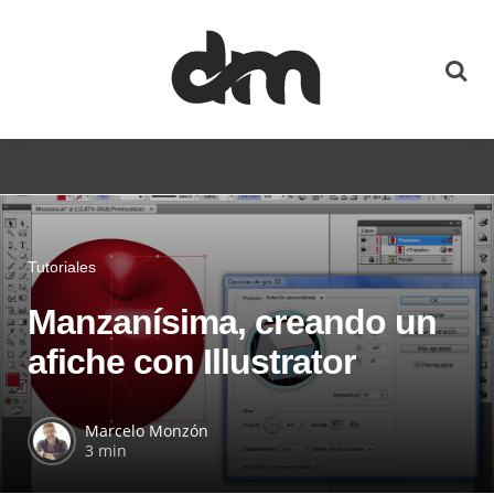
Tutoriales
Manzanísima, creando un
afiche con Illustrator
Marcelo Monzón
3 min