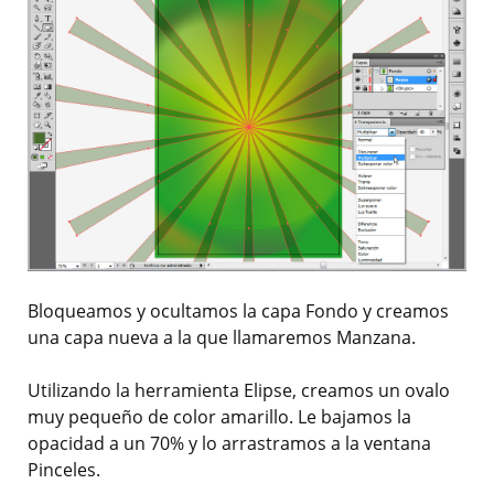
Bloqueamos y ocultamos la capa Fondo y creamos
una capa nueva a la que llamaremos Manzana.
Utilizando la herramienta Elipse, creamos un ovalo
muy pequeño de color amarillo. Le bajamos la
opacidad a un 70% y lo arrastramos a la ventana
Pinceles.