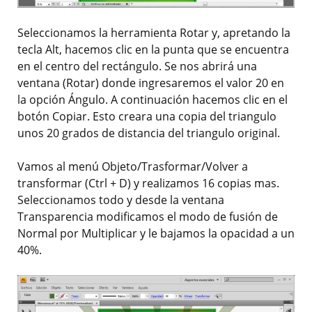
Seleccionamos la herramienta Rotar y, apretando la
tecla Alt, hacemos clic en la punta que se encuentra
en el centro del rectángulo. Se nos abrirá una
ventana (Rotar) donde ingresaremos el valor 20 en
la opción Ángulo. A continuación hacemos clic en el
botón Copiar. Esto creara una copia del triangulo
unos 20 grados de distancia del triangulo original.
Vamos al menú Objeto/Trasformar/Volver a
transformar (Ctrl + D) y realizamos 16 copias mas.
Seleccionamos todo y desde la ventana
Transparencia modificamos el modo de fusión de
Normal por Multiplicar y le bajamos la opacidad a un
40%.