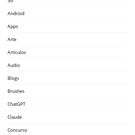
3d
Android
Apps
Arte
Artículos
Audio
Blogs
Brushes
ChatGPT
Claude
Concurso