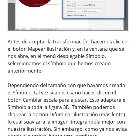
Antes de aceptar la transformación, hacemos clic en
el botón Mapear ilustración y, en la ventana que se
nos abre, en el menú desplegable Símbolo,
seleccionamos el símbolo que hemos creado
anteriormente.
Dependiendo del tamaño con que hayamos creado
el Símbolo, tal vez sea necesario hacer clic en el
botón Cambiar escala para ajustar. Esto adaptara el
Símbolo a toda la figura 3D. También podemos
cliquear la opción Difuminar ilustración (más lento)
lo cual suavizara la imagen, integrándola mejor con
nuestra ilustración. Sin embargo, como ya nos avisa