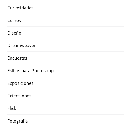
Curiosidades
Cursos
Diseño
Dreamweaver
Encuestas
Estilos para Photoshop
Exposiciones
Extensiones
Flickr
Fotografía