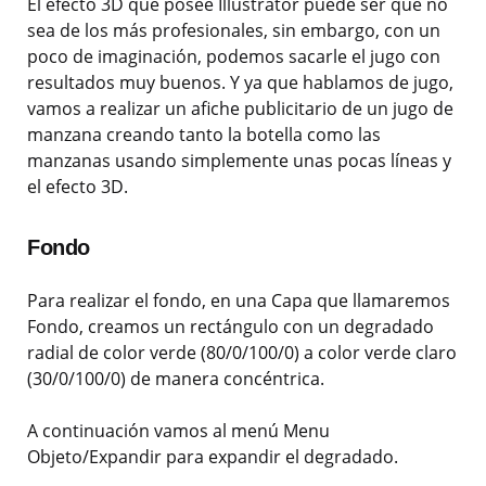
El efecto 3D que posee Illustrator puede ser que no
sea de los más profesionales, sin embargo, con un
poco de imaginación, podemos sacarle el jugo con
resultados muy buenos. Y ya que hablamos de jugo,
vamos a realizar un afiche publicitario de un jugo de
manzana creando tanto la botella como las
manzanas usando simplemente unas pocas líneas y
el efecto 3D.
Fondo
Para realizar el fondo, en una Capa que llamaremos
Fondo, creamos un rectángulo con un degradado
radial de color verde (80/0/100/0) a color verde claro
(30/0/100/0) de manera concéntrica.
A continuación vamos al menú Menu
Objeto/Expandir para expandir el degradado.