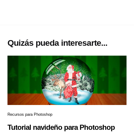
Quizás pueda interesarte...
Recursos para Photoshop
Tutorial navideño para Photoshop