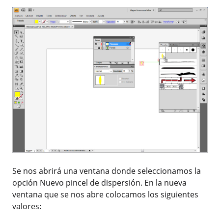
Se nos abrirá una ventana donde seleccionamos la
opción Nuevo pincel de dispersión. En la nueva
ventana que se nos abre colocamos los siguientes
valores: