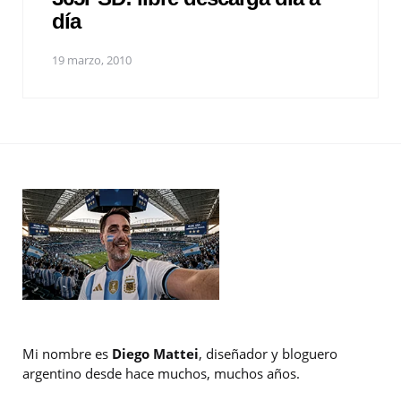
día
19 marzo, 2010
Mi nombre es
Diego Mattei
, diseñador y bloguero
argentino desde hace muchos, muchos años.