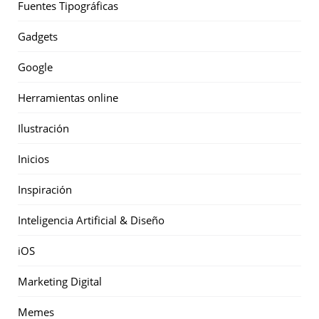
Fuentes Tipográficas
Gadgets
Google
Herramientas online
Ilustración
Inicios
Inspiración
Inteligencia Artificial & Diseño
iOS
Marketing Digital
Memes