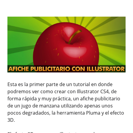
Esta es la primer parte de un tutorial en donde
podremos ver como crear con Illustrator CS4, de
forma rápida y muy práctica, un afiche publicitario
de un jugo de manzana utilizando apenas unos
pocos degradados, la herramienta Pluma y el efecto
3D.