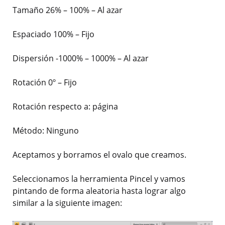
Tamaño 26% – 100% – Al azar
Espaciado 100% – Fijo
Dispersión -1000% – 1000% – Al azar
Rotación 0º – Fijo
Rotación respecto a: página
Método: Ninguno
Aceptamos y borramos el ovalo que creamos.
Seleccionamos la herramienta Pincel y vamos
pintando de forma aleatoria hasta lograr algo
similar a la siguiente imagen: