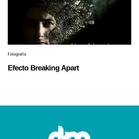
Fotografía
Efecto Breaking Apart