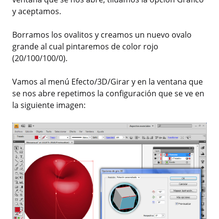
y aceptamos.
Borramos los ovalitos y creamos un nuevo ovalo
grande al cual pintaremos de color rojo
(20/100/100/0).
Vamos al menú Efecto/3D/Girar y en la ventana que
se nos abre repetimos la configuración que se ve en
la siguiente imagen: