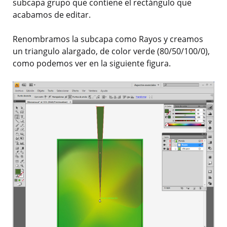
subcapa grupo que contiene el rectángulo que
acabamos de editar.
Renombramos la subcapa como Rayos y creamos
un triangulo alargado, de color verde (80/50/100/0),
como podemos ver en la siguiente figura.