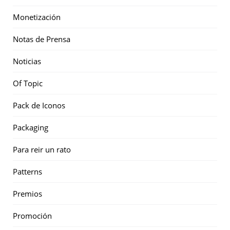
Monetización
Notas de Prensa
Noticias
Of Topic
Pack de Iconos
Packaging
Para reir un rato
Patterns
Premios
Promoción