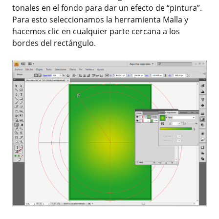
tonales en el fondo para dar un efecto de “pintura”.
Para esto seleccionamos la herramienta Malla y
hacemos clic en cualquier parte cercana a los
bordes del rectángulo.