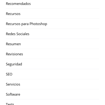
Recomendados
Recursos
Recursos para Photoshop
Redes Sociales
Resumen
Revisiones
Seguridad
SEO
Servicios
Software
Tests