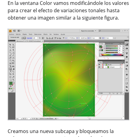
En la ventana Color vamos modificándole los valores
para crear el efecto de variaciones tonales hasta
obtener una imagen similar a la siguiente figura.
Creamos una nueva subcapa y bloqueamos la