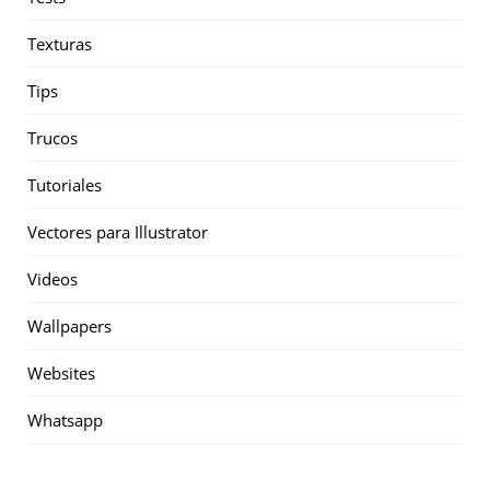
Texturas
Tips
Trucos
Tutoriales
Vectores para Illustrator
Videos
Wallpapers
Websites
Whatsapp