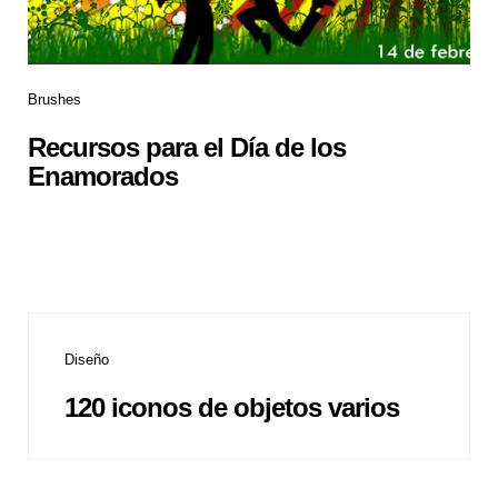
Brushes
Recursos para el Día de los
Enamorados
Diseño
120 iconos de objetos varios