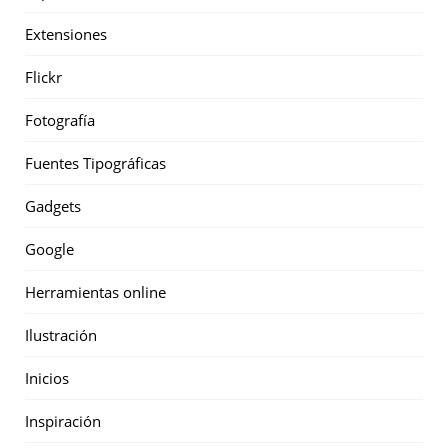
Extensiones
Flickr
Fotografía
Fuentes Tipográficas
Gadgets
Google
Herramientas online
Ilustración
Inicios
Inspiración