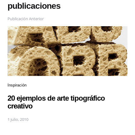
publicaciones
Publicación Anterior
Inspiración
20 ejemplos de arte tipográfico
creativo
1 julio, 2010