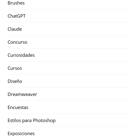
Brushes
ChatGPT
Claude
Concurso
Curiosidades
Cursos
Diseño
Dreamweaver
Encuestas
Estilos para Photoshop
Exposiciones