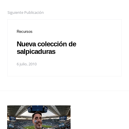
Siguiente Publicación
Recursos
Nueva colección de
salpicaduras
6 julio, 2010