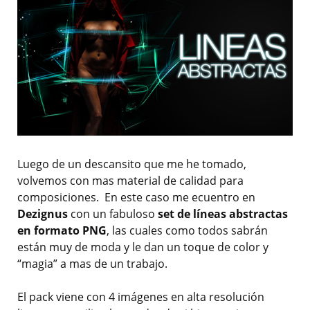
Luego de un descansito que me he tomado,
volvemos con mas material de calidad para
composiciones. En este caso me ecuentro en
Dezignus
con un fabuloso
set de líneas abstractas
en formato PNG
, las cuales como todos sabrán
están muy de moda y le dan un toque de color y
“magia” a mas de un trabajo.
El pack viene con 4 imágenes en alta resolución