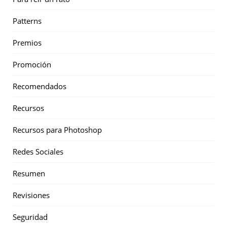
Patterns
Premios
Promoción
Recomendados
Recursos
Recursos para Photoshop
Redes Sociales
Resumen
Revisiones
Seguridad