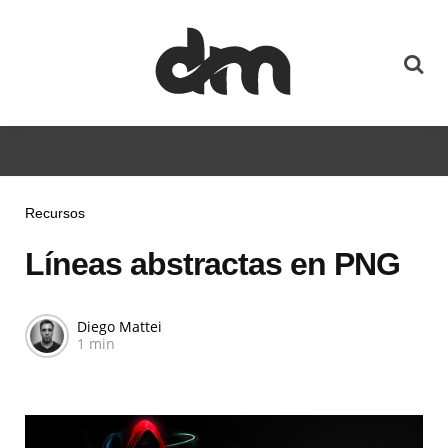
Recursos
Líneas abstractas en PNG
Diego Mattei
1 min