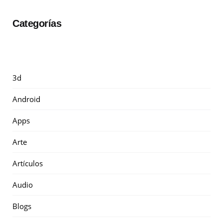
Categorías
3d
Android
Apps
Arte
Artículos
Audio
Blogs