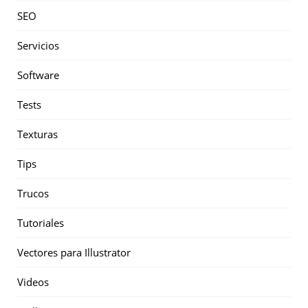
SEO
Servicios
Software
Tests
Texturas
Tips
Trucos
Tutoriales
Vectores para Illustrator
Videos