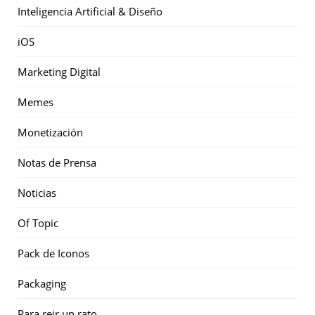
Inteligencia Artificial & Diseño
iOS
Marketing Digital
Memes
Monetización
Notas de Prensa
Noticias
Of Topic
Pack de Iconos
Packaging
Para reir un rato