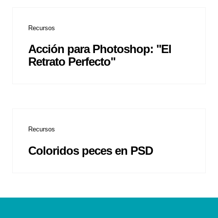
Recursos
Acción para Photoshop: "El
Retrato Perfecto"
Recursos
Coloridos peces en PSD