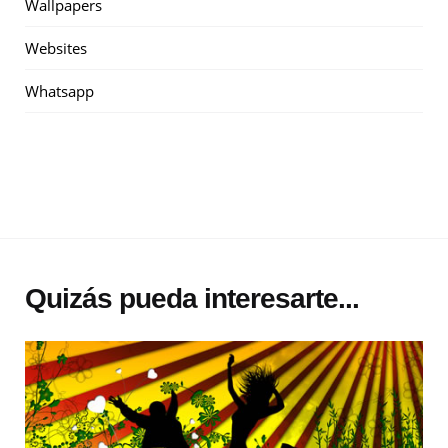
Wallpapers
Websites
Whatsapp
Quizás pueda interesarte...