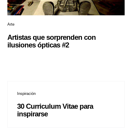
Arte
Artistas que sorprenden con
ilusiones ópticas #2
Inspiración
30 Curriculum Vitae para
inspirarse