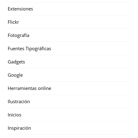
Extensiones
Flickr
Fotografía
Fuentes Tipográficas
Gadgets
Google
Herramientas online
Ilustración
Inicios
Inspiración