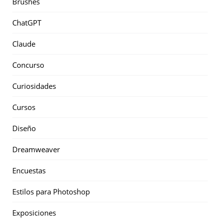
Brushes
ChatGPT
Claude
Concurso
Curiosidades
Cursos
Diseño
Dreamweaver
Encuestas
Estilos para Photoshop
Exposiciones