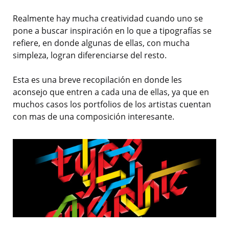
Realmente hay mucha creatividad cuando uno se
pone a buscar inspiración en lo que a tipografías se
refiere, en donde algunas de ellas, con mucha
simpleza, logran diferenciarse del resto.
Esta es una breve recopilación en donde les
aconsejo que entren a cada una de ellas, ya que en
muchos casos los portfolios de los artistas cuentan
con mas de una composición interesante.