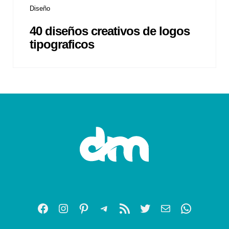
Diseño
40 diseños creativos de logos
tipograficos