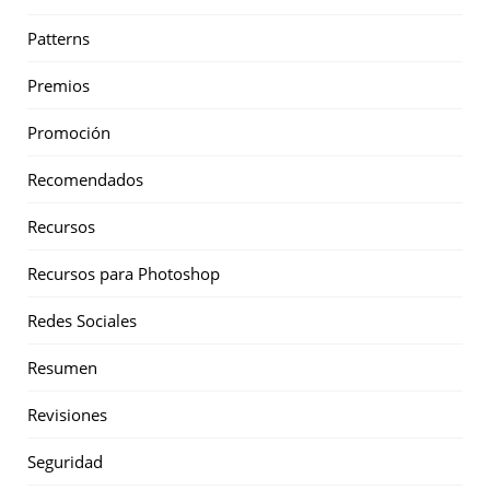
Patterns
Premios
Promoción
Recomendados
Recursos
Recursos para Photoshop
Redes Sociales
Resumen
Revisiones
Seguridad