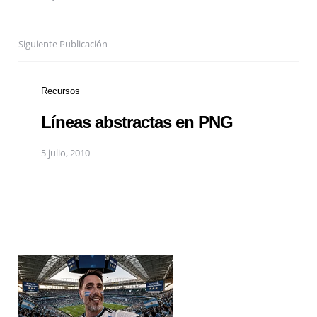
Siguiente Publicación
Recursos
Líneas abstractas en PNG
5 julio, 2010