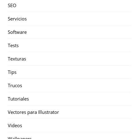
SEO
Servicios
Software
Tests
Texturas
Tips
Trucos
Tutoriales
Vectores para Illustrator
Videos
Wallpapers