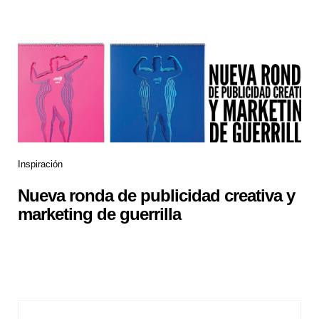
Inspiración
Nueva ronda de publicidad creativa y
marketing de guerrilla