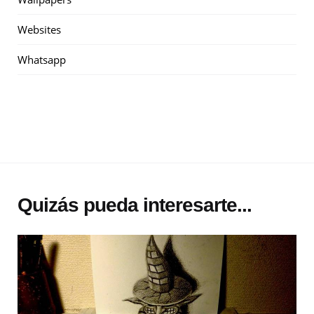
Websites
Whatsapp
Quizás pueda interesarte...