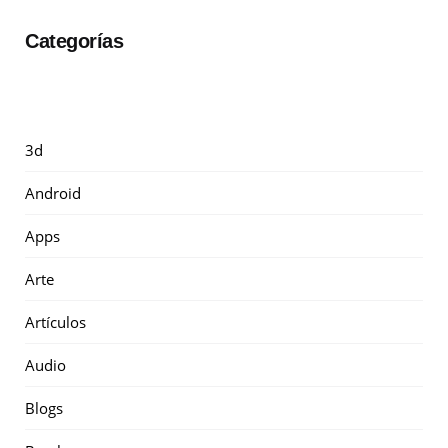
Categorías
3d
Android
Apps
Arte
Artículos
Audio
Blogs