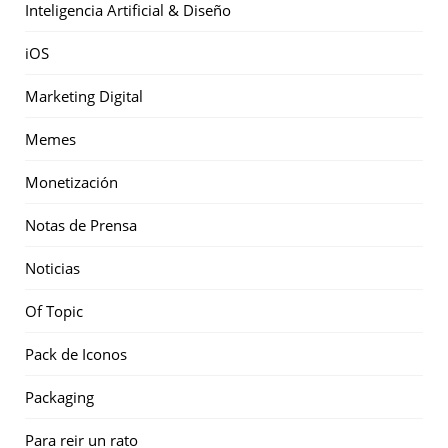
Inteligencia Artificial & Diseño
iOS
Marketing Digital
Memes
Monetización
Notas de Prensa
Noticias
Of Topic
Pack de Iconos
Packaging
Para reir un rato